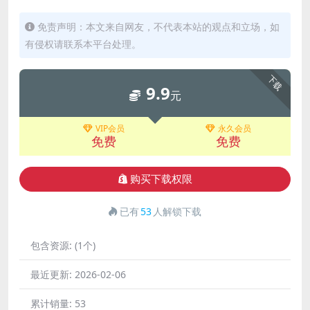
免责声明：本文来自网友，不代表本站的观点和立场，如
有侵权请联系本平台处理。
下载
9.9
元
VIP会员
永久会员
免费
免费
购买下载权限
已有
53
人解锁下载
包含资源:
(1个)
最近更新:
2026-02-06
累计销量:
53