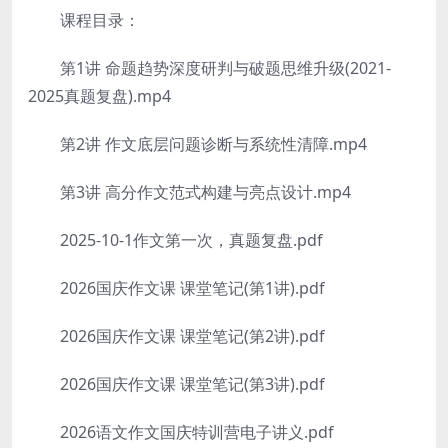
课程目录：
第1讲 命题趋势深度研判与破题思维升级(2021-
2025真题复盘).mp4
第2讲 作文底层问题诊断与系统性清障.mp4
第3讲 高分作文范式构建与亮点设计.mp4
2025-10-1作文第一次，真题复盘.pdf
2026国庆作文课 课堂笔记(第1讲).pdf
2026国庆作文课 课堂笔记(第2讲).pdf
2026国庆作文课 课堂笔记(第3讲).pdf
2026语文作文国庆特训营电子讲义.pdf