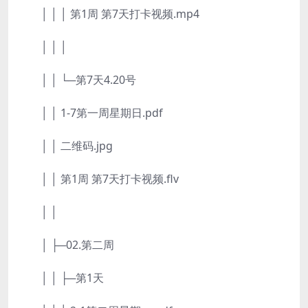
│ │ │ 第1周 第7天打卡视频.mp4
│ │ │
│ │ └─第7天4.20号
│ │ 1-7第一周星期日.pdf
│ │ 二维码.jpg
│ │ 第1周 第7天打卡视频.flv
│ │
│ ├─02.第二周
│ │ ├─第1天