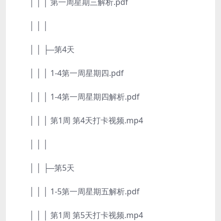
│ │ │ 第一周星期三解析.pdf
│ │ │
│ │ ├─第4天
│ │ │ 1-4第一周星期四.pdf
│ │ │ 1-4第一周星期四解析.pdf
│ │ │ 第1周 第4天打卡视频.mp4
│ │ │
│ │ ├─第5天
│ │ │ 1-5第一周星期五解析.pdf
│ │ │ 第1周 第5天打卡视频.mp4