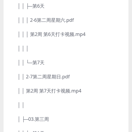
│ │ ├─第6天
│ │ │ 2-6第二周星期六.pdf
│ │ │ 第2周 第6天打卡视频.mp4
│ │ │
│ │ └─第7天
│ │ 2-7第二周星期日.pdf
│ │ 第2周 第7天打卡视频.mp4
│ │
│ ├─03.第三周