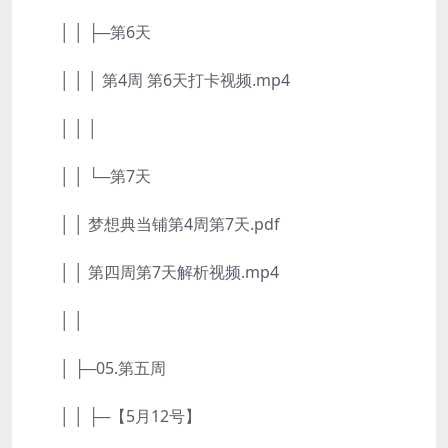
│ │ ├─第6天
│ │ │ 第4周 第6天打卡视频.mp4
│ │ │
│ │ └─第7天
│ │ 梦想典当铺第4周第7天.pdf
│ │ 第四周第7天解析视频.mp4
│ │
│ ├─05.第五周
│ │ ├─【5月12号】