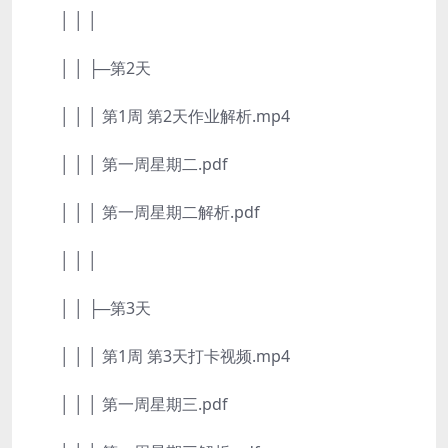
│ │ │
│ │ ├─第2天
│ │ │ 第1周 第2天作业解析.mp4
│ │ │ 第一周星期二.pdf
│ │ │ 第一周星期二解析.pdf
│ │ │
│ │ ├─第3天
│ │ │ 第1周 第3天打卡视频.mp4
│ │ │ 第一周星期三.pdf