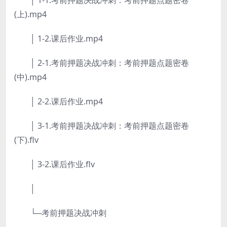
│ 1-1.考前押题决战冲刺：考前押题点题密卷
(上).mp4
│ 1-2.课后作业.mp4
│ 2-1.考前押题决战冲刺：考前押题点题密卷
(中).mp4
│ 2-2.课后作业.mp4
│ 3-1.考前押题决战冲刺：考前押题点题密卷
(下).flv
│ 3-2.课后作业.flv
│
└─考前押题决战冲刺