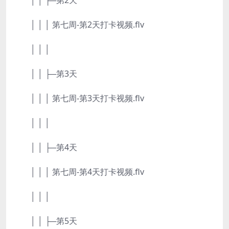
│ │ ├─第2天
│ │ │ 第七周-第2天打卡视频.flv
│ │ │
│ │ ├─第3天
│ │ │ 第七周-第3天打卡视频.flv
│ │ │
│ │ ├─第4天
│ │ │ 第七周-第4天打卡视频.flv
│ │ │
│ │ ├─第5天