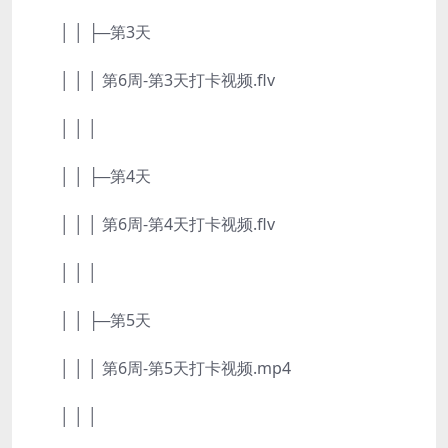
│ │ ├─第3天
│ │ │ 第6周-第3天打卡视频.flv
│ │ │
│ │ ├─第4天
│ │ │ 第6周-第4天打卡视频.flv
│ │ │
│ │ ├─第5天
│ │ │ 第6周-第5天打卡视频.mp4
│ │ │