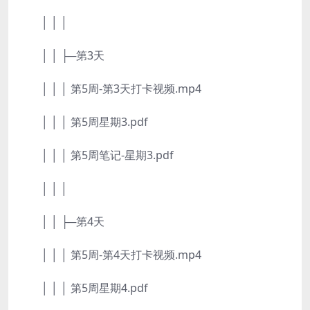
│ │ │
│ │ ├─第3天
│ │ │ 第5周-第3天打卡视频.mp4
│ │ │ 第5周星期3.pdf
│ │ │ 第5周笔记-星期3.pdf
│ │ │
│ │ ├─第4天
│ │ │ 第5周-第4天打卡视频.mp4
│ │ │ 第5周星期4.pdf