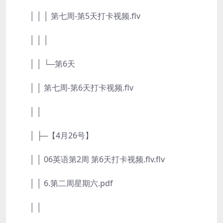
│ │ │ 第七周-第5天打卡视频.flv
│ │ │
│ │ └─第6天
│ │ 第七周-第6天打卡视频.flv
│ │
│ ├─【4月26号】
│ │ 06英语第2周 第6天打卡视频.flv.flv
│ │ 6.第二周星期六.pdf
│ │