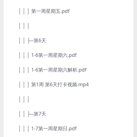
│ │ │ 第一周星期五.pdf
│ │ │
│ │ ├─第6天
│ │ │ 1-6第一周星期六.pdf
│ │ │ 1-6第一周星期六解析.pdf
│ │ │ 第1周 第6天打卡视频.mp4
│ │ │
│ │ ├─第7天
│ │ │ 1-7第一周星期日.pdf