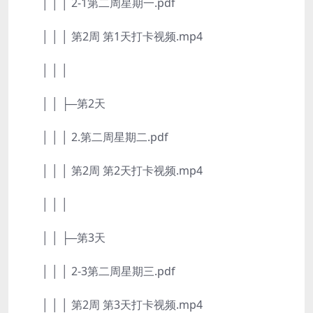
│ │ │ 2-1第二周星期一.pdf
│ │ │ 第2周 第1天打卡视频.mp4
│ │ │
│ │ ├─第2天
│ │ │ 2.第二周星期二.pdf
│ │ │ 第2周 第2天打卡视频.mp4
│ │ │
│ │ ├─第3天
│ │ │ 2-3第二周星期三.pdf
│ │ │ 第2周 第3天打卡视频.mp4