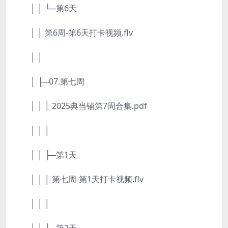
│ │ └─第6天
│ │ 第6周-第6天打卡视频.flv
│ │
│ ├─07.第七周
│ │ │ 2025典当铺第7周合集.pdf
│ │ │
│ │ ├─第1天
│ │ │ 第七周-第1天打卡视频.flv
│ │ │