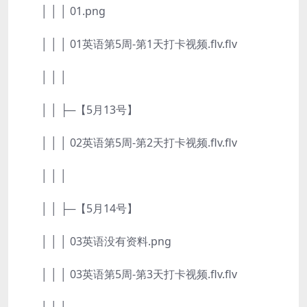
│ │ │ 01.png
│ │ │ 01英语第5周-第1天打卡视频.flv.flv
│ │ │
│ │ ├─【5月13号】
│ │ │ 02英语第5周-第2天打卡视频.flv.flv
│ │ │
│ │ ├─【5月14号】
│ │ │ 03英语没有资料.png
│ │ │ 03英语第5周-第3天打卡视频.flv.flv