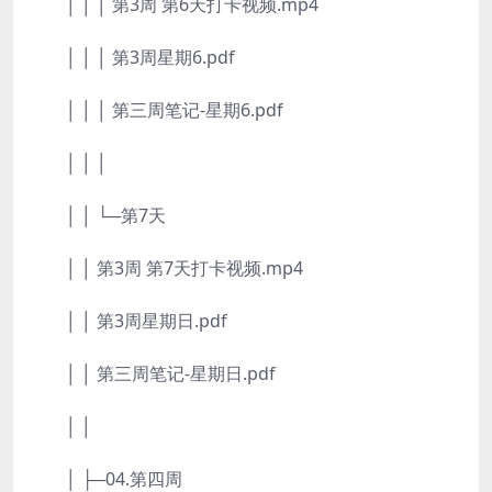
│ │ │ 第3周 第6天打卡视频.mp4
│ │ │ 第3周星期6.pdf
│ │ │ 第三周笔记-星期6.pdf
│ │ │
│ │ └─第7天
│ │ 第3周 第7天打卡视频.mp4
│ │ 第3周星期日.pdf
│ │ 第三周笔记-星期日.pdf
│ │
│ ├─04.第四周