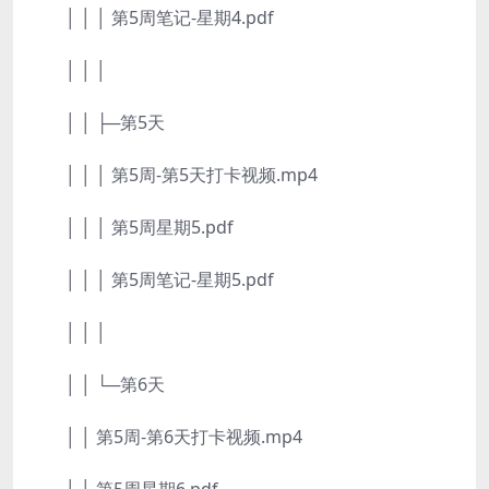
│ │ │ 第5周笔记-星期4.pdf
│ │ │
│ │ ├─第5天
│ │ │ 第5周-第5天打卡视频.mp4
│ │ │ 第5周星期5.pdf
│ │ │ 第5周笔记-星期5.pdf
│ │ │
│ │ └─第6天
│ │ 第5周-第6天打卡视频.mp4