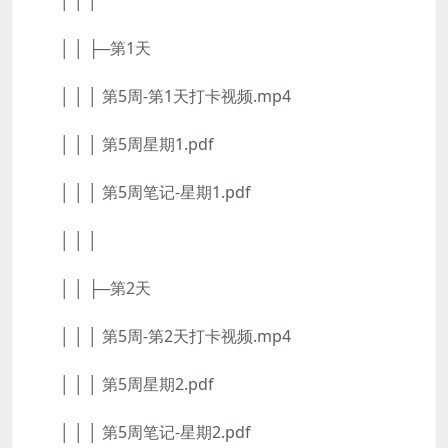
│ │ │
│ │ ├─第1天
│ │ │ 第5周-第1天打卡视频.mp4
│ │ │ 第5周星期1.pdf
│ │ │ 第5周笔记-星期1.pdf
│ │ │
│ │ ├─第2天
│ │ │ 第5周-第2天打卡视频.mp4
│ │ │ 第5周星期2.pdf
│ │ │ 第5周笔记-星期2.pdf