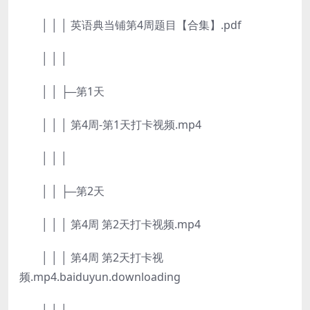
│ │ │ 英语典当铺第4周题目【合集】.pdf
│ │ │
│ │ ├─第1天
│ │ │ 第4周-第1天打卡视频.mp4
│ │ │
│ │ ├─第2天
│ │ │ 第4周 第2天打卡视频.mp4
│ │ │ 第4周 第2天打卡视
频.mp4.baiduyun.downloading