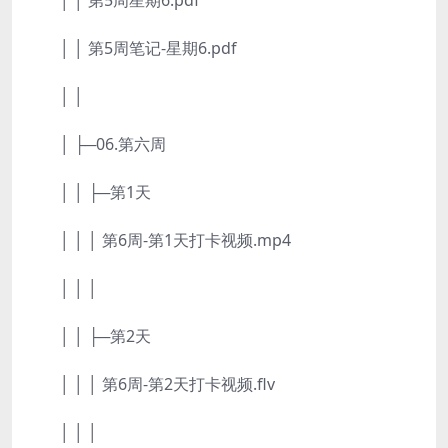
│ │ 第5周星期6.pdf
│ │ 第5周笔记-星期6.pdf
│ │
│ ├─06.第六周
│ │ ├─第1天
│ │ │ 第6周-第1天打卡视频.mp4
│ │ │
│ │ ├─第2天
│ │ │ 第6周-第2天打卡视频.flv
│ │ │