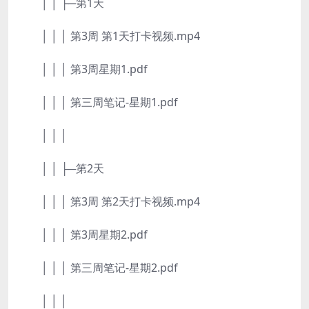
│ │ ├─第1天
│ │ │ 第3周 第1天打卡视频.mp4
│ │ │ 第3周星期1.pdf
│ │ │ 第三周笔记-星期1.pdf
│ │ │
│ │ ├─第2天
│ │ │ 第3周 第2天打卡视频.mp4
│ │ │ 第3周星期2.pdf
│ │ │ 第三周笔记-星期2.pdf
│ │ │