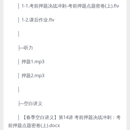
│ 1-1.考前押题决战冲刺-考前押题点题密卷(上).flv
│ 1-2.课后作业.flv
│
├─听力
│ 押题1.mp3
│ 押题2.mp3
│
├─空白讲义
│ 【春季空白讲义】第14讲 考前押题决战冲刺：考
前押题点题密卷(上).docx