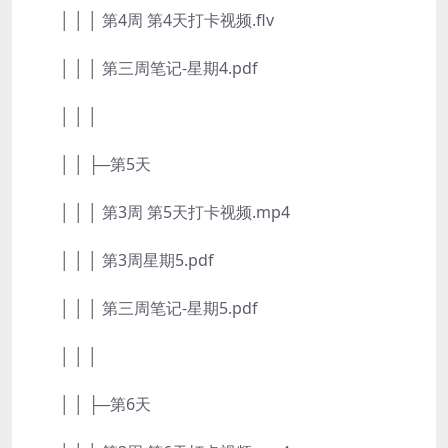
│ │ │ 第4周 第4天打卡视频.flv
│ │ │ 第三周笔记-星期4.pdf
│ │ │
│ │ ├─第5天
│ │ │ 第3周 第5天打卡视频.mp4
│ │ │ 第3周星期5.pdf
│ │ │ 第三周笔记-星期5.pdf
│ │ │
│ │ ├─第6天