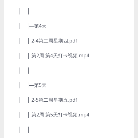
│ │ │
│ │ ├─第4天
│ │ │ 2-4第二周星期四.pdf
│ │ │ 第2周 第4天打卡视频.mp4
│ │ │
│ │ ├─第5天
│ │ │ 2-5第二周星期五.pdf
│ │ │ 第2周 第5天打卡视频.mp4
│ │ │