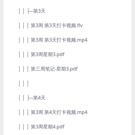
│ │ ├─第3天
│ │ │ 第3周 第3天打卡视频.flv
│ │ │ 第3周 第3天打卡视频.mp4
│ │ │ 第3周星期3.pdf
│ │ │ 第三周笔记-星期3.pdf
│ │ │
│ │ ├─第4天
│ │ │ 第3周 第4天打卡视频.mp4
│ │ │ 第3周星期4.pdf