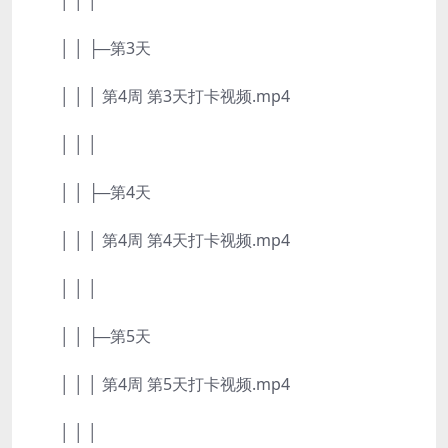
│ │ │
│ │ ├─第3天
│ │ │ 第4周 第3天打卡视频.mp4
│ │ │
│ │ ├─第4天
│ │ │ 第4周 第4天打卡视频.mp4
│ │ │
│ │ ├─第5天
│ │ │ 第4周 第5天打卡视频.mp4
│ │ │