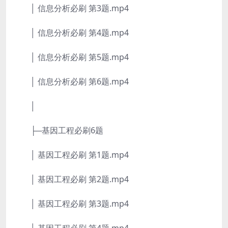
│ 信息分析必刷 第3题.mp4
│ 信息分析必刷 第4题.mp4
│ 信息分析必刷 第5题.mp4
│ 信息分析必刷 第6题.mp4
│
├─基因工程必刷6题
│ 基因工程必刷 第1题.mp4
│ 基因工程必刷 第2题.mp4
│ 基因工程必刷 第3题.mp4