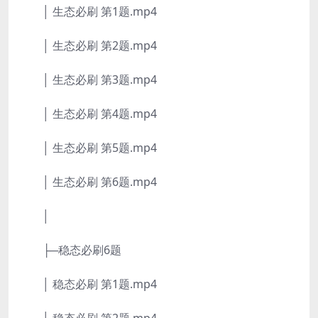
│ 生态必刷 第1题.mp4
│ 生态必刷 第2题.mp4
│ 生态必刷 第3题.mp4
│ 生态必刷 第4题.mp4
│ 生态必刷 第5题.mp4
│ 生态必刷 第6题.mp4
│
├─稳态必刷6题
│ 稳态必刷 第1题.mp4