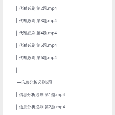
│ 代谢必刷 第2题.mp4
│ 代谢必刷 第3题.mp4
│ 代谢必刷 第4题.mp4
│ 代谢必刷 第5题.mp4
│ 代谢必刷 第6题.mp4
│
├─信息分析必刷6题
│ 信息分析必刷 第1题.mp4
│ 信息分析必刷 第2题.mp4