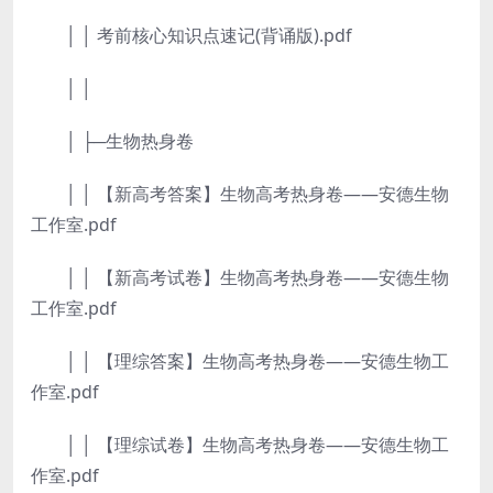
│ │ 考前核心知识点速记(背诵版).pdf
│ │
│ ├─生物热身卷
│ │ 【新高考答案】生物高考热身卷——安德生物
工作室.pdf
│ │ 【新高考试卷】生物高考热身卷——安德生物
工作室.pdf
│ │ 【理综答案】生物高考热身卷——安德生物工
作室.pdf
│ │ 【理综试卷】生物高考热身卷——安德生物工
作室.pdf