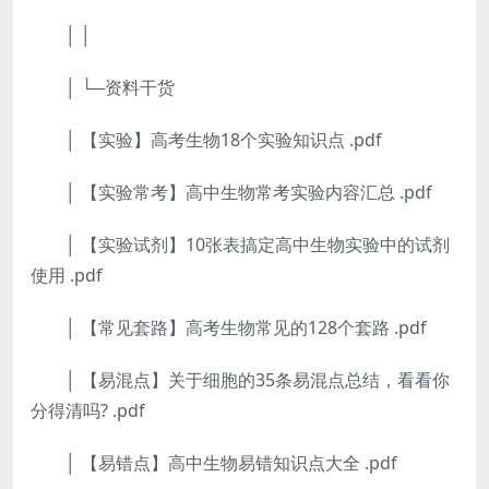
│ │
│ └─资料干货
│ 【实验】高考生物18个实验知识点 .pdf
│ 【实验常考】高中生物常考实验内容汇总 .pdf
│ 【实验试剂】10张表搞定高中生物实验中的试剂
使用 .pdf
│ 【常见套路】高考生物常见的128个套路 .pdf
│ 【易混点】关于细胞的35条易混点总结，看看你
分得清吗? .pdf
│ 【易错点】高中生物易错知识点大全 .pdf