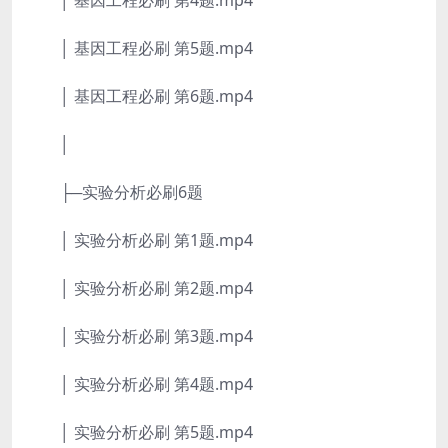
│ 基因工程必刷 第4题.mp4
│ 基因工程必刷 第5题.mp4
│ 基因工程必刷 第6题.mp4
│
├─实验分析必刷6题
│ 实验分析必刷 第1题.mp4
│ 实验分析必刷 第2题.mp4
│ 实验分析必刷 第3题.mp4
│ 实验分析必刷 第4题.mp4
│ 实验分析必刷 第5题.mp4