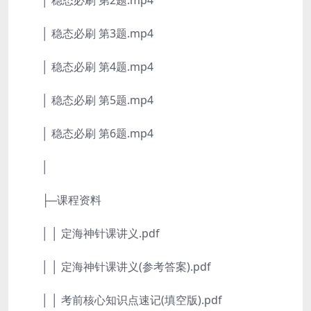
│ 稳态必刷 第2题.mp4
│ 稳态必刷 第3题.mp4
│ 稳态必刷 第4题.mp4
│ 稳态必刷 第5题.mp4
│ 稳态必刷 第6题.mp4
│
├─课程资料
│ │ 定海神针课讲义.pdf
│ │ 定海神针课讲义(参考答案).pdf
│ │ 考前核心知识点速记(填空版).pdf