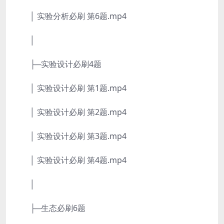
│ 实验分析必刷 第6题.mp4
│
├─实验设计必刷4题
│ 实验设计必刷 第1题.mp4
│ 实验设计必刷 第2题.mp4
│ 实验设计必刷 第3题.mp4
│ 实验设计必刷 第4题.mp4
│
├─生态必刷6题