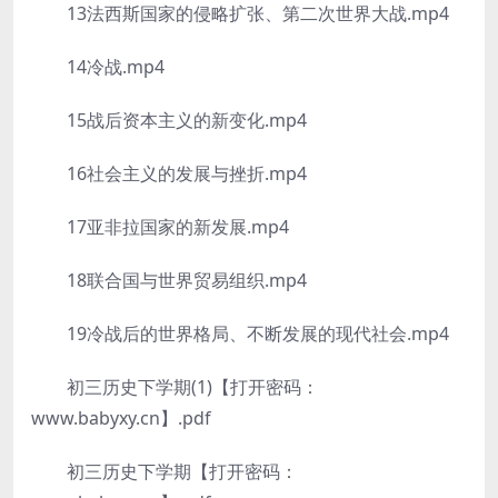
13法西斯国家的侵略扩张、第二次世界大战.mp4
14冷战.mp4
15战后资本主义的新变化.mp4
16社会主义的发展与挫折.mp4
17亚非拉国家的新发展.mp4
18联合国与世界贸易组织.mp4
19冷战后的世界格局、不断发展的现代社会.mp4
初三历史下学期(1)【打开密码：
www.babyxy.cn】.pdf
初三历史下学期【打开密码：