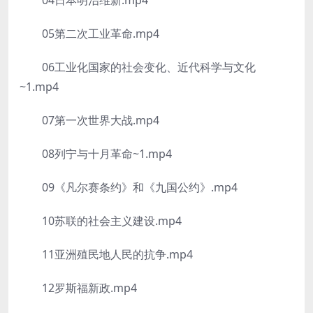
04日本明治维新.mp4
05第二次工业革命.mp4
06工业化国家的社会变化、近代科学与文化
~1.mp4
07第一次世界大战.mp4
08列宁与十月革命~1.mp4
09《凡尔赛条约》和《九国公约》.mp4
10苏联的社会主义建设.mp4
11亚洲殖民地人民的抗争.mp4
12罗斯福新政.mp4