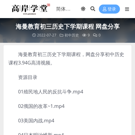
登录
海曼教育初三历史下学期课程 网盘分享
2022-07-27
初中历史
9
0
海曼教育初三历史下学期课程，网盘分享初中历史
课程3.94G高清视频。
资源目录
01殖民地人民的反抗斗争.mp4
02俄国的改革~1.mp4
03美国内战.mp4