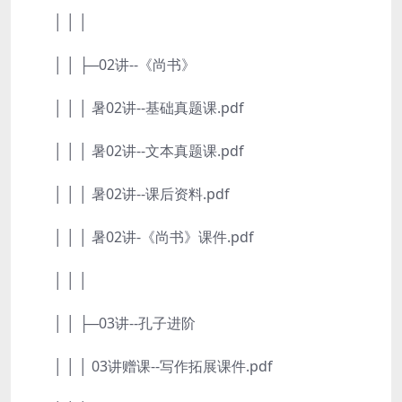
│ │ │
│ │ ├─02讲--《尚书》
│ │ │ 暑02讲--基础真题课.pdf
│ │ │ 暑02讲--文本真题课.pdf
│ │ │ 暑02讲--课后资料.pdf
│ │ │ 暑02讲-《尚书》课件.pdf
│ │ │
│ │ ├─03讲--孔子进阶
│ │ │ 03讲赠课--写作拓展课件.pdf