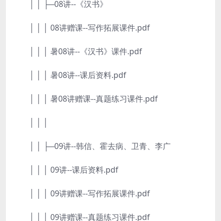
│ │ ├─08讲--《汉书》
│ │ │ 08讲赠课--写作拓展课件.pdf
│ │ │ 暑08讲--《汉书》课件.pdf
│ │ │ 暑08讲--课后资料.pdf
│ │ │ 暑08讲赠课--真题练习课件.pdf
│ │ │
│ │ ├─09讲--韩信、霍去病、卫青、李广
│ │ │ 09讲--课后资料.pdf
│ │ │ 09讲赠课--写作拓展课件.pdf
│ │ │ 09讲赠课--真题练习课件.pdf