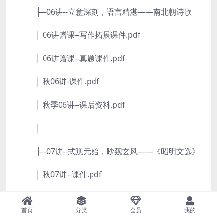
│ ├─06讲--立意深刻，语言精湛——南北朝诗歌
│ │ 06讲赠课--写作拓展课件.pdf
│ │ 06讲赠课--真题课件.pdf
│ │ 秋06讲-课件.pdf
│ │ 秋季06讲--课后资料.pdf
│ │
│ ├─07讲--式观元始，眇觌玄风——《昭明文选》
│ │ 秋07讲--课件.pdf
│ │ 秋07讲课后资料.pdf
首页
分类
会员
我的