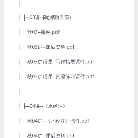
│ │
│ ├─03讲--陶渊明(升级)
│ │ 秋03--课件.pdf
│ │ 秋03讲--课后资料.pdf
│ │ 秋03讲赠课--写作拓展课件.pdf
│ │ 秋03讲赠课--真题练习课件.pdf
│ │
│ ├─04讲--《水经注》
│ │ 秋04讲--《水经注》课件.pdf
│ │ 秋04讲--课后资料.pdf