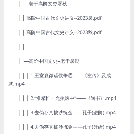
│ └─老于高阶文史署秋
│ │ 高阶中国古代文史讲义--2023暑.pdf
│ │ 高阶中国古代文史讲义--2023秋.pdf
│ │
│ ├─高阶中国文史--老于暑期
│ │ │ 1.王室衰微诸侯争霸——《左传》及成
就.mp4
│ │ │ 2.“惟精惟一允执厥中”——《尚书》.mp4
│ │ │ 3.去伪存真披沙拣金——孔子(进阶).mp4
│ │ │ 4.去伪存真披沙拣金——孔子(升级).mp4