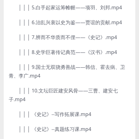
│ │ │ 5.白手起家运筹帷幄——项羽、刘邦.mp4
│ │ │ 6.治乱兴衰以史为鉴——贾谊的贡献.mp4
│ │ │ 7.辨而不华质而不俚——《史记》.mp4
│ │ │ 8.史学巨著传记典范——《汉书》.mp4
│ │ │ 9.国士无双骁勇善战——韩信、霍去病、卫
青、李广.mp4
│ │ │ 10.文坛巨匠建安风骨——三曹、建安七
子.mp4
│ │ │ 《史记》--写作拓展课.mp4
│ │ │ 《史记》--真题练习课.mp4