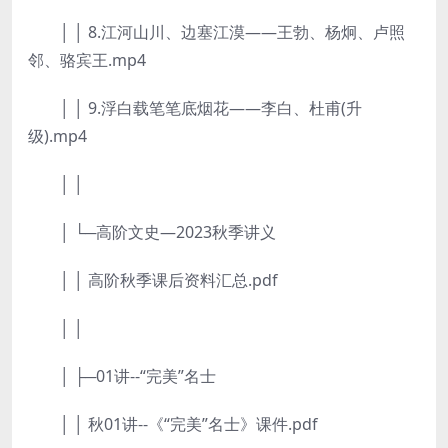
│ │ 8.江河山川、边塞江漠——王勃、杨炯、卢照
邻、骆宾王.mp4
│ │ 9.浮白载笔笔底烟花——李白、杜甫(升
级).mp4
│ │
│ └─高阶文史—2023秋季讲义
│ │ 高阶秋季课后资料汇总.pdf
│ │
│ ├─01讲--“完美”名士
│ │ 秋01讲--《“完美”名士》课件.pdf