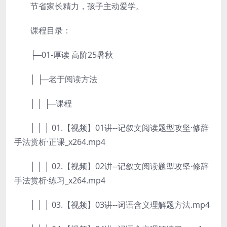
节省家长精力，孩子主动爱学。
课程目录：
├─01-厚读 高阶25暑秋
│ ├─老于阅读方法
│ │ ├─课程
│ │ │ 01.【视频】01讲--记叙文阅读题型攻坚·修辞
手法赏析·正课_x264.mp4
│ │ │ 02.【视频】02讲--记叙文阅读题型攻坚·修辞
手法赏析·练习_x264.mp4
│ │ │ 03.【视频】03讲--词语含义理解题方法.mp4