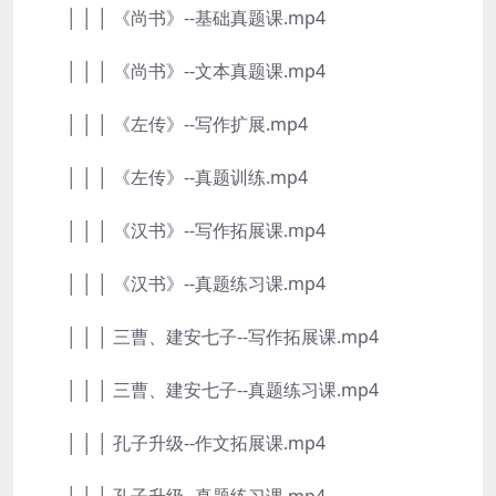
│ │ │ 《尚书》--基础真题课.mp4
│ │ │ 《尚书》--文本真题课.mp4
│ │ │ 《左传》--写作扩展.mp4
│ │ │ 《左传》--真题训练.mp4
│ │ │ 《汉书》--写作拓展课.mp4
│ │ │ 《汉书》--真题练习课.mp4
│ │ │ 三曹、建安七子--写作拓展课.mp4
│ │ │ 三曹、建安七子--真题练习课.mp4
│ │ │ 孔子升级--作文拓展课.mp4