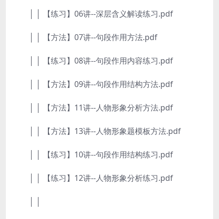
│ │ 【练习】06讲--深层含义解读练习.pdf
│ │ 【方法】07讲--句段作用方法.pdf
│ │ 【练习】08讲--句段作用内容练习.pdf
│ │ 【方法】09讲--句段作用结构方法.pdf
│ │ 【方法】11讲--人物形象分析方法.pdf
│ │ 【方法】13讲--人物形象题模板方法.pdf
│ │ 【练习】10讲--句段作用结构练习.pdf
│ │ 【练习】12讲--人物形象分析练习.pdf
│ │