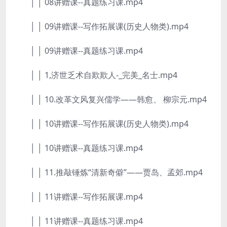
│ │ 08讲赠课--真题练习课.mp4
│ │ 09讲赠课--写作拓展课(历史人物类).mp4
│ │ 09讲赠课--真题练习课.mp4
│ │ 1,济世乏术自欺欺人-_完美_名士.mp4
│ │ 10.改革文风复兴儒学——韩愈、 柳宗元.mp4
│ │ 10讲赠课--写作拓展课(历史人物类).mp4
│ │ 10讲赠课--真题练习课.mp4
│ │ 11.推敲锤炼“清新奇僻”——贾岛、孟郊.mp4
│ │ 11讲赠课--写作拓展课.mp4
│ │ 11讲赠课--真题练习课.mp4