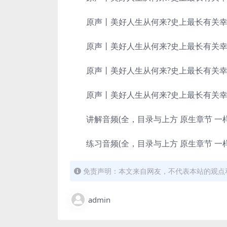
原声丨美好人生从何来?史上最长有关幸福的
原声丨美好人生从何来?史上最长有关幸福的
原声丨美好人生从何来?史上最长有关幸福的
原声丨美好人生从何来?史上最长有关幸福的
讲解音频(全，目录与上方 原生章节 一样
练习音频(全，目录与上方 原生章节 一样
免责声明：本文来自网友，不代表本站的观点
admin