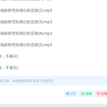
研究给我们的启发(2).mp3
研究给我们的启发(3).mp3
研究给我们的启发(4).mp3
研究给我们的启发(5).mp3
，不展示)
，不展示)
和立场，如有侵权请联系本平台处理。
分享
收藏
点赞