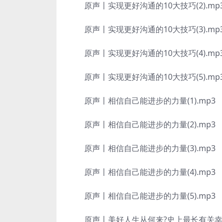
原声丨实现更好沟通的10大技巧(2).mp
原声丨实现更好沟通的10大技巧(3).mp
原声丨实现更好沟通的10大技巧(4).mp
原声丨实现更好沟通的10大技巧(5).mp
原声丨相信自己能进步的力量(1).mp3
原声丨相信自己能进步的力量(2).mp3
原声丨相信自己能进步的力量(3).mp3
原声丨相信自己能进步的力量(4).mp3
原声丨相信自己能进步的力量(5).mp3
原声丨美好人生从何来?史上最长有关幸福的