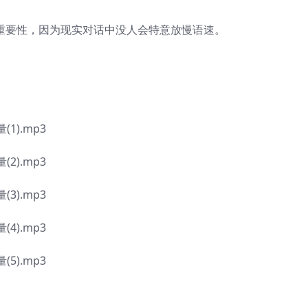
速重要性，因为现实对话中没人会特意放慢语速。
).mp3
).mp3
).mp3
).mp3
).mp3