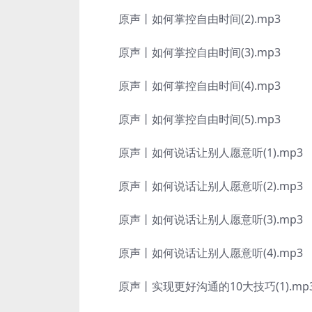
原声丨如何掌控自由时间(2).mp3
原声丨如何掌控自由时间(3).mp3
原声丨如何掌控自由时间(4).mp3
原声丨如何掌控自由时间(5).mp3
原声丨如何说话让别人愿意听(1).mp3
原声丨如何说话让别人愿意听(2).mp3
原声丨如何说话让别人愿意听(3).mp3
原声丨如何说话让别人愿意听(4).mp3
原声丨实现更好沟通的10大技巧(1).mp