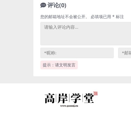
评论(0)
您的邮箱地址不会被公开。
必填项已用
*
标注
提示：请文明发言