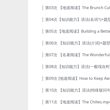
│ 第03次 【地道阅读】The Brunch Cult
│ 第04次【知识能力】语法(名词1)+题型(
│ 第05次【地道阅读】Building a Better 
│ 第06次 【知识能力】语法(介词)+题型(
│ 第07次 【名著阅读】The Wonderful Wi
│ 第08次【知识能力】语法(一般现在时)+
│ 第09次 [地道阅读】How to Keep Away 
│ 第10次 【知识能力】语法(特殊疑问句)+
│ 第11次 【地道阅读】The Chilies.mp