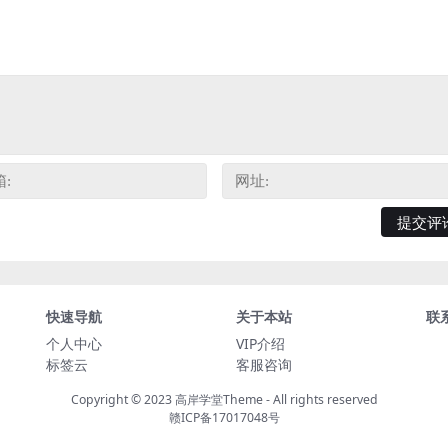
快速导航
关于本站
联
个人中心
VIP介绍
标签云
客服咨询
Copyright © 2023
高岸学堂Theme
- All rights reserved
赣ICP备17017048号