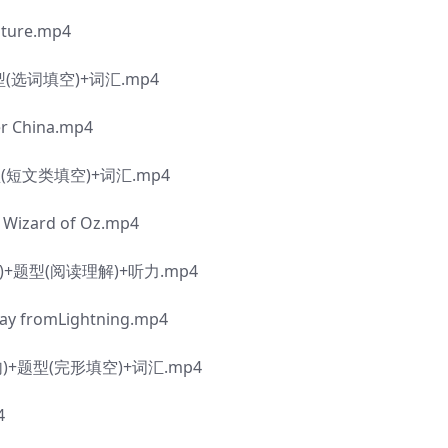
ure.mp4
选词填空)+词汇.mp4
China.mp4
短文类填空)+词汇.mp4
zard of Oz.mp4
题型(阅读理解)+听力.mp4
fromLightning.mp4
题型(完形填空)+词汇.mp4
4