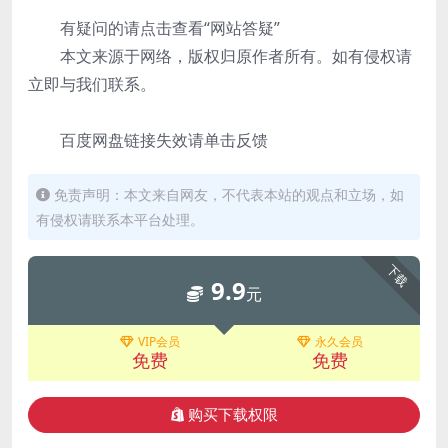
有疑问的请点击查看“网站答疑”
本文来源于网络，版权归原作者所有。如有侵权请
立即与我们联系。
百度网盘链接失效请单击反馈
免责声明：本文来自网友，不代表本站的观点和立场，如
有侵权请联系本平台处理。
下载
9.9
元
VIP会员
永久会员
免费
免费
购买下载权限