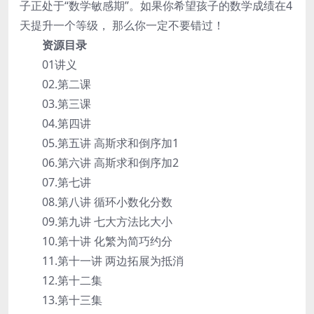
子正处于“数学敏感期”。如果你希望孩子的数学成绩在4
天提升一个等级， 那么你一定不要错过！
资源目录
01讲义
02.第二课
03.第三课
04.第四讲
05.第五讲 高斯求和倒序加1
06.第六讲 高斯求和倒序加2
07.第七讲
08.第八讲 循环小数化分数
09.第九讲 七大方法比大小
10.第十讲 化繁为简巧约分
11.第十一讲 两边拓展为抵消
12.第十二集
13.第十三集