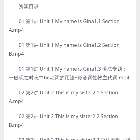
资源目录
01 第1讲 Unit 1 My name is Gina1.1 Section
A.mp4
01 第1讲 Unit 1 My name is Gina1.2 Section
B.mp4
01 第1讲 Unit 1 My name is Gina1.3 语法专题：
一般现在时态中be动词的用法+形容词性物主代词.mp4
02 第2讲 Unit 2 This is my sister2.1 Section
A.mp4
02 第2讲 Unit 2 This is my sister2.2 Section
B.mp4