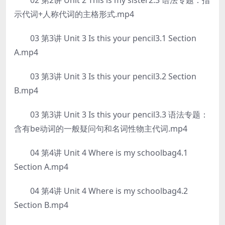
02 第2讲 Unit 2 This is my sister2.3 语法专题：指
示代词+人称代词的主格形式.mp4
03 第3讲 Unit 3 Is this your pencil3.1 Section
A.mp4
03 第3讲 Unit 3 Is this your pencil3.2 Section
B.mp4
03 第3讲 Unit 3 Is this your pencil3.3 语法专题：
含有be动词的一般疑问句和名词性物主代词.mp4
04 第4讲 Unit 4 Where is my schoolbag4.1
Section A.mp4
04 第4讲 Unit 4 Where is my schoolbag4.2
Section B.mp4