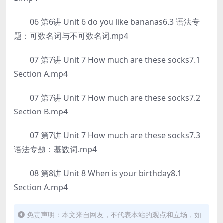
06 第6讲 Unit 6 do you like bananas6.3 语法专
题：可数名词与不可数名词.mp4
07 第7讲 Unit 7 How much are these socks7.1
Section A.mp4
07 第7讲 Unit 7 How much are these socks7.2
Section B.mp4
07 第7讲 Unit 7 How much are these socks7.3
语法专题：基数词.mp4
08 第8讲 Unit 8 When is your birthday8.1
Section A.mp4
免责声明：本文来自网友，不代表本站的观点和立场，如