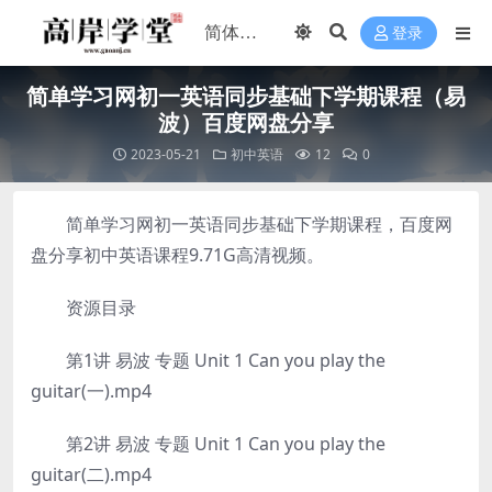
登录
简单学习网初一英语同步基础下学期课程（易
波）百度网盘分享
2023-05-21
初中英语
12
0
简单学习网初一英语同步基础下学期课程，百度网
盘分享初中英语课程9.71G高清视频。
资源目录
第1讲 易波 专题 Unit 1 Can you play the
guitar(一).mp4
第2讲 易波 专题 Unit 1 Can you play the
guitar(二).mp4