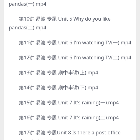
pandas(一).mp4
第10讲 易波 专题 Unit 5 Why do you like
pandas(二).mp4
第11讲 易波 专题 Unit 6 I'm watching TV(一).mp4
第12讲 易波 专题 Unit 6 I'm watching TV(二).mp4
第13讲 易波 专题 期中串讲(上).mp4
第14讲 易波 专题 期中串讲(下).mp4
第15讲 易波 专题 Unit 7 It's raining(一).mp4
第16讲 易波 专题 Unit 7 It's raining(二).mp4
第17讲 易波 专题Unit 8 Is there a post office