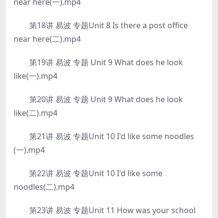
near here(一).mp4
第18讲 易波 专题Unit 8 Is there a post office
near here(二).mp4
第19讲 易波 专题 Unit 9 What does he look
like(一).mp4
第20讲 易波 专题 Unit 9 What does he look
like(二).mp4
第21讲 易波 专题Unit 10 I'd like some noodles
(一).mp4
第22讲 易波 专题Unit 10 I'd like some
noodles(二).mp4
第23讲 易波 专题Unit 11 How was your school