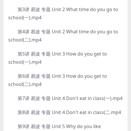
第3讲 易波 专题 Unit 2 What time do you go to
school(一).mp4
第4讲 易波 专题 Unit 2 What time do you go to
school(二).mp4
第5讲 易波 专题 Unit 3 How do you get to
school(一).mp4
第6讲 易波 专题 Unit 3 How do you get to
school(二).mp4
第7讲 易波 专题 Unit 4 Don't eat in class(一).mp4
第8讲 易波 专题 Unit 4 Don't eat in class(二.mp4
第9讲 易波 专题 Unit 5 Why do you like