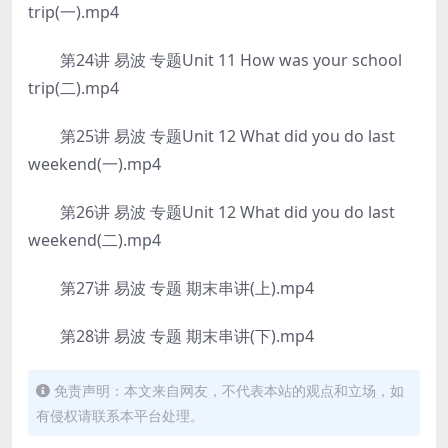
trip(一).mp4
第24讲 易波 专题Unit 11 How was your school
trip(二).mp4
第25讲 易波 专题Unit 12 What did you do last
weekend(一).mp4
第26讲 易波 专题Unit 12 What did you do last
weekend(二).mp4
第27讲 易波 专题 期末串讲(上).mp4
第28讲 易波 专题 期末串讲(下).mp4
免责声明：本文来自网友，不代表本站的观点和立场，如
有侵权请联系本平台处理。