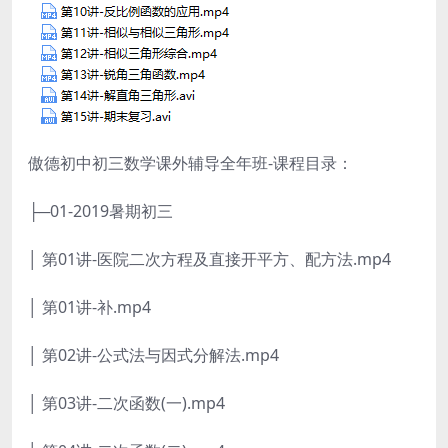
傲德初中初三数学课外辅导全年班-课程目录：
├─01-2019暑期初三
│ 第01讲-医院二次方程及直接开平方、配方法.mp4
│ 第01讲-补.mp4
│ 第02讲-公式法与因式分解法.mp4
│ 第03讲-二次函数(一).mp4