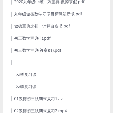
│ │ 2020九年级中考冲刺宝典-傲德寒假.pdf
│ │ 九年级傲德数学寒假目标班最新版.pdf
│ │ 傲德宝典之初一计算白皮书.pdf
│ │ 初三数学宝典(1).pdf
│ │ 初三数学宝典(答案)(1).pdf
│ │
│ └─秋季复习课
│ └─秋季复习课
│ │ 01傲德初三秋期末复习1.avi
│ │ 02傲德初三秋期末复习2.mp4