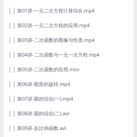
│ │ 第01讲-一元二次方程计算综合.mp4
│ │ 第02讲-一元二次方程的应用.mp4
│ │ 第03讲-二次函数的图像与性质.mp4
│ │ 第04讲-二次函数与一元一次方程.mp4
│ │ 第05讲-二次函数的应用.mov
│ │ 第06讲-图形的旋转.mp4
│ │ 第07讲-圆的综合(一).mp4
│ │ 第08讲-圆的综合(二).avi
│ │ 第09讲-反比例函数.avi