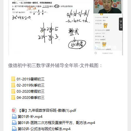
傲德初中初三数学课外辅导全年班-文件截图：