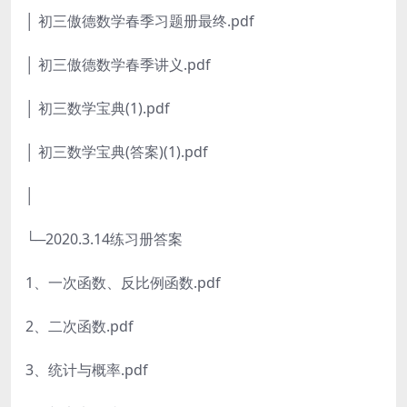
│ 初三傲德数学春季习题册最终.pdf
│ 初三傲德数学春季讲义.pdf
│ 初三数学宝典(1).pdf
│ 初三数学宝典(答案)(1).pdf
│
└─2020.3.14练习册答案
1、一次函数、反比例函数.pdf
2、二次函数.pdf
3、统计与概率.pdf