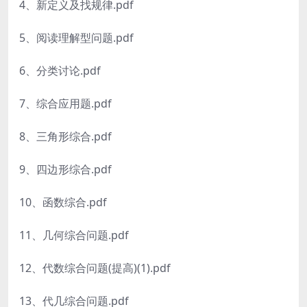
4、新定义及找规律.pdf
5、阅读理解型问题.pdf
6、分类讨论.pdf
7、综合应用题.pdf
8、三角形综合.pdf
9、四边形综合.pdf
10、函数综合.pdf
11、几何综合问题.pdf
12、代数综合问题(提高)(1).pdf
13、代几综合问题.pdf