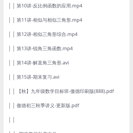
│ │ 第10讲-反比例函数的应用.mp4
│ │ 第11讲-相似与相似三角形.mp4
│ │ 第12讲-相似三角形综合.mp4
│ │ 第13讲-锐角三角函数.mp4
│ │ 第14讲-解直角三角形.avi
│ │ 第15讲-期末复习.avi
│ │ 【秋】九年级数学目标班-傲德印刷版(888).pdf
│ │ 傲德初三秋季讲义-更新版.pdf
│ │