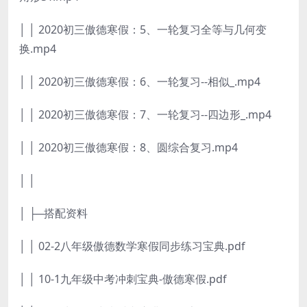
│ │ 2020初三傲德寒假：5、一轮复习全等与几何变
换.mp4
│ │ 2020初三傲德寒假：6、一轮复习--相似_.mp4
│ │ 2020初三傲德寒假：7、一轮复习--四边形_.mp4
│ │ 2020初三傲德寒假：8、圆综合复习.mp4
│ │
│ ├─搭配资料
│ │ 02-2八年级傲德数学寒假同步练习宝典.pdf
│ │ 10-1九年级中考冲刺宝典-傲德寒假.pdf