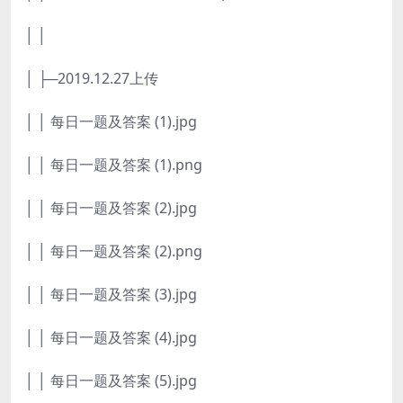
│ │
│ ├─2019.12.27上传
│ │ 每日一题及答案 (1).jpg
│ │ 每日一题及答案 (1).png
│ │ 每日一题及答案 (2).jpg
│ │ 每日一题及答案 (2).png
│ │ 每日一题及答案 (3).jpg
│ │ 每日一题及答案 (4).jpg
│ │ 每日一题及答案 (5).jpg