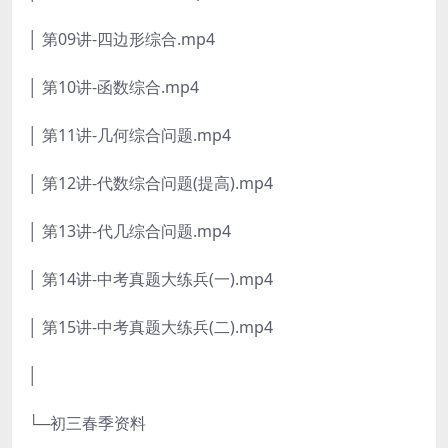
│ 第09讲-四边形综合.mp4
│ 第10讲-函数综合.mp4
│ 第11讲-几何综合问题.mp4
│ 第12讲-代数综合问题(提高).mp4
│ 第13讲-代几综合问题.mp4
│ 第14讲-中考真题大练兵(一).mp4
│ 第15讲-中考真题大练兵(二).mp4
│
└─初三春季资料