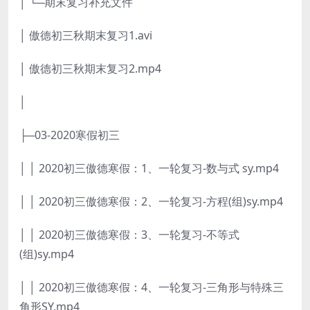
│ └─期末复习补充文件
│ 傲德初三秋期末复习1.avi
│ 傲德初三秋期末复习2.mp4
│
├─03-2020寒假初三
│ │ 2020初三傲德寒假：1、一轮复习-数与式 sy.mp4
│ │ 2020初三傲德寒假：2、一轮复习-方程(组)sy.mp4
│ │ 2020初三傲德寒假：3、一轮复习-不等式
(组)sy.mp4
│ │ 2020初三傲德寒假：4、一轮复习-三角形与特殊三
角形SY.mp4