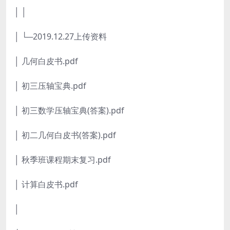
│ │
│ └─2019.12.27上传资料
│ 几何白皮书.pdf
│ 初三压轴宝典.pdf
│ 初三数学压轴宝典(答案).pdf
│ 初二几何白皮书(答案).pdf
│ 秋季班课程期末复习.pdf
│ 计算白皮书.pdf
│