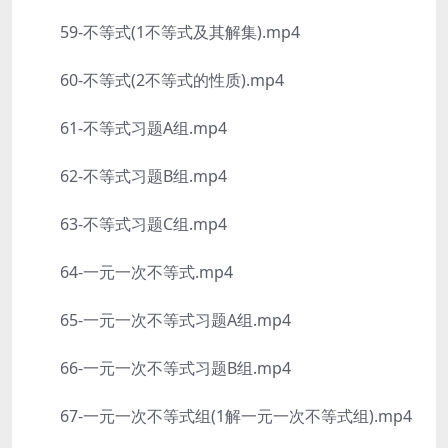
59-不等式(1不等式及其解集).mp4
60-不等式(2不等式的性质).mp4
61-不等式习题A组.mp4
62-不等式习题B组.mp4
63-不等式习题C组.mp4
64-一元一次不等式.mp4
65-一元一次不等式习题A组.mp4
66-一元一次不等式习题B组.mp4
67-一元一次不等式组(1解一元一次不等式组).mp4