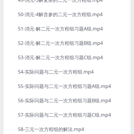
49-消元-3解复杂的二元一次方程组.mp4
50-消元-4解含参的二元一次方程组.mp4
51-消元-解二元一次方程组习题A组.mp4
52-消元-解二元一次方程组习题B组.mp4
53-消元-解二元一次方程组习题C组.mp4
54-实际问题与二元一次方程组.mp4
55-实际问题与二元一次方程组习题A组.mp4
56-实际问题与二元一次方程组习题B组.mp4
57-实际问题与二元一次方程组习题C组.mp4
58-三元一次方程组的解法.mp4