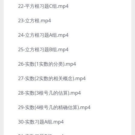
22-平方根习题C组.mp4
23-立方根.mp4
24-立方根习题A组.mp4
25-立方根习题B组.mp4
26-实数(1实数的分类).mp4
27-实数(2实数的相关概念).mp4
28-实数(3根号几的估算).mp4
29-实数(4根号几的精确估算).mp4
30-实数习题A组.mp4