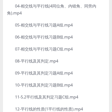
04-相交线与平行线(4同位角、内错角、同旁内
角).mp4
05-相交线与平行线习题A组.mp4
06-相交线与平行线习题B组.mp4
07-相交线与平行线习题C组.mp4
08-平行线及其判定.mp4
09-平行线及其判定习题A组.mp4
10-平行线及其判定习题B组.mp4
11-5.2平行线及其判定习题C组.mp4
12-平行线的性质(1平行线的性质).mp4