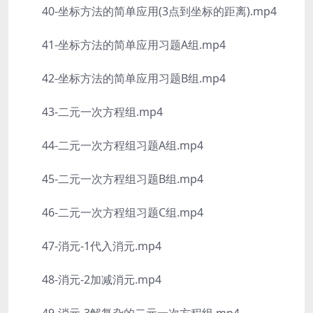
40-坐标方法的简单应用(3点到坐标的距离).mp4
41-坐标方法的简单应用习题A组.mp4
42-坐标方法的简单应用习题B组.mp4
43-二元一次方程组.mp4
44-二元一次方程组习题A组.mp4
45-二元一次方程组习题B组.mp4
46-二元一次方程组习题C组.mp4
47-消元-1代入消元.mp4
48-消元-2加减消元.mp4