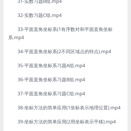
31-实数习题B组.mp4
32-实数习题C组.mp4
33-平面直角坐标系(1有序数对和平面直角坐标
系.mp4
34-平面直角坐标系(2不同区域点的特点).mp4
35-平面直角坐标系习题A组.mp4
36-平面直角坐标系习题B组.mp4
37-平面直角坐标系习题C组.mp4
38-坐标方法的简单应用(1坐标表示地理位置).mp4
39-坐标方法的简单应用(2用坐标表示平移).mp4