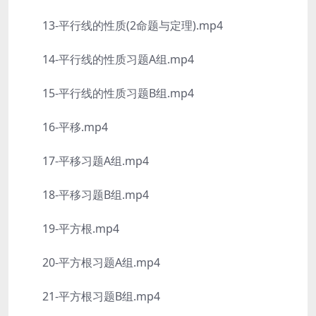
13-平行线的性质(2命题与定理).mp4
14-平行线的性质习题A组.mp4
15-平行线的性质习题B组.mp4
16-平移.mp4
17-平移习题A组.mp4
18-平移习题B组.mp4
19-平方根.mp4
20-平方根习题A组.mp4
21-平方根习题B组.mp4