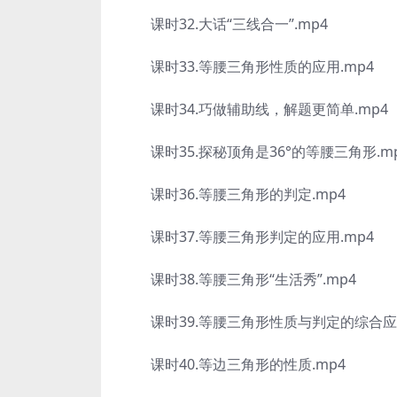
课时32.大话“三线合一”.mp4
课时33.等腰三角形性质的应用.mp4
课时34.巧做辅助线，解题更简单.mp4
课时35.探秘顶角是36°的等腰三角形.m
课时36.等腰三角形的判定.mp4
课时37.等腰三角形判定的应用.mp4
课时38.等腰三角形“生活秀”.mp4
课时39.等腰三角形性质与判定的综合应用
课时40.等边三角形的性质.mp4