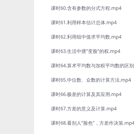
课时60.含有参数的分式方程.mp4
课时61.利用样本估计总体.mp4
课时62.利用组中值求平均数.mp4
课时63.生活中擅“变脸”的权.mp4
课时64.算术平均数与加权平均数的区别.
课时65.中位数、众数的计算方法.mp4
课时66.极差的计算及其应用.mp4
课时67.方差的意义及计算.mp4
课时68.看别人“脸色”，方差作决策.mp