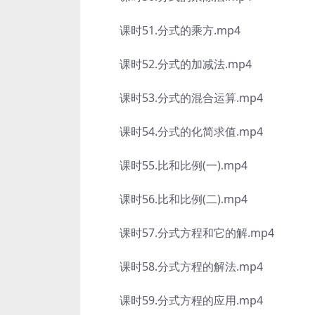
课时51.分式的乘方.mp4
课时52.分式的加减法.mp4
课时53.分式的混合运算.mp4
课时54.分式的化简求值.mp4
课时55.比和比例(一).mp4
课时56.比和比例(二).mp4
课时57.分式方程和它的解.mp4
课时58.分式方程的解法.mp4
课时59.分式方程的应用.mp4