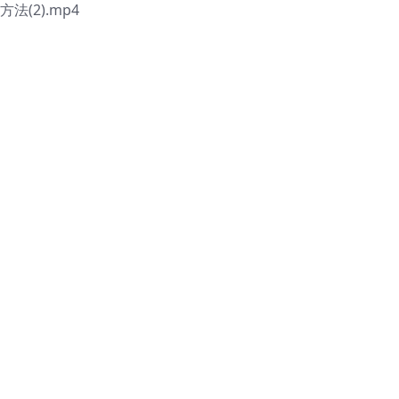
(2).mp4