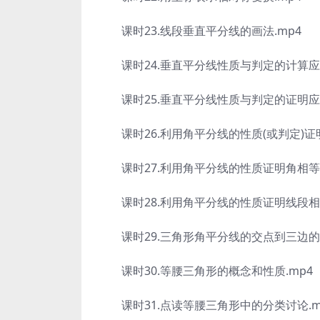
课时23.线段垂直平分线的画法.mp4
课时24.垂直平分线性质与判定的计算应用
课时25.垂直平分线性质与判定的证明应用
课时26.利用角平分线的性质(或判定)证明
课时27.利用角平分线的性质证明角相等.
课时28.利用角平分线的性质证明线段相等
课时29.三角形角平分线的交点到三边的距
课时30.等腰三角形的概念和性质.mp4
课时31.点读等腰三角形中的分类讨论.m