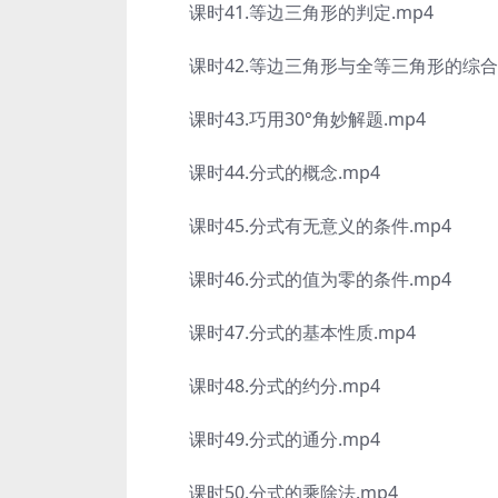
课时41.等边三角形的判定.mp4
课时42.等边三角形与全等三角形的综合应
课时43.巧用30°角妙解题.mp4
课时44.分式的概念.mp4
课时45.分式有无意义的条件.mp4
课时46.分式的值为零的条件.mp4
课时47.分式的基本性质.mp4
课时48.分式的约分.mp4
课时49.分式的通分.mp4
课时50.分式的乘除法.mp4