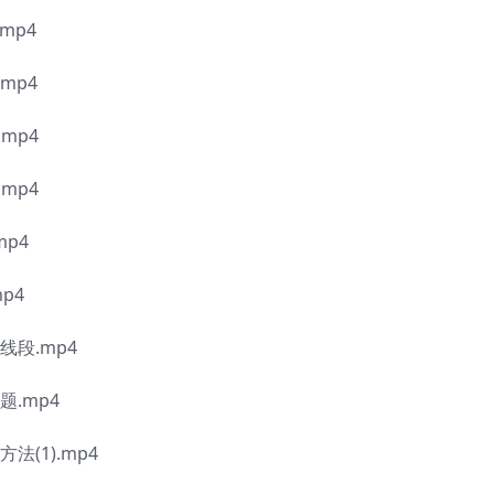
mp4
mp4
mp4
mp4
p4
p4
段.mp4
.mp4
(1).mp4