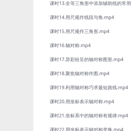
课时13.全等三角形中添加辅助线的常用方法
课时14.用尺规作线段与角.mp4
课时15.用尺规作三角形.mp4
课时16.轴对称.mp4
课时17.异彩纷呈的轴对称图形.mp4
课时18.聚焦轴对称作图.mp4
课时19.利用轴对称巧求最短路线.mp4
课时20.用坐标表示轴对称.mp4
课时21.坐标系中的轴对称有规律.mp4
课时22.用坐标表示轴对称变换.mp4