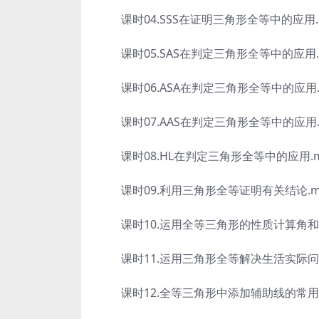
课时04.SSS在证明三角形全等中的应用.
课时05.SAS在判定三角形全等中的应用.
课时06.ASA在判定三角形全等中的应用.
课时07.AAS在判定三角形全等中的应用.
课时08.HL在判定三角形全等中的应用.m
课时09.利用三角形全等证明有关结论.m
课时10.运用全等三角形的性质计算角和线
课时11.运用三角形全等解决生活实际问题
课时12.全等三角形中添加辅助线的常用方法