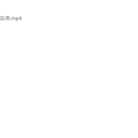
用.mp4