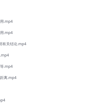
.mp4
.mp4
有关结论.mp4
mp4
.mp4
离.mp4
p4