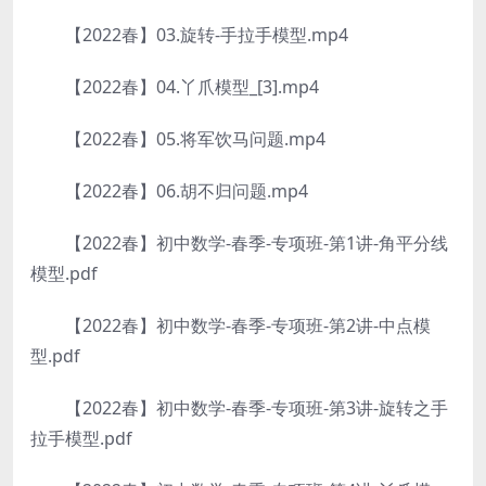
【2022春】03.旋转-手拉手模型.mp4
【2022春】04.丫爪模型_[3].mp4
【2022春】05.将军饮马问题.mp4
【2022春】06.胡不归问题.mp4
【2022春】初中数学-春季-专项班-第1讲-角平分线
模型.pdf
【2022春】初中数学-春季-专项班-第2讲-中点模
型.pdf
【2022春】初中数学-春季-专项班-第3讲-旋转之手
拉手模型.pdf