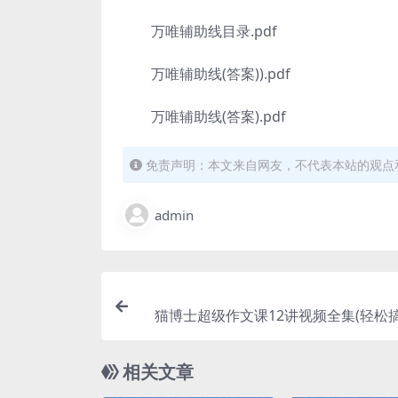
万唯辅助线目录.pdf
万唯辅助线(答案)).pdf
万唯辅助线(答案).pdf
免责声明：本文来自网友，不代表本站的观点
admin
猫博士超级作文课12讲视频全集(轻松搞
相关文章