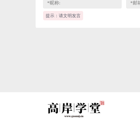
提示：请文明发言