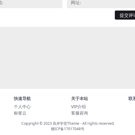
快速导航
关于本站
联
个人中心
VIP介绍
标签云
客服咨询
Copyright © 2023
高岸学堂Theme
- All rights reserved
赣ICP备17017048号