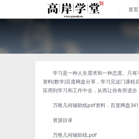
首页
学习是一种人生需求和一种态度。只有不断学
资料(数学)百度网盘分享，学习完这门课
应用到学习和工作中去，从而让你有所进步
万唯几何辅助线pdf资料，百度网盘341
资源目录
万唯几何辅助线.pdf