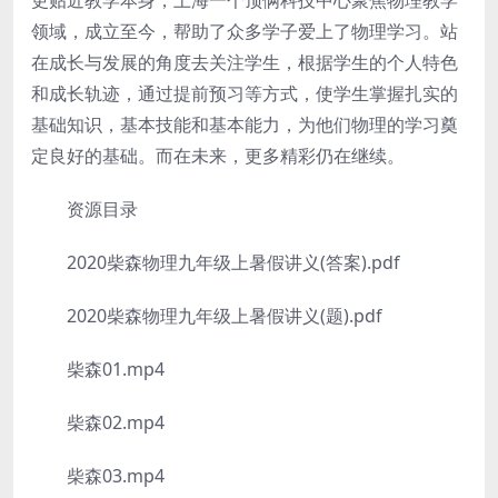
更贴近教学本身，上海一个顶俩科技中心聚焦物理教学
领域，成立至今，帮助了众多学子爱上了物理学习。站
在成长与发展的角度去关注学生，根据学生的个人特色
和成长轨迹，通过提前预习等方式，使学生掌握扎实的
基础知识，基本技能和基本能力，为他们物理的学习奠
定良好的基础。而在未来，更多精彩仍在继续。
资源目录
2020柴森物理九年级上暑假讲义(答案).pdf
2020柴森物理九年级上暑假讲义(题).pdf
柴森01.mp4
柴森02.mp4
柴森03.mp4