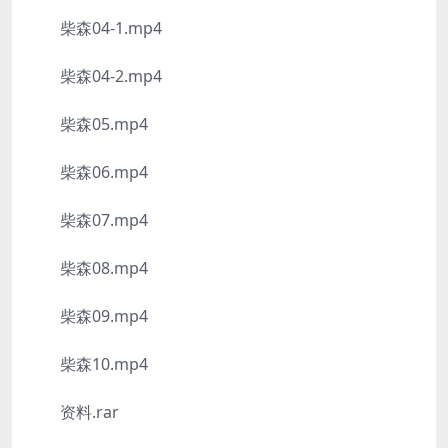
柴森04-1.mp4
柴森04-2.mp4
柴森05.mp4
柴森06.mp4
柴森07.mp4
柴森08.mp4
柴森09.mp4
柴森10.mp4
资料.rar