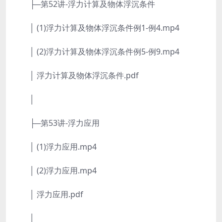
├─第52讲-浮力计算及物体浮沉条件
│ (1)浮力计算及物体浮沉条件例1-例4.mp4
│ (2)浮力计算及物体浮沉条件例5-例9.mp4
│ 浮力计算及物体浮沉条件.pdf
│
├─第53讲-浮力应用
│ (1)浮力应用.mp4
│ (2)浮力应用.mp4
│ 浮力应用.pdf
│