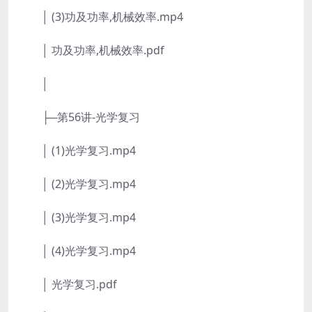
│ (3)功及功率,机械效率.mp4
│ 功及功率,机械效率.pdf
│
├─第56讲-光学复习
│ (1)光学复习.mp4
│ (2)光学复习.mp4
│ (3)光学复习.mp4
│ (4)光学复习.mp4
│ 光学复习.pdf