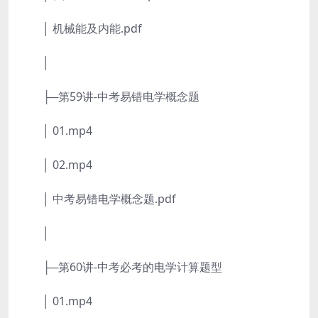
│ 机械能及内能.pdf
│
├─第59讲-中考易错电学概念题
│ 01.mp4
│ 02.mp4
│ 中考易错电学概念题.pdf
│
├─第60讲-中考必考的电学计算题型
│ 01.mp4