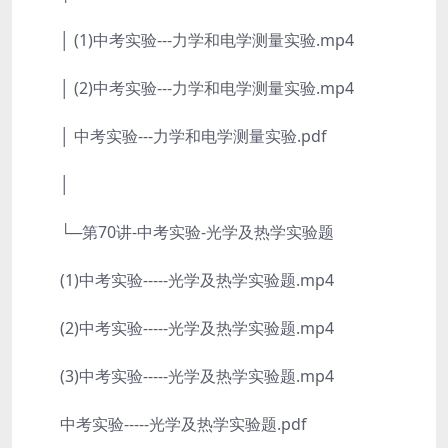
│ (1)中考实验---力学和电学测量实验.mp4
│ (2)中考实验---力学和电学测量实验.mp4
│ 中考实验---力学和电学测量实验.pdf
│
└─第70讲-中考实验-光学及热学实验题
(1)中考实验-----光学及热学实验题.mp4
(2)中考实验-----光学及热学实验题.mp4
(3)中考实验-----光学及热学实验题.mp4
中考实验-----光学及热学实验题.pdf