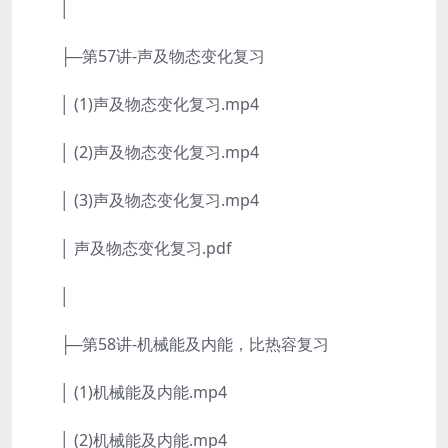
│
├─第57讲-声及物态变化复习
│ (1)声及物态变化复习.mp4
│ (2)声及物态变化复习.mp4
│ (3)声及物态变化复习.mp4
│ 声及物态变化复习.pdf
│
├─第58讲-机械能及内能，比热容复习
│ (1)机械能及内能.mp4
│ (2)机械能及内能.mp4