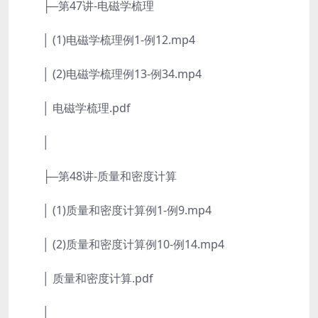
├─第47讲-电磁学梳理
│ (1)电磁学梳理例1-例12.mp4
│ (2)电磁学梳理例13-例34.mp4
│ 电磁学梳理.pdf
│
├─第48讲-质量和密度计算
│ (1)质量和密度计算例1-例9.mp4
│ (2)质量和密度计算例10-例14.mp4
│ 质量和密度计算.pdf
│