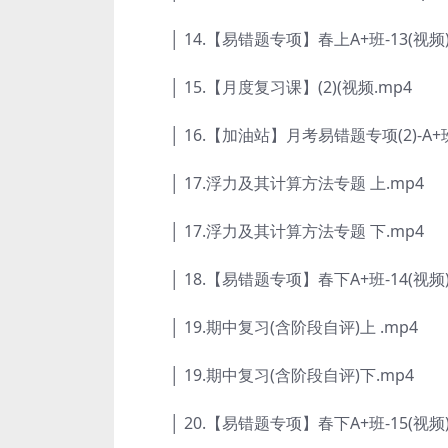
│ 14.【易错题专项】春上A+班-13(视频)
│ 15.【月度复习课】(2)(视频.mp4
│ 16.【加油站】月考易错题专项(2)-A+班
│ 17.浮力及其计算方法专题 上.mp4
│ 17.浮力及其计算方法专题 下.mp4
│ 18.【易错题专项】春下A+班-14(视频)
│ 19.期中复习(含阶段自评)上 .mp4
│ 19.期中复习(含阶段自评)下.mp4
│ 20.【易错题专项】春下A+班-15(视频)