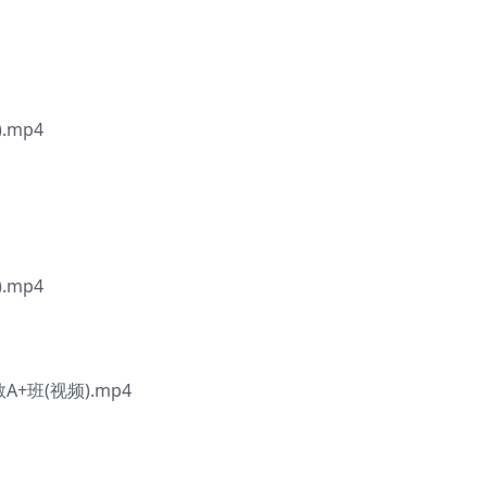
.mp4
.mp4
+班(视频).mp4