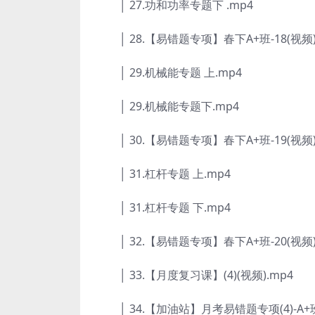
│ 27.功和功率专题下 .mp4
│ 28.【易错题专项】春下A+班-18(视频)
│ 29.机械能专题 上.mp4
│ 29.机械能专题下.mp4
│ 30.【易错题专项】春下A+班-19(视频)
│ 31.杠杆专题 上.mp4
│ 31.杠杆专题 下.mp4
│ 32.【易错题专项】春下A+班-20(视频)
│ 33.【月度复习课】(4)(视频).mp4
│ 34.【加油站】月考易错题专项(4)-A+班