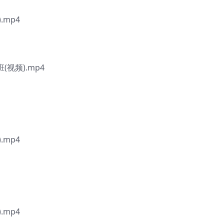
.mp4
(视频).mp4
.mp4
.mp4