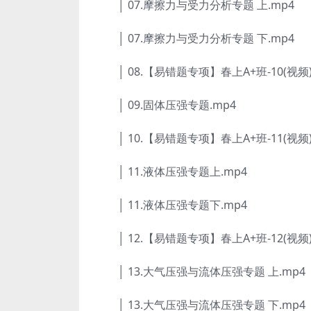
│ 07.摩擦力与受力分析专题 上.mp4
│ 07.摩擦力与受力分析专题 下.mp4
│ 08.【易错题专项】春上A+班-10(视频)
│ 09.固体压强专题.mp4
│ 10.【易错题专项】春上A+班-11(视频)
│ 11.液体压强专题上.mp4
│ 11.液体压强专题下.mp4
│ 12.【易错题专项】春上A+班-12(视频)
│ 13.大气压强与流体压强专题 上.mp4
│ 13.大气压强与流体压强专题 下.mp4