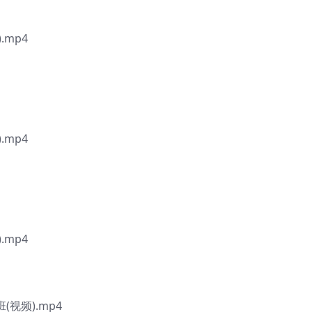
.mp4
.mp4
.mp4
(视频).mp4