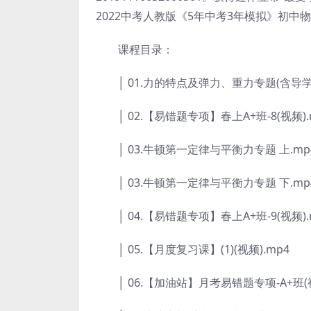
2022中考人教版《5年中考3年模拟》初中
课程目录：
│ 01.力的特点及弹力、重力专题(含导学)
│ 02.【易错题专项】春上A+班-8(视频).
│ 03.牛顿第一定律与平衡力专题 上.mp
│ 03.牛顿第一定律与平衡力专题 下.mp
│ 04.【易错题专项】春上A+班-9(视频).
│ 05.【月度复习课】(1)(视频).mp4
│ 06.【加油站】月考易错题专项-A+班(视