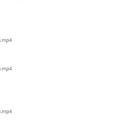
.mp4
.mp4
.mp4