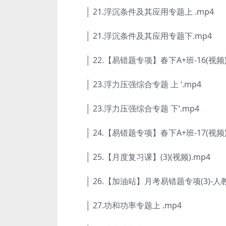
│ 21.浮沉条件及其应用专题上 .mp4
│ 21.浮沉条件及其应用专题下.mp4
│ 22.【易错题专项】春下A+班-16(视频)
│ 23.浮力压强综合专题 上 ‘.mp4
│ 23.浮力压强综合专题 下‘.mp4
│ 24.【易错题专项】春下A+班-17(视频)
│ 25.【月度复习课】(3)(视频).mp4
│ 26.【加油站】月考易错题专项(3)-人教A
│ 27.功和功率专题上 .mp4