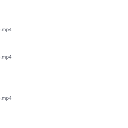
.mp4
.mp4
.mp4