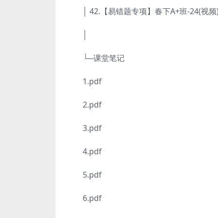
│ 42.【易错题专项】春下A+班-24(视频)
│
└─课堂笔记
1.pdf
2.pdf
3.pdf
4.pdf
5.pdf
6.pdf