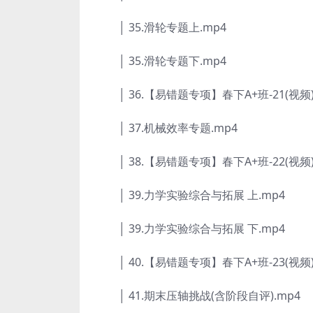
│ 35.滑轮专题上.mp4
│ 35.滑轮专题下.mp4
│ 36.【易错题专项】春下A+班-21(视频)
│ 37.机械效率专题.mp4
│ 38.【易错题专项】春下A+班-22(视频)
│ 39.力学实验综合与拓展 上.mp4
│ 39.力学实验综合与拓展 下.mp4
│ 40.【易错题专项】春下A+班-23(视频)
│ 41.期末压轴挑战(含阶段自评).mp4