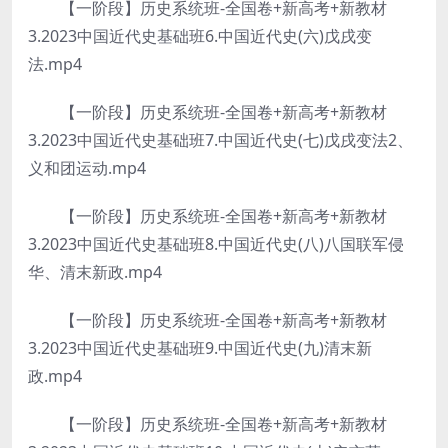
【一阶段】历史系统班-全国卷+新高考+新教材
3.2023中国近代史基础班6.中国近代史(六)戊戌变
法.mp4
【一阶段】历史系统班-全国卷+新高考+新教材
3.2023中国近代史基础班7.中国近代史(七)戊戌变法2、
义和团运动.mp4
【一阶段】历史系统班-全国卷+新高考+新教材
3.2023中国近代史基础班8.中国近代史(八)八国联军侵
华、清末新政.mp4
【一阶段】历史系统班-全国卷+新高考+新教材
3.2023中国近代史基础班9.中国近代史(九)清末新
政.mp4
【一阶段】历史系统班-全国卷+新高考+新教材