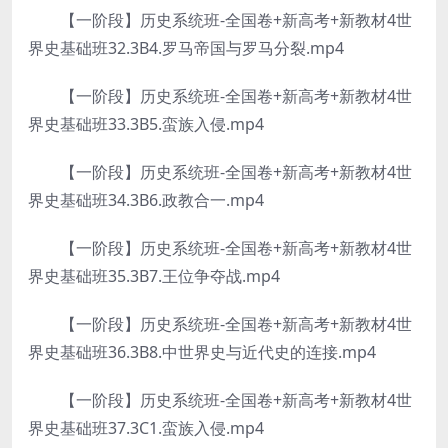
【一阶段】历史系统班-全国卷+新高考+新教材4世
界史基础班32.3B4.罗马帝国与罗马分裂.mp4
【一阶段】历史系统班-全国卷+新高考+新教材4世
界史基础班33.3B5.蛮族入侵.mp4
【一阶段】历史系统班-全国卷+新高考+新教材4世
界史基础班34.3B6.政教合一.mp4
【一阶段】历史系统班-全国卷+新高考+新教材4世
界史基础班35.3B7.王位争夺战.mp4
【一阶段】历史系统班-全国卷+新高考+新教材4世
界史基础班36.3B8.中世界史与近代史的连接.mp4
【一阶段】历史系统班-全国卷+新高考+新教材4世
界史基础班37.3C1.蛮族入侵.mp4