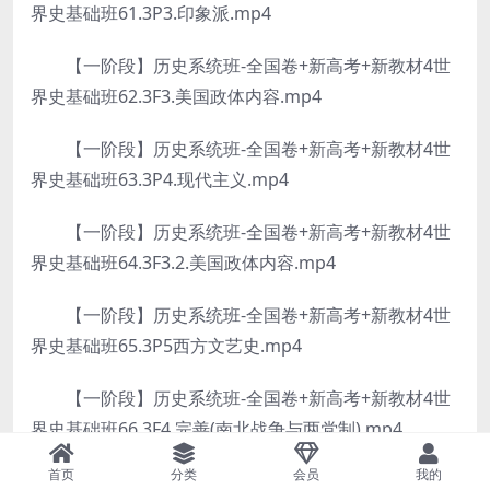
界史基础班61.3P3.印象派.mp4
【一阶段】历史系统班-全国卷+新高考+新教材4世
界史基础班62.3F3.美国政体内容.mp4
【一阶段】历史系统班-全国卷+新高考+新教材4世
界史基础班63.3P4.现代主义.mp4
【一阶段】历史系统班-全国卷+新高考+新教材4世
界史基础班64.3F3.2.美国政体内容.mp4
【一阶段】历史系统班-全国卷+新高考+新教材4世
界史基础班65.3P5西方文艺史.mp4
【一阶段】历史系统班-全国卷+新高考+新教材4世
界史基础班66.3F4.完善(南北战争与两党制).mp4
首页
分类
会员
我的
【一阶段】历史系统班-全国卷+新高考+新教材4世