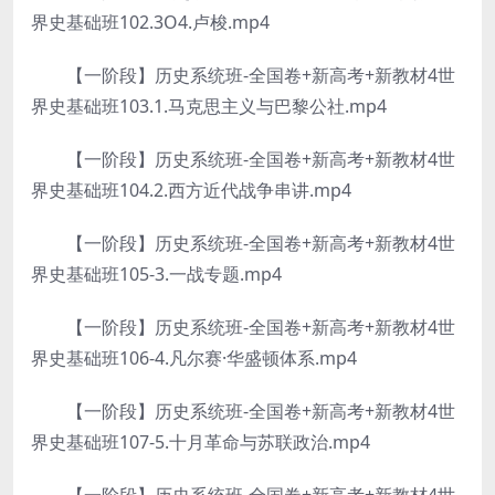
界史基础班102.3O4.卢梭.mp4
【一阶段】历史系统班-全国卷+新高考+新教材4世
界史基础班103.1.马克思主义与巴黎公社.mp4
【一阶段】历史系统班-全国卷+新高考+新教材4世
界史基础班104.2.西方近代战争串讲.mp4
【一阶段】历史系统班-全国卷+新高考+新教材4世
界史基础班105-3.一战专题.mp4
【一阶段】历史系统班-全国卷+新高考+新教材4世
界史基础班106-4.凡尔赛·华盛顿体系.mp4
【一阶段】历史系统班-全国卷+新高考+新教材4世
界史基础班107-5.十月革命与苏联政治.mp4