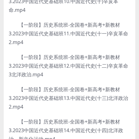
3.2023中国近代史基础班10.中国近代史(十)辛亥革
命.mp4
【一阶段】历史系统班-全国卷+新高考+新教材
3.2023中国近代史基础班11.中国近代史(十一)辛亥革命
2.mp4
【一阶段】历史系统班-全国卷+新高考+新教材
3.2023中国近代史基础班12.中国近代史(十二)辛亥革命
3北洋政治.mp4
【一阶段】历史系统班-全国卷+新高考+新教材
3.2023中国近代史基础班13.中国近代史(十三)北洋政治
2.mp4
【一阶段】历史系统班-全国卷+新高考+新教材
3.2023中国近代史基础班14.中国近代史(十四)北洋政