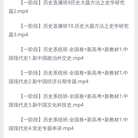
【一阶段】历史直播班9历史大题方法之史学研究
题2.mp4
【一阶段】历史直播班10.历史大题方法之史学研究
题3.mp4
【一阶段】历史系统班-全国卷+新高考+新教材1.中
国现代史1.新中国政治外交史.mp4
【一阶段】历史系统班-全国卷+新高考+新教材1.中
国现代史2.新中国经济分期专题.mp4
【一阶段】历史系统班-全国卷+新高考+新教材1.中
国现代史3.新中国文化科技史.mp4
【一阶段】历史系统班-全国卷+新高考+新教材1.中
国现代史4.党史专题串讲.mp4