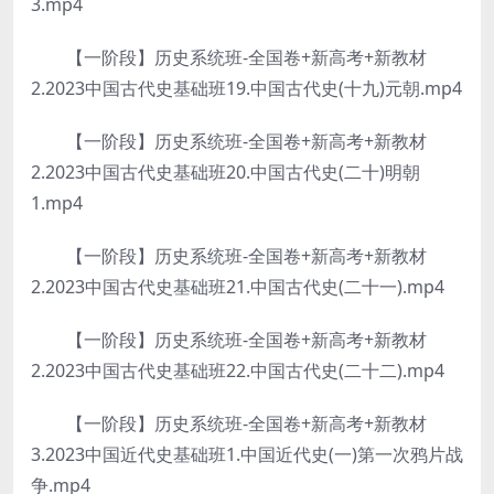
3.mp4
【一阶段】历史系统班-全国卷+新高考+新教材
2.2023中国古代史基础班19.中国古代史(十九)元朝.mp4
【一阶段】历史系统班-全国卷+新高考+新教材
2.2023中国古代史基础班20.中国古代史(二十)明朝
1.mp4
【一阶段】历史系统班-全国卷+新高考+新教材
2.2023中国古代史基础班21.中国古代史(二十一).mp4
【一阶段】历史系统班-全国卷+新高考+新教材
2.2023中国古代史基础班22.中国古代史(二十二).mp4
【一阶段】历史系统班-全国卷+新高考+新教材
3.2023中国近代史基础班1.中国近代史(一)第一次鸦片战
争.mp4