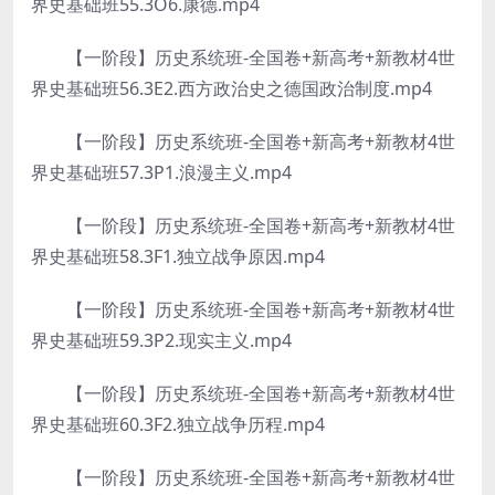
界史基础班55.3O6.康德.mp4
【一阶段】历史系统班-全国卷+新高考+新教材4世
界史基础班56.3E2.西方政治史之德国政治制度.mp4
【一阶段】历史系统班-全国卷+新高考+新教材4世
界史基础班57.3P1.浪漫主义.mp4
【一阶段】历史系统班-全国卷+新高考+新教材4世
界史基础班58.3F1.独立战争原因.mp4
【一阶段】历史系统班-全国卷+新高考+新教材4世
界史基础班59.3P2.现实主义.mp4
【一阶段】历史系统班-全国卷+新高考+新教材4世
界史基础班60.3F2.独立战争历程.mp4
【一阶段】历史系统班-全国卷+新高考+新教材4世