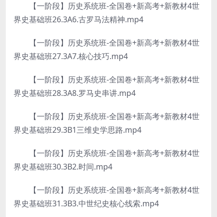
【一阶段】历史系统班-全国卷+新高考+新教材4世
界史基础班26.3A6.古罗马法精神.mp4
【一阶段】历史系统班-全国卷+新高考+新教材4世
界史基础班27.3A7.核心技巧.mp4
【一阶段】历史系统班-全国卷+新高考+新教材4世
界史基础班28.3A8.罗马史串讲.mp4
【一阶段】历史系统班-全国卷+新高考+新教材4世
界史基础班29.3B1三维史学思路.mp4
【一阶段】历史系统班-全国卷+新高考+新教材4世
界史基础班30.3B2.时间.mp4
【一阶段】历史系统班-全国卷+新高考+新教材4世
界史基础班31.3B3.中世纪史核心线索.mp4