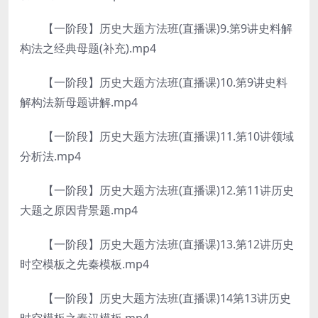
【一阶段】历史大题方法班(直播课)9.第9讲史料解
构法之经典母题(补充).mp4
【一阶段】历史大题方法班(直播课)10.第9讲史料
解构法新母题讲解.mp4
【一阶段】历史大题方法班(直播课)11.第10讲领域
分析法.mp4
【一阶段】历史大题方法班(直播课)12.第11讲历史
大题之原因背景题.mp4
【一阶段】历史大题方法班(直播课)13.第12讲历史
时空模板之先秦模板.mp4
【一阶段】历史大题方法班(直播课)14第13讲历史