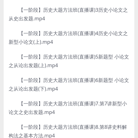
【一阶段】历史大题方法班(直播课)3历史小论文之
从史出发题.mp4
【一阶段】历史大题方法班(直播课)4历史小论文之
新型小论文(上).mp4
【一阶段】历史大题方法班(直播课)5新题型 小论文
之从论出发题(上).mp4
【一阶段】历史大题方法班(直播课)6新题型 小论文
之从论出发题(下).mp4
【一阶段】历史大题方法班(直播课)7.第7讲新型小
论文之史出发题.mp4
【一阶段】历史大题方法班(直播课)8.第8讲史料解
构法之基本方法.mp4