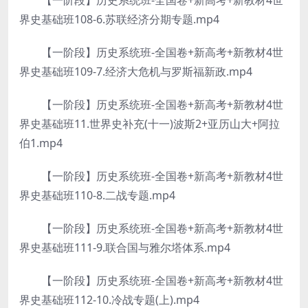
【一阶段】历史系统班-全国卷+新高考+新教材4世
界史基础班108-6.苏联经济分期专题.mp4
【一阶段】历史系统班-全国卷+新高考+新教材4世
界史基础班109-7.经济大危机与罗斯福新政.mp4
【一阶段】历史系统班-全国卷+新高考+新教材4世
界史基础班11.世界史补充(十一)波斯2+亚历山大+阿拉
伯1.mp4
【一阶段】历史系统班-全国卷+新高考+新教材4世
界史基础班110-8.二战专题.mp4
【一阶段】历史系统班-全国卷+新高考+新教材4世
界史基础班111-9.联合国与雅尔塔体系.mp4
【一阶段】历史系统班-全国卷+新高考+新教材4世
界史基础班112-10.冷战专题(上).mp4