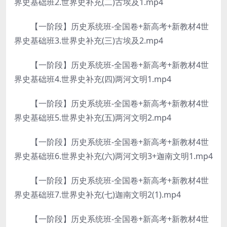
界史基础班2.世界史补充(二)古埃及1.mp4
【一阶段】历史系统班-全国卷+新高考+新教材4世
界史基础班3.世界史补充(三)古埃及2.mp4
【一阶段】历史系统班-全国卷+新高考+新教材4世
界史基础班4.世界史补充(四)两河文明1.mp4
【一阶段】历史系统班-全国卷+新高考+新教材4世
界史基础班5.世界史补充(五)两河文明2.mp4
【一阶段】历史系统班-全国卷+新高考+新教材4世
界史基础班6.世界史补充(六)两河文明3+迦南文明1.mp4
【一阶段】历史系统班-全国卷+新高考+新教材4世
界史基础班7.世界史补充(七)迦南文明2(1).mp4
【一阶段】历史系统班-全国卷+新高考+新教材4世