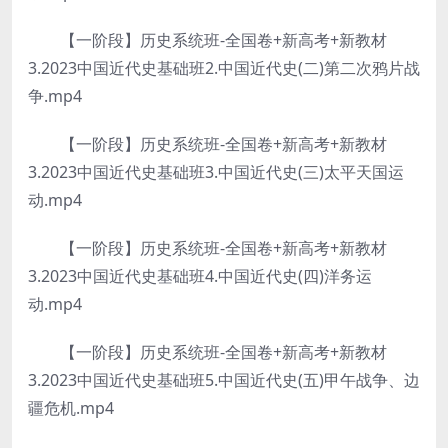
【一阶段】历史系统班-全国卷+新高考+新教材
3.2023中国近代史基础班2.中国近代史(二)第二次鸦片战
争.mp4
【一阶段】历史系统班-全国卷+新高考+新教材
3.2023中国近代史基础班3.中国近代史(三)太平天国运
动.mp4
【一阶段】历史系统班-全国卷+新高考+新教材
3.2023中国近代史基础班4.中国近代史(四)洋务运
动.mp4
【一阶段】历史系统班-全国卷+新高考+新教材
3.2023中国近代史基础班5.中国近代史(五)甲午战争、边
疆危机.mp4