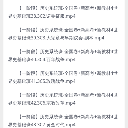
【一阶段】历史系统班-全国卷+新高考+新教材4世
界史基础班38.3C2.诺曼征服.mp4
【一阶段】历史系统班-全国卷+新高考+新教材4世
界史基础班39.3C3.大宪章与早期议会-副本.mp4
【一阶段】历史系统班-全国卷+新高考+新教材4世
界史基础班40.3C4.百年战争.mp4
【一阶段】历史系统班-全国卷+新高考+新教材4世
界史基础班41.3C5.玫瑰战争.mp4
【一阶段】历史系统班-全国卷+新高考+新教材4世
界史基础班42.3C6.宗教改革.mp4
【一阶段】历史系统班-全国卷+新高考+新教材4世
界史基础班43.3C7.黄金时代.mp4