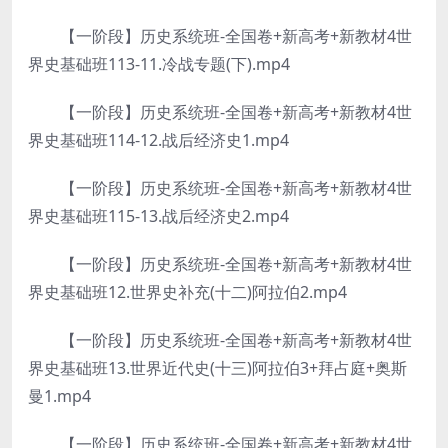
【一阶段】历史系统班-全国卷+新高考+新教材4世
界史基础班113-11.冷战专题(下).mp4
【一阶段】历史系统班-全国卷+新高考+新教材4世
界史基础班114-12.战后经济史1.mp4
【一阶段】历史系统班-全国卷+新高考+新教材4世
界史基础班115-13.战后经济史2.mp4
【一阶段】历史系统班-全国卷+新高考+新教材4世
界史基础班12.世界史补充(十二)阿拉伯2.mp4
【一阶段】历史系统班-全国卷+新高考+新教材4世
界史基础班13.世界近代史(十三)阿拉伯3+拜占庭+奥斯
曼1.mp4
【一阶段】历史系统班-全国卷+新高考+新教材4世