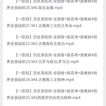
【一阶段】历史系统班-全国卷+新高考+新教材4世
界史基础班20.3A0.我见金庸.mp4
【一阶段】历史系统班-全国卷+新高考+新教材4世
界史基础班21.3A1.古雅典三次民主革命.mp4
【一阶段】历史系统班-全国卷+新高考+新教材4世
界史基础班22.3A2.古雅典民主政治.mp4
【一阶段】历史系统班-全国卷+新高考+新教材4世
界史基础班23.3A3.古罗马政治.罗马法.mp4
【一阶段】历史系统班-全国卷+新高考+新教材4世
界史基础班24.3A4.古雅典人文精神.mp4
【一阶段】历史系统班-全国卷+新高考+新教材4世
界史基础班25.3A5西塞罗的自然法精神.mp4