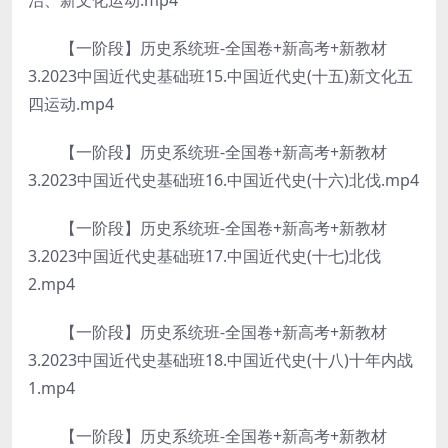
治、新文化运动.mp4
【一阶段】历史系统班-全国卷+新高考+新教材
3.2023中国近代史基础班15.中国近代史(十五)新文化五
四运动.mp4
【一阶段】历史系统班-全国卷+新高考+新教材
3.2023中国近代史基础班16.中国近代史(十六)北伐.mp4
【一阶段】历史系统班-全国卷+新高考+新教材
3.2023中国近代史基础班17.中国近代史(十七)北伐
2.mp4
【一阶段】历史系统班-全国卷+新高考+新教材
3.2023中国近代史基础班18.中国近代史(十八)十年内战
1.mp4
【一阶段】历史系统班-全国卷+新高考+新教材