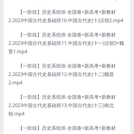
【一阶段】历史系统班-全国卷+新高考+新教材
2.2023中国古代史基础班10.中国古代史(十)汉朝2.mp4
【一阶段】历史系统班-全国卷+新高考+新教材
2.2023中国古代史基础班11.中国古代史(十一)汉朝3+魏
晋1.mp4
【一阶段】历史系统班-全国卷+新高考+新教材
2.2023中国古代史基础班12.中国古代史(十二)魏晋
2.mp4
【一阶段】历史系统班-全国卷+新高考+新教材
2.2023中国古代史基础班13.中国古代史(十三)南北
朝.mp4
【一阶段】历史系统班-全国卷+新高考+新教材