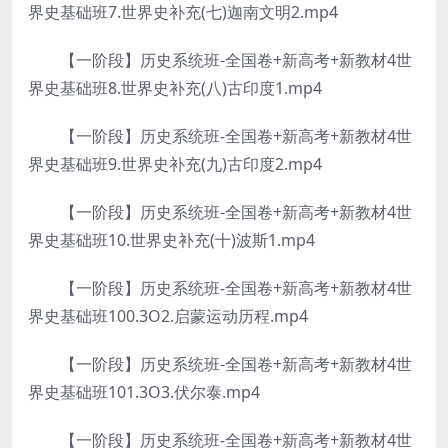
界史基础班7.世界史补充(七)迦南文明2.mp4
【一阶段】历史系统班-全国卷+新高考+新教材4世
界史基础班8.世界史补充(八)古印度1.mp4
【一阶段】历史系统班-全国卷+新高考+新教材4世
界史基础班9.世界史补充(九)古印度2.mp4
【一阶段】历史系统班-全国卷+新高考+新教材4世
界史基础班10.世界史补充(十)波斯1.mp4
【一阶段】历史系统班-全国卷+新高考+新教材4世
界史基础班100.3O2.启蒙运动历程.mp4
【一阶段】历史系统班-全国卷+新高考+新教材4世
界史基础班101.3O3.伏尔泰.mp4
【一阶段】历史系统班-全国卷+新高考+新教材4世