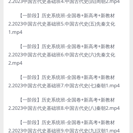
2.2023中国古代史基础班4.中国古代史(四)周朝2.mp4
【一阶段】历史系统班-全国卷+新高考+新教材
2.2023中国古代史基础班5.中国古代史(五)先秦文化
1.mp4
【一阶段】历史系统班-全国卷+新高考+新教材
2.2023中国古代史基础班6.中国古代史(六)先秦文化
2.mp4
【一阶段】历史系统班-全国卷+新高考+新教材
2.2023中国古代史基础班7.中国古代史(七)秦朝1.mp4
【一阶段】历史系统班-全国卷+新高考+新教材
2.2023中国古代史基础班8.中国古代史(八)秦朝2.mp4
【一阶段】历史系统班-全国卷+新高考+新教材
2.2023中国古代史基础班9.中国古代史(九)汉朝1.mp4