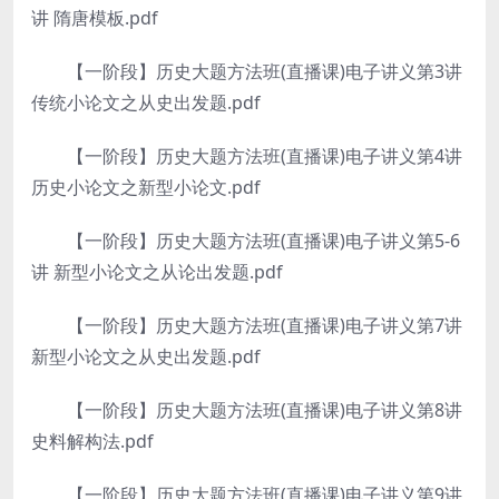
讲 隋唐模板.pdf
【一阶段】历史大题方法班(直播课)电子讲义第3讲
传统小论文之从史出发题.pdf
【一阶段】历史大题方法班(直播课)电子讲义第4讲
历史小论文之新型小论文.pdf
【一阶段】历史大题方法班(直播课)电子讲义第5-6
讲 新型小论文之从论出发题.pdf
【一阶段】历史大题方法班(直播课)电子讲义第7讲
新型小论文之从史出发题.pdf
【一阶段】历史大题方法班(直播课)电子讲义第8讲
史料解构法.pdf
【一阶段】历史大题方法班(直播课)电子讲义第9讲