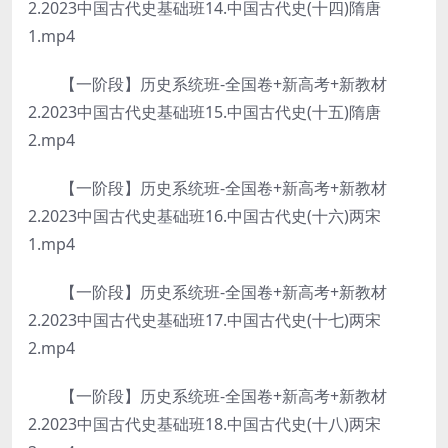
2.2023中国古代史基础班14.中国古代史(十四)隋唐
1.mp4
【一阶段】历史系统班-全国卷+新高考+新教材
2.2023中国古代史基础班15.中国古代史(十五)隋唐
2.mp4
【一阶段】历史系统班-全国卷+新高考+新教材
2.2023中国古代史基础班16.中国古代史(十六)两宋
1.mp4
【一阶段】历史系统班-全国卷+新高考+新教材
2.2023中国古代史基础班17.中国古代史(十七)两宋
2.mp4
【一阶段】历史系统班-全国卷+新高考+新教材
2.2023中国古代史基础班18.中国古代史(十八)两宋