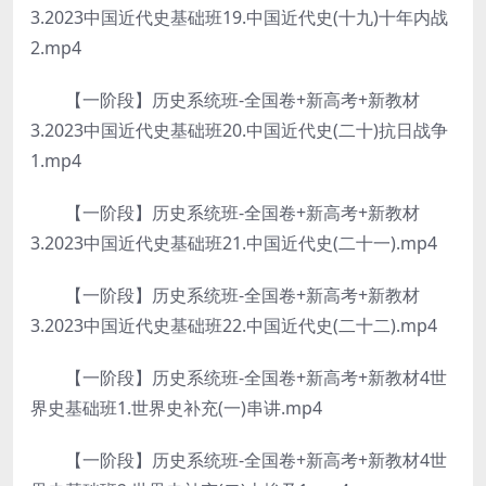
3.2023中国近代史基础班19.中国近代史(十九)十年内战
2.mp4
【一阶段】历史系统班-全国卷+新高考+新教材
3.2023中国近代史基础班20.中国近代史(二十)抗日战争
1.mp4
【一阶段】历史系统班-全国卷+新高考+新教材
3.2023中国近代史基础班21.中国近代史(二十一).mp4
【一阶段】历史系统班-全国卷+新高考+新教材
3.2023中国近代史基础班22.中国近代史(二十二).mp4
【一阶段】历史系统班-全国卷+新高考+新教材4世
界史基础班1.世界史补充(一)串讲.mp4
【一阶段】历史系统班-全国卷+新高考+新教材4世