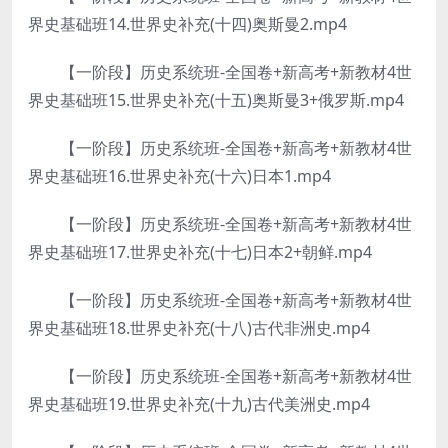
界史基础班14.世界史补充(十四)奥斯曼2.mp4
【一阶段】历史系统班-全国卷+新高考+新教材4世
界史基础班15.世界史补充(十五)奥斯曼3+俄罗斯.mp4
【一阶段】历史系统班-全国卷+新高考+新教材4世
界史基础班16.世界史补充(十六)日本1.mp4
【一阶段】历史系统班-全国卷+新高考+新教材4世
界史基础班17.世界史补充(十七)日本2+朝鲜.mp4
【一阶段】历史系统班-全国卷+新高考+新教材4世
界史基础班18.世界史补充(十八)古代非洲史.mp4
【一阶段】历史系统班-全国卷+新高考+新教材4世
界史基础班19.世界史补充(十九)古代美洲史.mp4