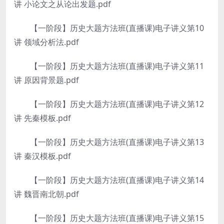
讲 小论文之从论出发题.pdf
【一阶段】历史大题方法班(直播课)电子讲义第10
讲 领域分析法.pdf
【一阶段】历史大题方法班(直播课)电子讲义第11
讲 原因背景题.pdf
【一阶段】历史大题方法班(直播课)电子讲义第12
讲 先秦模板.pdf
【一阶段】历史大题方法班(直播课)电子讲义第13
讲 秦汉模板.pdf
【一阶段】历史大题方法班(直播课)电子讲义第14
讲 魏晋南北朝.pdf
【一阶段】历史大题方法班(直播课)电子讲义第15