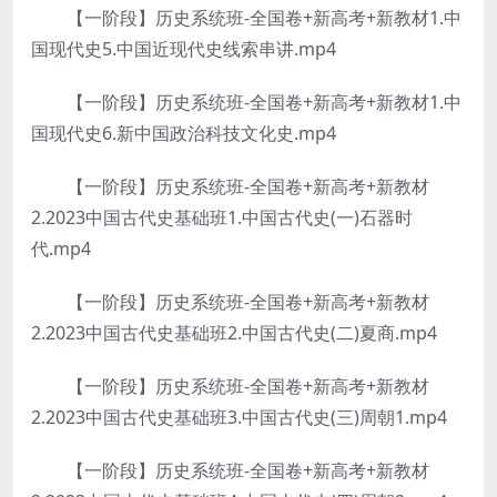
【一阶段】历史系统班-全国卷+新高考+新教材1.中
国现代史5.中国近现代史线索串讲.mp4
【一阶段】历史系统班-全国卷+新高考+新教材1.中
国现代史6.新中国政治科技文化史.mp4
【一阶段】历史系统班-全国卷+新高考+新教材
2.2023中国古代史基础班1.中国古代史(一)石器时
代.mp4
【一阶段】历史系统班-全国卷+新高考+新教材
2.2023中国古代史基础班2.中国古代史(二)夏商.mp4
【一阶段】历史系统班-全国卷+新高考+新教材
2.2023中国古代史基础班3.中国古代史(三)周朝1.mp4
【一阶段】历史系统班-全国卷+新高考+新教材