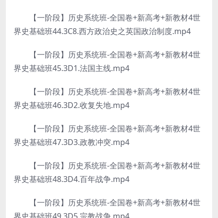
【一阶段】历史系统班-全国卷+新高考+新教材4世
界史基础班44.3C8.西方政治史之英国政治制度.mp4
【一阶段】历史系统班-全国卷+新高考+新教材4世
界史基础班45.3D1.法国主线.mp4
【一阶段】历史系统班-全国卷+新高考+新教材4世
界史基础班46.3D2.收复失地.mp4
【一阶段】历史系统班-全国卷+新高考+新教材4世
界史基础班47.3D3.政教冲突.mp4
【一阶段】历史系统班-全国卷+新高考+新教材4世
界史基础班48.3D4.百年战争.mp4
【一阶段】历史系统班-全国卷+新高考+新教材4世
界史基础班49.3D5.宗教战争.mp4