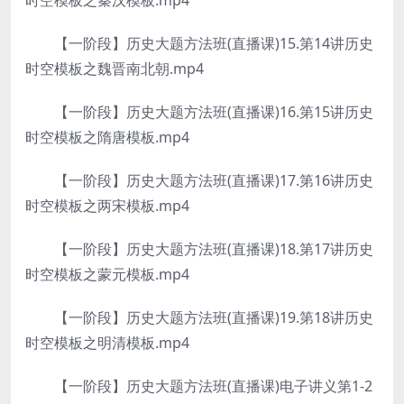
时空模板之秦汉模板.mp4
【一阶段】历史大题方法班(直播课)15.第14讲历史
时空模板之魏晋南北朝.mp4
【一阶段】历史大题方法班(直播课)16.第15讲历史
时空模板之隋唐模板.mp4
【一阶段】历史大题方法班(直播课)17.第16讲历史
时空模板之两宋模板.mp4
【一阶段】历史大题方法班(直播课)18.第17讲历史
时空模板之蒙元模板.mp4
【一阶段】历史大题方法班(直播课)19.第18讲历史
时空模板之明清模板.mp4
【一阶段】历史大题方法班(直播课)电子讲义第1-2