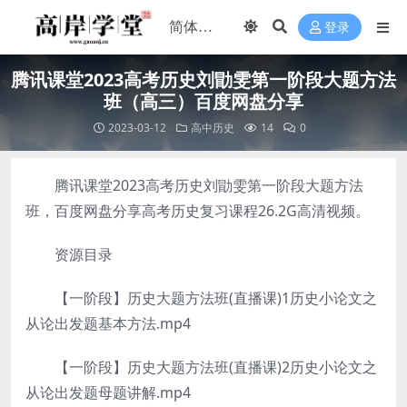
登录
腾讯课堂2023高考历史刘勖雯第一阶段大题方法
班（高三）百度网盘分享
2023-03-12
高中历史
14
0
腾讯课堂2023高考历史刘勖雯第一阶段大题方法
班，百度网盘分享高考历史复习课程26.2G高清视频。
资源目录
【一阶段】历史大题方法班(直播课)1历史小论文之
从论出发题基本方法.mp4
【一阶段】历史大题方法班(直播课)2历史小论文之
从论出发题母题讲解.mp4