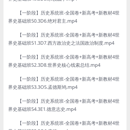
【一阶段】历史系统班-全国卷+新高考+新教材4世
界史基础班50.3D6.绝对君主.mp4
【一阶段】历史系统班-全国卷+新高考+新教材4世
界史基础班51.3D7.西方政治史之法国政治制度.mp4
【一阶段】历史系统班-全国卷+新高考+新教材4世
界史基础班52.3D8.世界史核心线索总结.mp4
【一阶段】历史系统班-全国卷+新高考+新教材4世
界史基础班53.3O5.孟德斯鸠.mp4
【一阶段】历史系统班-全国卷+新高考+新教材4世
界史基础班54.3E1.德意志史.mp4
【一阶段】历史系统班-全国卷+新高考+新教材4世