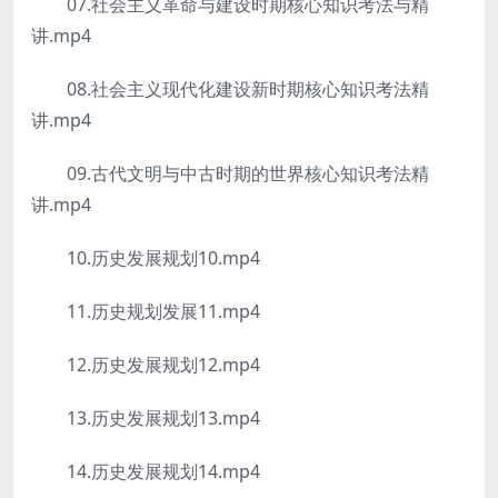
07.社会主义革命与建设时期核心知识考法与精
讲.mp4
08.社会主义现代化建设新时期核心知识考法精
讲.mp4
09.古代文明与中古时期的世界核心知识考法精
讲.mp4
10.历史发展规划10.mp4
11.历史规划发展11.mp4
12.历史发展规划12.mp4
13.历史发展规划13.mp4
14.历史发展规划14.mp4