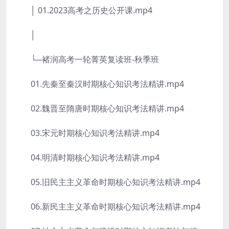
│ 01.2023高考之历史公开课.mp4
│
└─褚润高考一轮菁英复读班-秋季班
01.先秦至秦汉时期核心知识考法精讲.mp4
02.魏晋至隋唐时期核心知识考法精讲.mp4
03.宋元时期核心知识考法精讲.mp4
04.明清时期核心知识考法精讲.mp4
05.旧民主主义革命时期核心知识考法精讲.mp4
06.新民主主义革命时期核心知识考法精讲.mp4