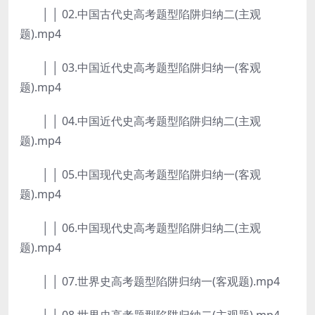
│ │ 02.中国古代史高考题型陷阱归纳二(主观
题).mp4
│ │ 03.中国近代史高考题型陷阱归纳一(客观
题).mp4
│ │ 04.中国近代史高考题型陷阱归纳二(主观
题).mp4
│ │ 05.中国现代史高考题型陷阱归纳一(客观
题).mp4
│ │ 06.中国现代史高考题型陷阱归纳二(主观
题).mp4
│ │ 07.世界史高考题型陷阱归纳一(客观题).mp4