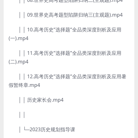
│ │ 08.世界史高考题型陷阱归纳二(主观题).mp4
│ │ 09.世界史高考题型陷阱归纳三(主观题).mp4
│ │ 10.高考历史”选择题”全品类深度剖析及应用
(一).mp4
│ │ 11.高考历史”选择题”全品类深度剖析及应用
(二).mp4
│ │ 12.高考历史”选择题”全品类深度剖析及应用暑
假暂终章.mp4
│ │ 历史家长会.mp4
│ │
│ └─2023历史规划指导课