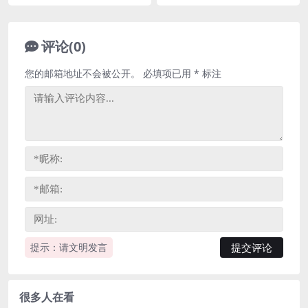
评论(0)
您的邮箱地址不会被公开。
必填项已用
*
标注
提示：请文明发言
很多人在看