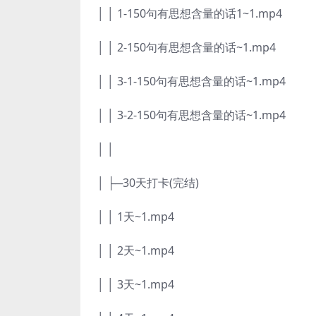
│ │ 1-150句有思想含量的话1~1.mp4
│ │ 2-150句有思想含量的话~1.mp4
│ │ 3-1-150句有思想含量的话~1.mp4
│ │ 3-2-150句有思想含量的话~1.mp4
│ │
│ ├─30天打卡(完结)
│ │ 1天~1.mp4
│ │ 2天~1.mp4
│ │ 3天~1.mp4