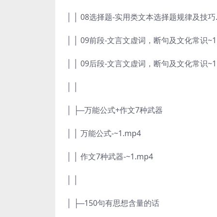
│ │ 08选择题-实用类文本选择题规律及技巧.
│ │ 09前段-文言文虚词，断句及文化常识~1.
│ │ 09后段-文言文虚词，断句及文化常识~1.
│ │
│ ├─万能公式+作文7种武器
│ │ 万能公式-~1.mp4
│ │ 作文7种武器-~1.mp4
│ │
│ ├─150句有思想含量的话