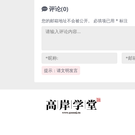
评论(0)
您的邮箱地址不会被公开。
必填项已用
*
标注
提示：请文明发言