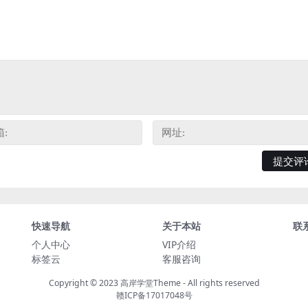
快速导航
关于本站
联
个人中心
VIP介绍
标签云
客服咨询
Copyright © 2023
高岸学堂Theme
- All rights reserved
赣ICP备17017048号