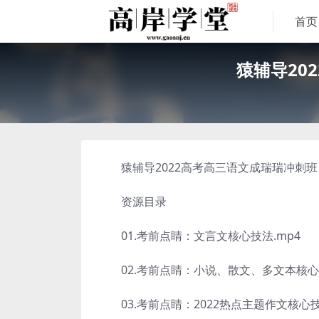
首页
猿辅导20
猿辅导2022高考高三语文成瑞瑞冲刺班，
资源目录
01.考前点睛：文言文核心技法.mp4
02.考前点睛：小说、散文、多文本核心技
03.考前点睛：2022热点主题作文核心技