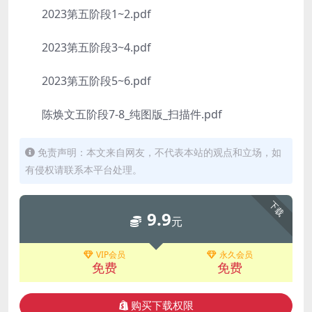
2023第五阶段1~2.pdf
2023第五阶段3~4.pdf
2023第五阶段5~6.pdf
陈焕文五阶段7-8_纯图版_扫描件.pdf
免责声明：本文来自网友，不代表本站的观点和立场，如
有侵权请联系本平台处理。
下载
9.9
元
VIP会员
永久会员
免费
免费
购买下载权限