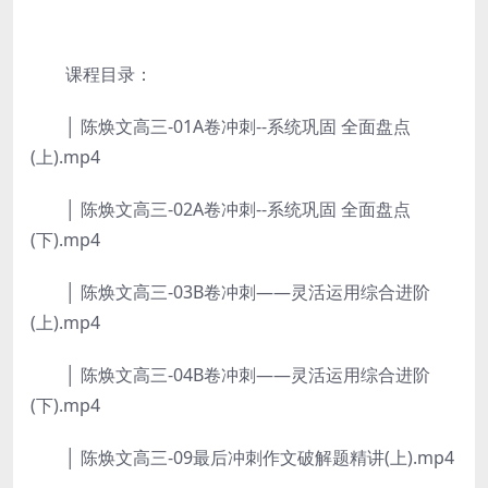
课程目录：
│ 陈焕文高三-01A卷冲刺--系统巩固 全面盘点
(上).mp4
│ 陈焕文高三-02A卷冲刺--系统巩固 全面盘点
(下).mp4
│ 陈焕文高三-03B卷冲刺——灵活运用综合进阶
(上).mp4
│ 陈焕文高三-04B卷冲刺——灵活运用综合进阶
(下).mp4
│ 陈焕文高三-09最后冲刺作文破解题精讲(上).mp4