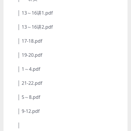
│ 13～16讲1.pdf
│ 13～16讲2.pdf
│ 17-18.pdf
│ 19-20.pdf
│ 1～4.pdf
│ 21-22.pdf
│ 5～8.pdf
│ 9-12.pdf
│