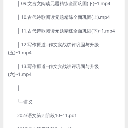
│ 09.文言文阅读元题精练全面巩固(下)~1.mp4
│ 10.古代诗歌阅读元题精练全面巩固(上).mp4
│ 11.古代诗歌阅读元题精练全面巩固(下)~1.mp4
│ 12.写作原道--作文实战讲评巩固与升级
(五)~1.mp4
│ 13.写作原道--作文实战讲评巩固与升级
(六)~1.mp4
│
└─讲义
2023语文第四阶段10~11.pdf