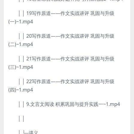
│ │ 19写作原道——作文实战讲评 巩固与升级
(一)~1.mp4
│ │ 20写作原道——作文实战讲评 巩固与升级
(二)~1.mp4
│ │ 21写作原道——作文实战讲评 巩固与升级
(三)~1.mp4
│ │ 22写作原道——作文实战讲评 巩固与升级
(四)~1.mp4
│ │ 9.文言文阅读 积累巩固与提升实践一~1.mp4
│ │
│ └─讲义