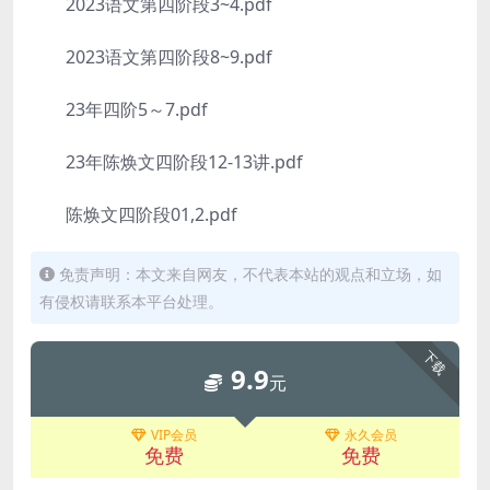
2023语文第四阶段3~4.pdf
2023语文第四阶段8~9.pdf
23年四阶5～7.pdf
23年陈焕文四阶段12-13讲.pdf
陈焕文四阶段01,2.pdf
免责声明：本文来自网友，不代表本站的观点和立场，如
有侵权请联系本平台处理。
下载
9.9
元
VIP会员
永久会员
免费
免费