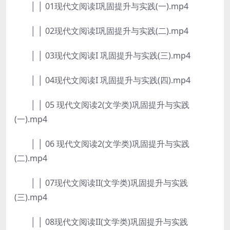
│ │ 01现代文阅读I巩固提升与实践(一).mp4
│ │ 02现代文阅读I巩固提升与实践(二).mp4
│ │ 03现代文阅读I 巩固提升与实践(三).mp4
│ │ 04现代文阅读I 巩固提升与实践(四).mp4
│ │ 05 现代文阅读2(文学类)巩固提升与实践
(一).mp4
│ │ 06 现代文阅读2(文学类)巩固提升与实践
(二).mp4
│ │ 07现代文阅读II(文学类)巩固提升与实践
(三).mp4
│ │ 08现代文阅读II(文学类)巩固提升与实践