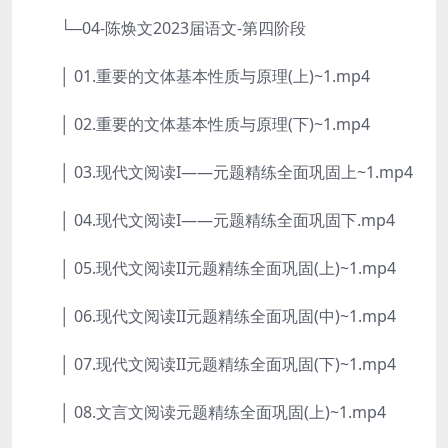
└─04-陈焕文2023届语文-第四阶段
│ 01.重要的文体基本性质与原理(上)~1.mp4
│ 02.重要的文体基本性质与原理(下)~1.mp4
│ 03.现代文阅读I——元题精练全面巩固上~1.mp4
│ 04.现代文阅读I——元题精练全面巩固下.mp4
│ 05.现代文阅读II元题精练全面巩固(上)~1.mp4
│ 06.现代文阅读II元题精练全面巩固(中)~1.mp4
│ 07.现代文阅读II元题精练全面巩固(下)~1.mp4
│ 08.文言文阅读元题精练全面巩固(上)~1.mp4