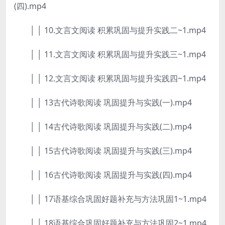
(四).mp4
│ │ 10.文言文阅读 积累巩固与提升实践二~1.mp4
│ │ 11.文言文阅读 积累巩固与提升实践三~1.mp4
│ │ 12.文言文阅读 积累巩固与提升实践四~1.mp4
│ │ 13古代诗歌阅读 巩固提升与实践(一).mp4
│ │ 14古代诗歌阅读 巩固提升与实践(二).mp4
│ │ 15古代诗歌阅读 巩固提升与实践(三).mp4
│ │ 16古代诗歌阅读 巩固提升与实践(四).mp4
│ │ 17语基综合巩固好题补充与方法巩固1~1.mp4
│ │ 18语基综合巩固好题补充与方法巩固2~1.mp4