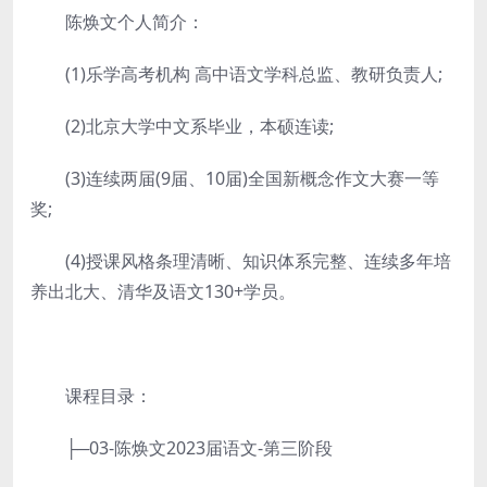
陈焕文个人简介：
(1)乐学高考机构 高中语文学科总监、教研负责人;
(2)北京大学中文系毕业，本硕连读;
(3)连续两届(9届、10届)全国新概念作文大赛一等
奖;
(4)授课风格条理清晰、知识体系完整、连续多年培
养出北大、清华及语文130+学员。
课程目录：
├─03-陈焕文2023届语文-第三阶段