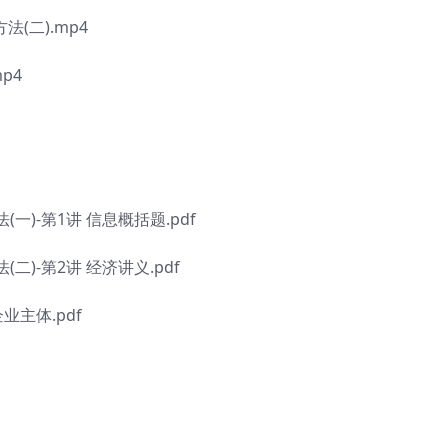
(二).mp4
p4
)-第1讲 信息概括题.pdf
)-第2讲 经济讲义.pdf
业主体.pdf