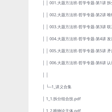
│ │ 001.大题方法班-哲学专题-第1讲 拆
│ │ 002.大题方法班-哲学专题-第2讲 唯
│ │ 003.大题方法班-哲学专题-第3讲 联
│ │ 004.大题方法班-哲学专题-第4讲 发
│ │ 005.大题方法班-哲学专题-第5讲 矛
│ │ 006.大题方法班-哲学专题-第6讲 认
│ │
│ └─1_讲义合集
│ 1_1.拆分组合技.pdf
│ 1_2.唯物论主体.pdf