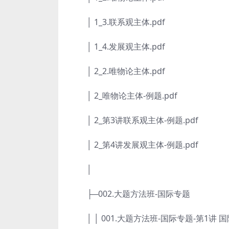
│ 1_3.联系观主体.pdf
│ 1_4.发展观主体.pdf
│ 2_2.唯物论主体.pdf
│ 2_唯物论主体-例题.pdf
│ 2_第3讲联系观主体-例题.pdf
│ 2_第4讲发展观主体-例题.pdf
│
├─002.大题方法班-国际专题
│ │ 001.大题方法班-国际专题-第1讲 国