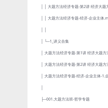
│ │ 大题方法经济专题-第2讲 经济大题方法
│ │ 大题方法经济专题-经济-企业主体.m
│ │
│ └─1_讲义合集
│ 大题方法经济专题-第1讲 经济大题方法(一
│ 大题方法经济专题-第2讲 经济大题方法(二
│ 大题方法经济专题-经济-企业主体-1.企
│
├─001.大题方法班-哲学专题