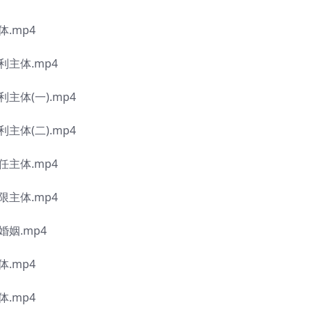
.mp4
利主体.mp4
主体(一).mp4
主体(二).mp4
任主体.mp4
限主体.mp4
姻.mp4
.mp4
.mp4