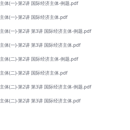
(一)-第2讲 国际经济主体-例题.pdf
(一)-第2讲 国际经济主体.pdf
(一)-第2讲 第3讲 国际经济主体-例题.pdf
(一)-第2讲 第3讲 国际经济主体.pdf
(二)-第2讲 国际经济主体-例题.pdf
(二)-第2讲 国际经济主体.pdf
(二)-第2讲 第3讲 国际经济主体-例题.pdf
(二)-第2讲 第3讲 国际经济主体.pdf