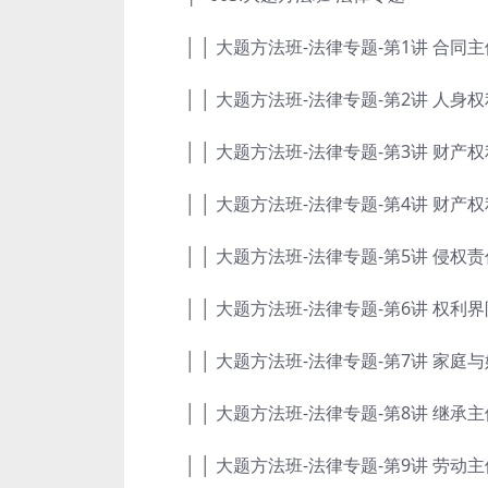
│ │ 大题方法班-法律专题-第1讲 合同主体
│ │ 大题方法班-法律专题-第2讲 人身权
│ │ 大题方法班-法律专题-第3讲 财产权利
│ │ 大题方法班-法律专题-第4讲 财产权利
│ │ 大题方法班-法律专题-第5讲 侵权责
│ │ 大题方法班-法律专题-第6讲 权利界
│ │ 大题方法班-法律专题-第7讲 家庭与婚
│ │ 大题方法班-法律专题-第8讲 继承主体
│ │ 大题方法班-法律专题-第9讲 劳动主体