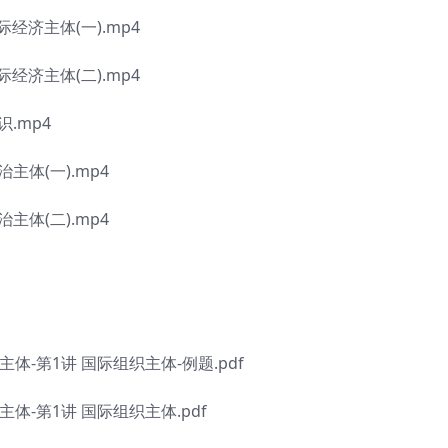
际经济主体(一).mp4
际经济主体(二).mp4
.mp4
主体(一).mp4
主体(二).mp4
体-第1讲 国际组织主体-例题.pdf
体-第1讲 国际组织主体.pdf