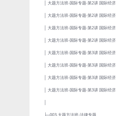
│ 大题方法班-国际专题-第2讲 国际经济主体
│ 大题方法班-国际专题-第2讲 国际经济主体
│ 大题方法班-国际专题-第2讲 国际经济主体
│ 大题方法班-国际专题-第2讲 国际经济主体
│ 大题方法班-国际专题-第3讲 国际经济主体
│ 大题方法班-国际专题-第3讲 国际经济主体
│ 大题方法班-国际专题-第3讲 国际经济主体
│ 大题方法班-国际专题-第3讲 国际经济主体
│
├─003.大题方法班-法律专题