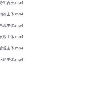
分组合技.mp4
物论主体.mp4
系观主体.mp4
展观主体.mp4
盾观主体.mp4
识论主体.mp4