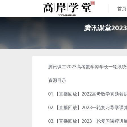
首页
腾讯课堂20
腾讯课堂2023高考数学凉学长一轮系统班
资源目录
01.【直播回放】2022高考数学真题卷讲
02.【直播回放】2023一轮复习导学课(非
03.【直播回放】2023一轮复习课程进展