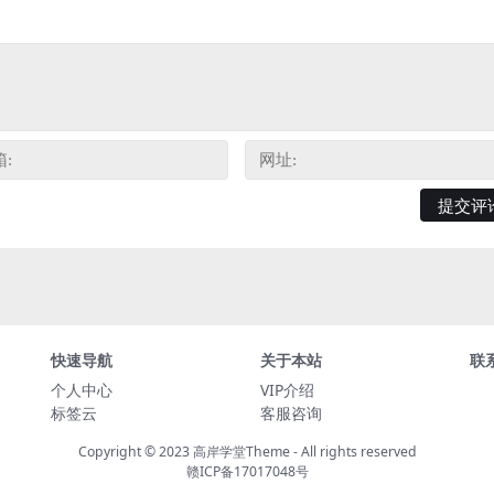
快速导航
关于本站
联
个人中心
VIP介绍
标签云
客服咨询
Copyright © 2023
高岸学堂Theme
- All rights reserved
赣ICP备17017048号