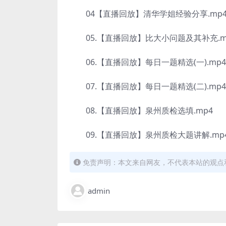
04【直播回放】清华学姐经验分享.mp
05.【直播回放】比大小问题及其补充.m
06.【直播回放】每日一题精选(一).mp4
07.【直播回放】每日一题精选(二).mp4
08.【直播回放】泉州质检选填.mp4
09.【直播回放】泉州质检大题讲解.mp
免责声明：本文来自网友，不代表本站的观点
admin