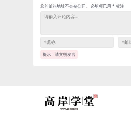
您的邮箱地址不会被公开。
必填项已用
*
标注
提示：请文明发言