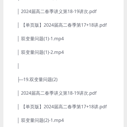
│ 2024届高二春季讲义第18-19讲次.pdf
│ 【单页版】2024届高二春季第17+18讲.pdf
│ 双变量问题(1)-1.mp4
│ 双变量问题(1)-2.mp4
│
├─19.双变量问题(2)
│ 2024届高二春季讲义第18-19讲次.pdf
│ 【单页版】2024届高二春季第17+18讲.pdf
│ 双变量问题(2)-1.mp4