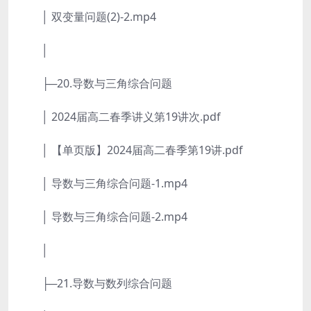
│ 双变量问题(2)-2.mp4
│
├─20.导数与三角综合问题
│ 2024届高二春季讲义第19讲次.pdf
│ 【单页版】2024届高二春季第19讲.pdf
│ 导数与三角综合问题-1.mp4
│ 导数与三角综合问题-2.mp4
│
├─21.导数与数列综合问题