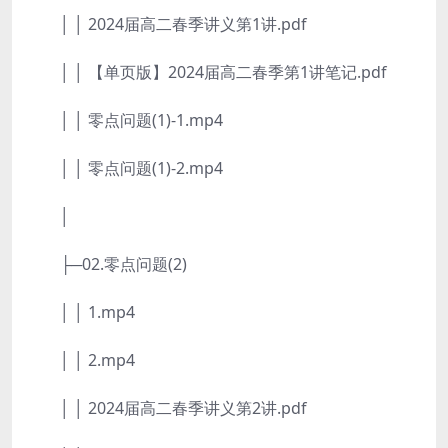
│ │ 2024届高二春季讲义第1讲.pdf
│ │ 【单页版】2024届高二春季第1讲笔记.pdf
│ │ 零点问题(1)-1.mp4
│ │ 零点问题(1)-2.mp4
│
├─02.零点问题(2)
│ │ 1.mp4
│ │ 2.mp4
│ │ 2024届高二春季讲义第2讲.pdf