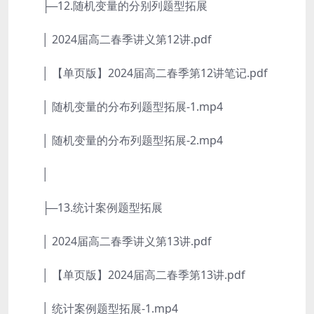
├─12.随机变量的分别列题型拓展
│ 2024届高二春季讲义第12讲.pdf
│ 【单页版】2024届高二春季第12讲笔记.pdf
│ 随机变量的分布列题型拓展-1.mp4
│ 随机变量的分布列题型拓展-2.mp4
│
├─13.统计案例题型拓展
│ 2024届高二春季讲义第13讲.pdf
│ 【单页版】2024届高二春季第13讲.pdf
│ 统计案例题型拓展-1.mp4