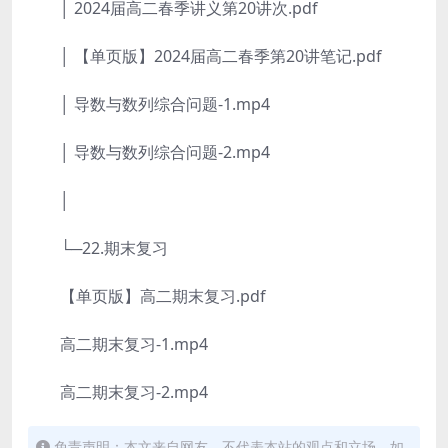
│ 2024届高二春季讲义第20讲次.pdf
│ 【单页版】2024届高二春季第20讲笔记.pdf
│ 导数与数列综合问题-1.mp4
│ 导数与数列综合问题-2.mp4
│
└─22.期末复习
【单页版】高二期末复习.pdf
高二期末复习-1.mp4
高二期末复习-2.mp4
免责声明：本文来自网友，不代表本站的观点和立场，如