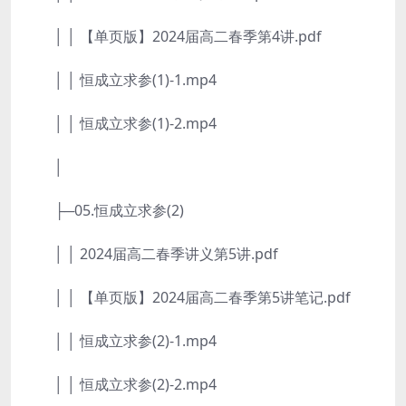
│ │ 【单页版】2024届高二春季第4讲.pdf
│ │ 恒成立求参(1)-1.mp4
│ │ 恒成立求参(1)-2.mp4
│
├─05.恒成立求参(2)
│ │ 2024届高二春季讲义第5讲.pdf
│ │ 【单页版】2024届高二春季第5讲笔记.pdf
│ │ 恒成立求参(2)-1.mp4
│ │ 恒成立求参(2)-2.mp4