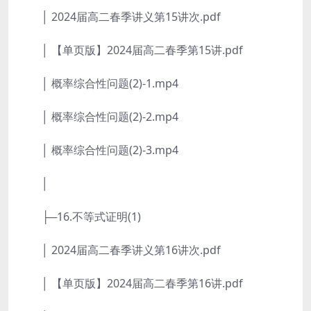
│ 2024届高二春季讲义第15讲次.pdf
│ 【单页版】2024届高二春季第15讲.pdf
│ 概率综合性问题(2)-1.mp4
│ 概率综合性问题(2)-2.mp4
│ 概率综合性问题(2)-3.mp4
│
├─16.不等式证明(1)
│ 2024届高二春季讲义第16讲次.pdf
│ 【单页版】2024届高二春季第16讲.pdf