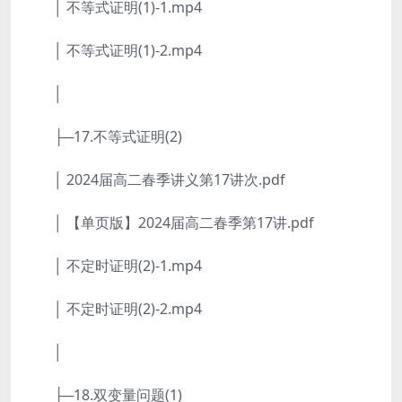
│ 不等式证明(1)-1.mp4
│ 不等式证明(1)-2.mp4
│
├─17.不等式证明(2)
│ 2024届高二春季讲义第17讲次.pdf
│ 【单页版】2024届高二春季第17讲.pdf
│ 不定时证明(2)-1.mp4
│ 不定时证明(2)-2.mp4
│
├─18.双变量问题(1)