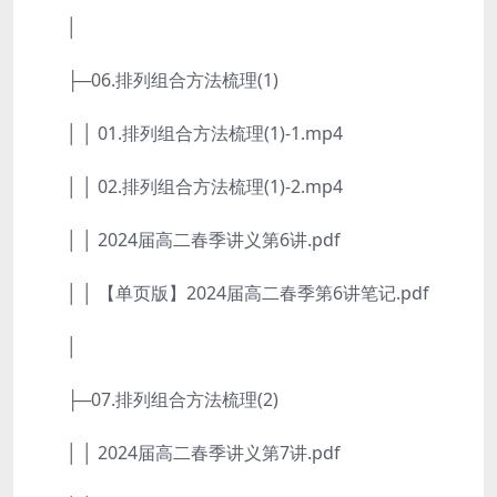
│
├─06.排列组合方法梳理(1)
│ │ 01.排列组合方法梳理(1)-1.mp4
│ │ 02.排列组合方法梳理(1)-2.mp4
│ │ 2024届高二春季讲义第6讲.pdf
│ │ 【单页版】2024届高二春季第6讲笔记.pdf
│
├─07.排列组合方法梳理(2)
│ │ 2024届高二春季讲义第7讲.pdf