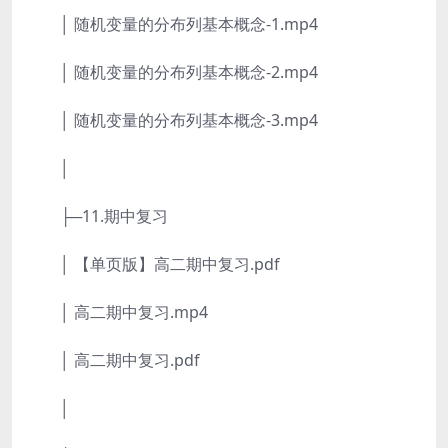
│ 随机变量的分布列基本概念-1.mp4
│ 随机变量的分布列基本概念-2.mp4
│ 随机变量的分布列基本概念-3.mp4
│
├─11.期中复习
│ 【单页版】高二期中复习.pdf
│ 高二期中复习.mp4
│ 高二期中复习.pdf
│