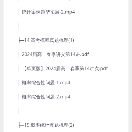
│ 统计案例题型拓展-2.mp4
│
├─14.高考概率真题梳理(1)
│ 2024届高二春季讲义第14讲.pdf
│ 【单页版】2024届高二春季第14讲次.pdf
│ 概率综合性问题-1.mp4
│ 概率综合性问题-2.mp4
│
├─15.概率统计真题梳理(2)