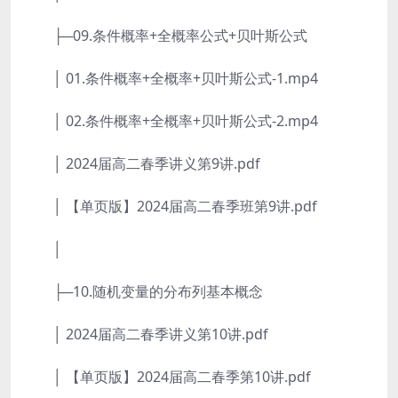
├─09.条件概率+全概率公式+贝叶斯公式
│ 01.条件概率+全概率+贝叶斯公式-1.mp4
│ 02.条件概率+全概率+贝叶斯公式-2.mp4
│ 2024届高二春季讲义第9讲.pdf
│ 【单页版】2024届高二春季班第9讲.pdf
│
├─10.随机变量的分布列基本概念
│ 2024届高二春季讲义第10讲.pdf
│ 【单页版】2024届高二春季第10讲.pdf