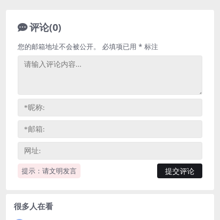
评论(0)
您的邮箱地址不会被公开。
必填项已用
*
标注
提示：请文明发言
很多人在看