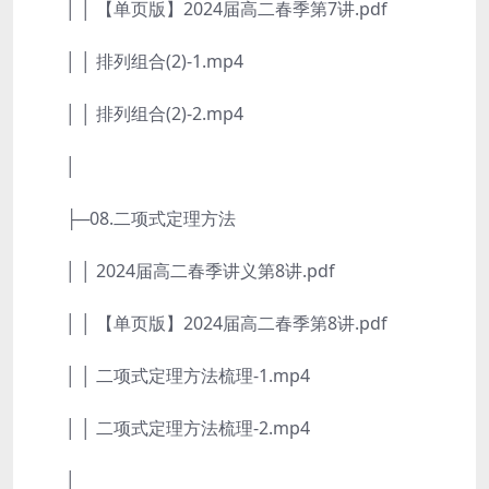
│ │ 【单页版】2024届高二春季第7讲.pdf
│ │ 排列组合(2)-1.mp4
│ │ 排列组合(2)-2.mp4
│
├─08.二项式定理方法
│ │ 2024届高二春季讲义第8讲.pdf
│ │ 【单页版】2024届高二春季第8讲.pdf
│ │ 二项式定理方法梳理-1.mp4
│ │ 二项式定理方法梳理-2.mp4
│