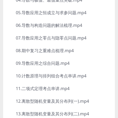
04.导数与极值、最值重点突破.mp4
05.导数应用之恒成立与求参问题.mp4
06.导数与构造问题的解法梳理.mp4
07.导数应用之零点与隐零点问题.mp4
08.期中复习之重难点梳理.mp4
09.导数应用之综合问题.mp4
10.计数原理与排列组合考点串讲.mp4
11.二项式定理考点串讲.mp4
12.离散型随机变量及其分布列(一).mp4
13.离散型随机变量及其分布列(二).mp4