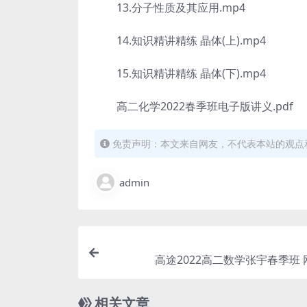
13.分子性质及其应用.mp4
14.知识精讲精练 晶体(上).mp4
15.知识精讲精练 晶体(下).mp4
高二化学2022春季班电子版讲义.pdf
免责声明：本文来自网友，不代表本站的观点
admin
高途2022高二数学张宇春季班
相关文章