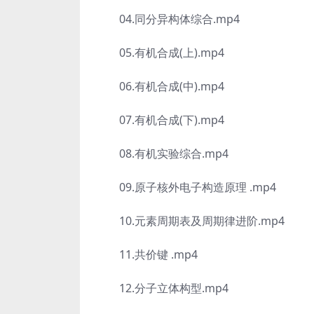
04.同分异构体综合.mp4
05.有机合成(上).mp4
06.有机合成(中).mp4
07.有机合成(下).mp4
08.有机实验综合.mp4
09.原子核外电子构造原理 .mp4
10.元素周期表及周期律进阶.mp4
11.共价键 .mp4
12.分子立体构型.mp4