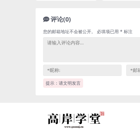
评论(0)
您的邮箱地址不会被公开。
必填项已用
*
标注
提示：请文明发言