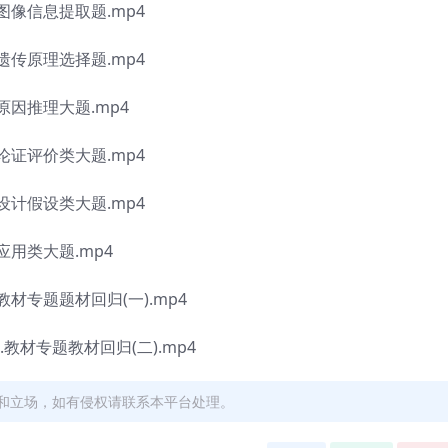
像信息提取题.mp4
传原理选择题.mp4
因推理大题.mp4
证评价类大题.mp4
计假设类大题.mp4
用类大题.mp4
材专题题材回归(一).mp4
材专题教材回归(二).mp4
和立场，如有侵权请联系本平台处理。