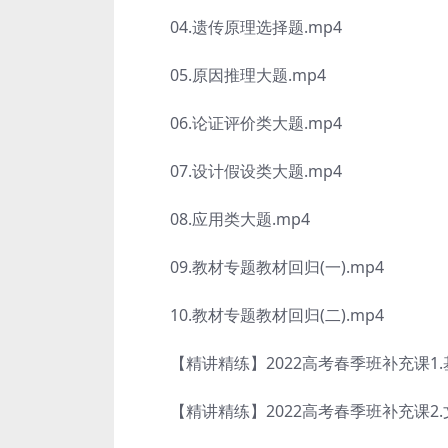
04.遗传原理选择题.mp4
05.原因推理大题.mp4
06.论证评价类大题.mp4
07.设计假设类大题.mp4
08.应用类大题.mp4
09.教材专题教材回归(一).mp4
10.教材专题教材回归(二).mp4
【精讲精练】2022高考春季班补充课1.基
【精讲精练】2022高考春季班补充课2.文