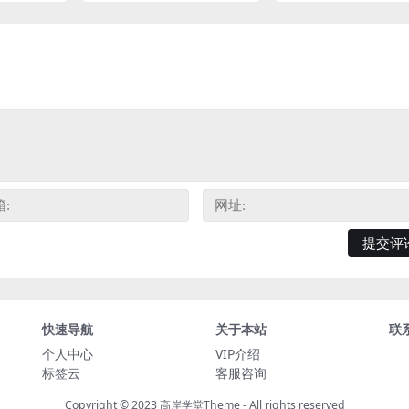
快速导航
关于本站
联
个人中心
VIP介绍
标签云
客服咨询
Copyright © 2023
高岸学堂Theme
- All rights reserved