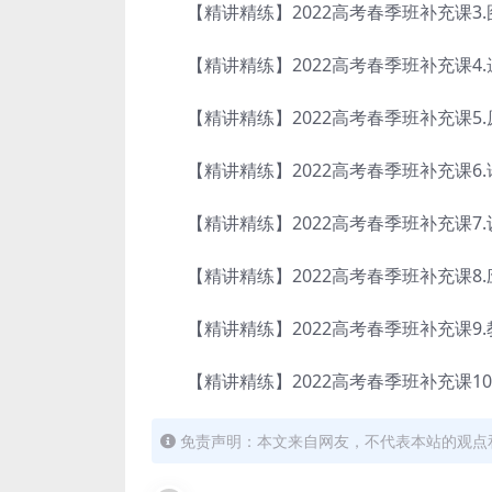
【精讲精练】2022高考春季班补充课3.图
【精讲精练】2022高考春季班补充课4.遗
【精讲精练】2022高考春季班补充课5.原
【精讲精练】2022高考春季班补充课6.论
【精讲精练】2022高考春季班补充课7.设
【精讲精练】2022高考春季班补充课8.应
【精讲精练】2022高考春季班补充课9.教
【精讲精练】2022高考春季班补充课10.教
免责声明：本文来自网友，不代表本站的观点