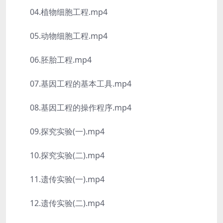
04.植物细胞工程.mp4
05.动物细胞工程.mp4
06.胚胎工程.mp4
07.基因工程的基本工具.mp4
08.基因工程的操作程序.mp4
09.探究实验(一).mp4
10.探究实验(二).mp4
11.遗传实验(一).mp4
12.遗传实验(二).mp4