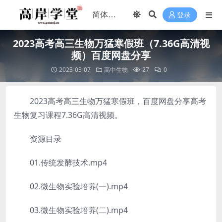
登录
2023高考高三生物万猛寒假班（7.36G高清视
频）百度网盘分享
2023-03-07
高中生物
27
0
2023高考高三生物万猛寒假班，百度网盘分享高考
生物复习课程7.36G高清视频。
资源目录
01.传统发酵技术.mp4
02.微生物实验培养(一).mp4
03.微生物实验培养(二).mp4