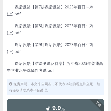
课后反馈【第7讲课后反馈】2023年百日冲刺
(上).pdf
课后反馈【第8讲课后反馈】2023年百日冲刺
(上).pdf
课后反馈【第9讲课后反馈】2023年百日冲刺
(上).pdf
课后反馈【结课测试及答案】浙江省2023年普通高
中学业水平选择性考试.pdf
免责声明：本文来自网友，不代表本站的观点和立场，如
有侵权请联系本平台处理。
下载
9.9
元