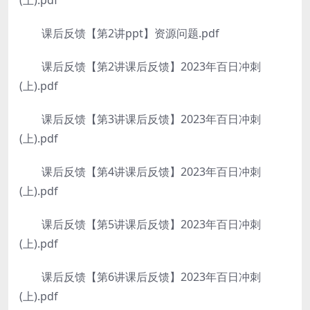
(上).pdf
课后反馈【第2讲ppt】资源问题.pdf
课后反馈【第2讲课后反馈】2023年百日冲刺
(上).pdf
课后反馈【第3讲课后反馈】2023年百日冲刺
(上).pdf
课后反馈【第4讲课后反馈】2023年百日冲刺
(上).pdf
课后反馈【第5讲课后反馈】2023年百日冲刺
(上).pdf
课后反馈【第6讲课后反馈】2023年百日冲刺
(上).pdf