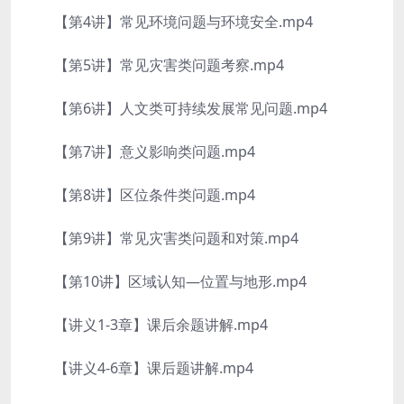
【第4讲】常见环境问题与环境安全.mp4
【第5讲】常见灾害类问题考察.mp4
【第6讲】人文类可持续发展常见问题.mp4
【第7讲】意义影响类问题.mp4
【第8讲】区位条件类问题.mp4
【第9讲】常见灾害类问题和对策.mp4
【第10讲】区域认知—位置与地形.mp4
【讲义1-3章】课后余题讲解.mp4
【讲义4-6章】课后题讲解.mp4