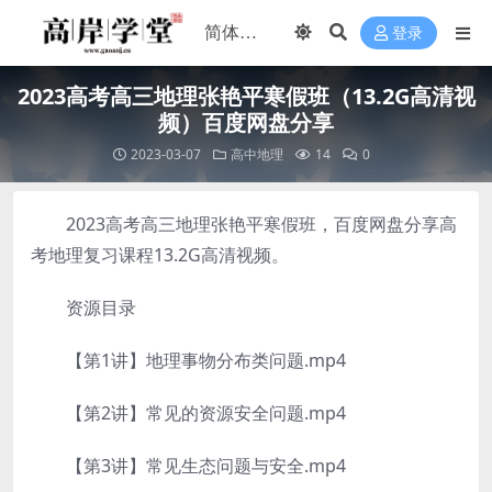
登录
2023高考高三地理张艳平寒假班（13.2G高清视
频）百度网盘分享
2023-03-07
高中地理
14
0
2023高考高三地理张艳平寒假班，百度网盘分享高
考地理复习课程13.2G高清视频。
资源目录
【第1讲】地理事物分布类问题.mp4
【第2讲】常见的资源安全问题.mp4
【第3讲】常见生态问题与安全.mp4