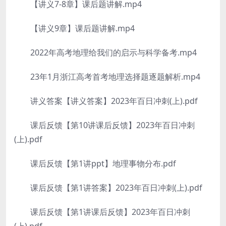
【讲义7-8章】课后题讲解.mp4
【讲义9章】课后题讲解.mp4
2022年高考地理给我们的启示与科学备考.mp4
23年1月浙江高考首考地理选择题逐题解析.mp4
讲义答案【讲义答案】2023年百日冲刺(上).pdf
课后反馈【第10讲课后反馈】2023年百日冲刺
(上).pdf
课后反馈【第1讲ppt】地理事物分布.pdf
课后反馈【第1讲答案】2023年百日冲刺(上).pdf
课后反馈【第1讲课后反馈】2023年百日冲刺