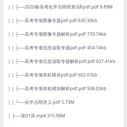
| | ├──2020春高考化学点睛班第3讲pdf.pdf 9.89M
| | ├──高考专项图像专题pdf.pdf 630.30kb
| | ├──高考专项图像专题解析pdf.pdf 739.74kb
| | ├──高考专项信息读取专题pdf.pdf 454.14kb
| | ├──高考专项信息读取专题解析pdf.pdf 637.41kb
| | ├──高考专项有机模块pdf.pdf 602.07kb
| | ├──高考专项有机模块解析pdf.pdf 938.02kb
| | └──化学点睛讲义.pdf 5.73M
| ├──第01讲.mp4 315.90M