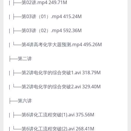
| ├──第02讲.mp4 249.71M
| ├──第03讲（01）.mp4 415.24M
| ├──第03讲（02）.mp4 592.36M
| └──第4讲高考化学大题预测.mp4 495.26M
├──第二讲
| ├──第2讲电化学的综合突破1.avi 318.79M
| └──第2讲电化学的综合突破2.avi 329.40M
├──第六讲
| ├──第6讲化工流程突破(1).avi 375.56M
| └──第6讲化工流程突破(2).avi 268.41M