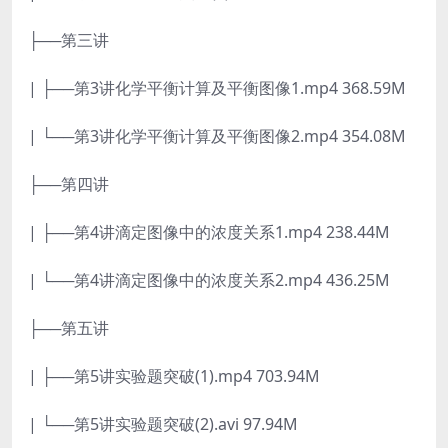
├──第三讲
| ├──第3讲化学平衡计算及平衡图像1.mp4 368.59M
| └──第3讲化学平衡计算及平衡图像2.mp4 354.08M
├──第四讲
| ├──第4讲滴定图像中的浓度关系1.mp4 238.44M
| └──第4讲滴定图像中的浓度关系2.mp4 436.25M
├──第五讲
| ├──第5讲实验题突破(1).mp4 703.94M
| └──第5讲实验题突破(2).avi 97.94M