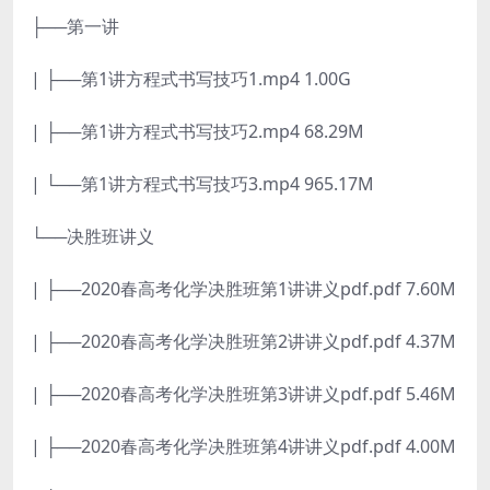
├──第一讲
| ├──第1讲方程式书写技巧1.mp4 1.00G
| ├──第1讲方程式书写技巧2.mp4 68.29M
| └──第1讲方程式书写技巧3.mp4 965.17M
└──决胜班讲义
| ├──2020春高考化学决胜班第1讲讲义pdf.pdf 7.60M
| ├──2020春高考化学决胜班第2讲讲义pdf.pdf 4.37M
| ├──2020春高考化学决胜班第3讲讲义pdf.pdf 5.46M
| ├──2020春高考化学决胜班第4讲讲义pdf.pdf 4.00M