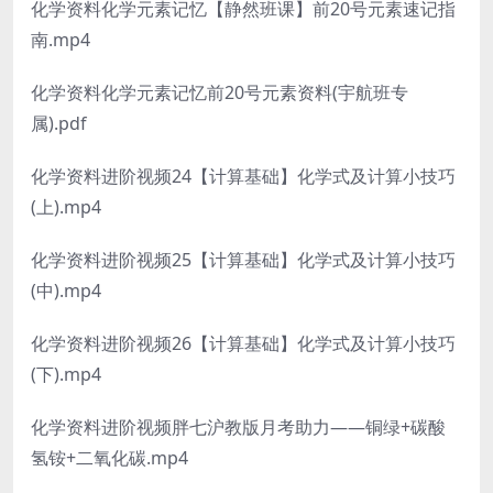
化学资料化学元素记忆【静然班课】前20号元素速记指
南.mp4
化学资料化学元素记忆前20号元素资料(宇航班专
属).pdf
化学资料进阶视频24【计算基础】化学式及计算小技巧
(上).mp4
化学资料进阶视频25【计算基础】化学式及计算小技巧
(中).mp4
化学资料进阶视频26【计算基础】化学式及计算小技巧
(下).mp4
化学资料进阶视频胖七沪教版月考助力——铜绿+碳酸
氢铵+二氧化碳.mp4