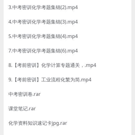
3.中考密训化学考题集锦(2).mp4
4.中考密训化学考题集锦(3).mp4
5.中考密训化学考题集锦(4).mp4
7.中考密训化学考题集锦(6).mp4
8.【考前密训】化学计算专题通关，.mp4
9.【考前密训】工业流程化繁为简.mp4
中考密训卷.rar
课堂笔记.rar
化学资料知识速记卡jpg.rar