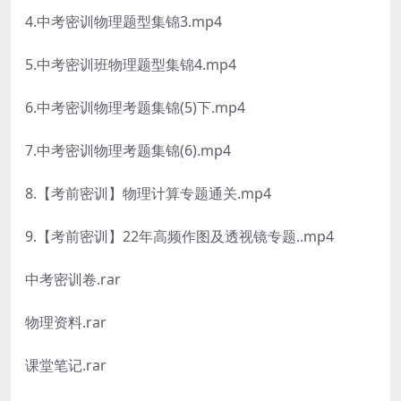
4.中考密训物理题型集锦3.mp4
5.中考密训班物理题型集锦4.mp4
6.中考密训物理考题集锦(5)下.mp4
7.中考密训物理考题集锦(6).mp4
8.【考前密训】物理计算专题通关.mp4
9.【考前密训】22年高频作图及透视镜专题..mp4
中考密训卷.rar
物理资料.rar
课堂笔记.rar