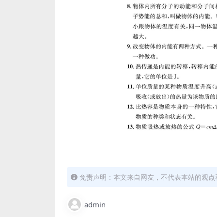
免责声明：本文来自网友，不代表本站的观点
admin