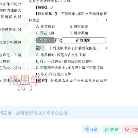
和立场，如有侵权请联系本平台处理。
分享
收藏
点赞