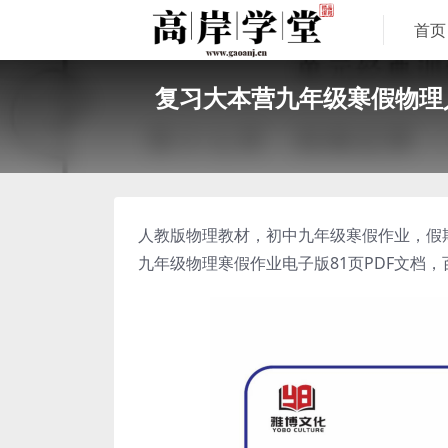
首页
复习大本营九年级寒假物理
人教版物理教材，初中九年级寒假作业，假
九年级物理寒假作业电子版81页PDF文档