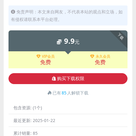
免责声明：本文来自网友，不代表本站的观点和立场，如
有侵权请联系本平台处理。
下载
9.9
元
VIP会员
永久会员
免费
免费
购买下载权限
已有
85
人解锁下载
包含资源:
(1个)
最近更新:
2025-01-22
累计销量:
85