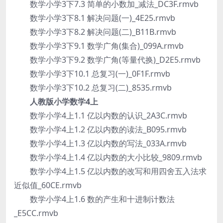
数学小学3下7.3 简单的小数加_减法_DC3F.rmvb
数学小学3下8.1 解决问题(一)_4E25.rmvb
数学小学3下8.2 解决问题(二)_B11B.rmvb
数学小学3下9.1 数学广角(集合)_099A.rmvb
数学小学3下9.2 数学广角(等量代换)_D2E5.rmvb
数学小学3下10.1 总复习(一)_0F1F.rmvb
数学小学3下10.2 总复习(二)_8535.rmvb
人教版小学数学4上
数学小学4上1.1 亿以内数的认识_2A3C.rmvb
数学小学4上1.2 亿以内数的读法_B095.rmvb
数学小学4上1.3 亿以内数的写法_033A.rmvb
数学小学4上1.4 亿以内数的大小比较_9809.rmvb
数学小学4上1.5 亿以内数的改写和用四舍五入法求
近似值_60CE.rmvb
数学小学4上1.6 数的产生和十进制计数法
_E5CC.rmvb