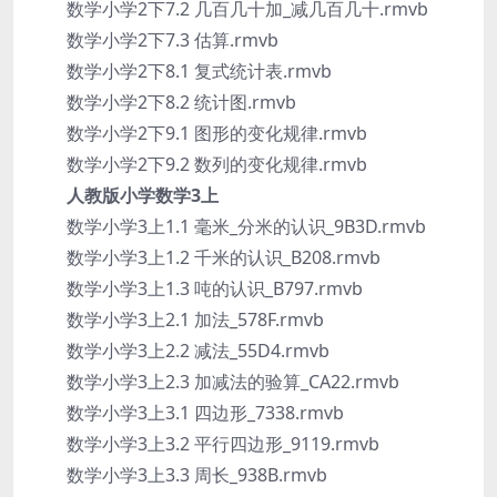
数学小学2下7.2 几百几十加_减几百几十.rmvb
数学小学2下7.3 估算.rmvb
数学小学2下8.1 复式统计表.rmvb
数学小学2下8.2 统计图.rmvb
数学小学2下9.1 图形的变化规律.rmvb
数学小学2下9.2 数列的变化规律.rmvb
人教版小学数学3上
数学小学3上1.1 毫米_分米的认识_9B3D.rmvb
数学小学3上1.2 千米的认识_B208.rmvb
数学小学3上1.3 吨的认识_B797.rmvb
数学小学3上2.1 加法_578F.rmvb
数学小学3上2.2 减法_55D4.rmvb
数学小学3上2.3 加减法的验算_CA22.rmvb
数学小学3上3.1 四边形_7338.rmvb
数学小学3上3.2 平行四边形_9119.rmvb
数学小学3上3.3 周长_938B.rmvb