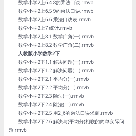
数学小学2上6.4 8的乘法口诀.rmvb
数学小学2上6.5 9的乘法口诀.rmvb
数学小学2上6.6 乘法口诀表.rmvb
数学小学2上7 统计.rmvb
数学小学2上8.1 数学广角(一).rmvb
数学小学2上8.2 数学广角(二).rmvb
人教版小学数学2下
数学小学2下1.1 解决问题(一).rmvb
数学小学2下1.2 解决问题(二).rmvb
数学小学2下2.1 平均分(一).rmvb
数学小学2下2.2 平均分(二).rmvb
数学小学2下2.3 除法(一).rmvb
数学小学2下2.4 除法(二).rmvb
数学小学2下2.5 用2_6的乘法口诀求商.rmvb
数学小学2下2.6 解决与(平均分)相联的简单实际问
题.rmvb