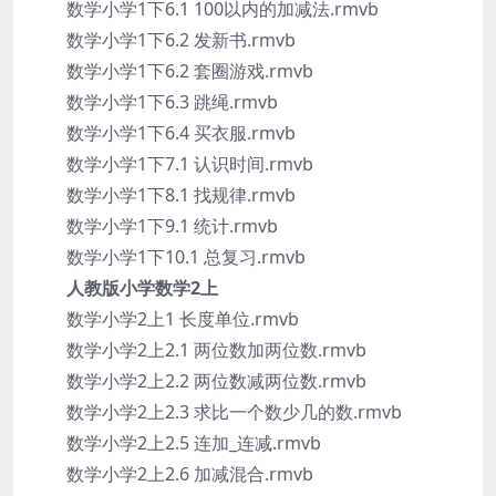
数学小学1下6.1 100以内的加减法.rmvb
数学小学1下6.2 发新书.rmvb
数学小学1下6.2 套圈游戏.rmvb
数学小学1下6.3 跳绳.rmvb
数学小学1下6.4 买衣服.rmvb
数学小学1下7.1 认识时间.rmvb
数学小学1下8.1 找规律.rmvb
数学小学1下9.1 统计.rmvb
数学小学1下10.1 总复习.rmvb
人教版小学数学2上
数学小学2上1 长度单位.rmvb
数学小学2上2.1 两位数加两位数.rmvb
数学小学2上2.2 两位数减两位数.rmvb
数学小学2上2.3 求比一个数少几的数.rmvb
数学小学2上2.5 连加_连减.rmvb
数学小学2上2.6 加减混合.rmvb