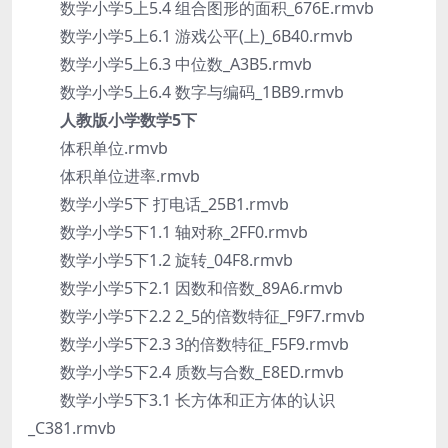
数学小学5上5.4 组合图形的面积_676E.rmvb
数学小学5上6.1 游戏公平(上)_6B40.rmvb
数学小学5上6.3 中位数_A3B5.rmvb
数学小学5上6.4 数字与编码_1BB9.rmvb
人教版小学数学5下
体积单位.rmvb
体积单位进率.rmvb
数学小学5下 打电话_25B1.rmvb
数学小学5下1.1 轴对称_2FF0.rmvb
数学小学5下1.2 旋转_04F8.rmvb
数学小学5下2.1 因数和倍数_89A6.rmvb
数学小学5下2.2 2_5的倍数特征_F9F7.rmvb
数学小学5下2.3 3的倍数特征_F5F9.rmvb
数学小学5下2.4 质数与合数_E8ED.rmvb
数学小学5下3.1 长方体和正方体的认识
_C381.rmvb