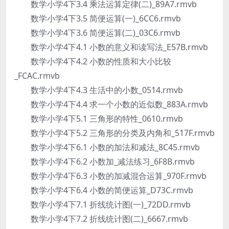
数学小学4下3.4 乘法运算定律(二)_89A7.rmvb
数学小学4下3.5 简便运算(一)_6CC6.rmvb
数学小学4下3.6 简便运算(二)_03C6.rmvb
数学小学4下4.1 小数的意义和读写法_E57B.rmvb
数学小学4下4.2 小数的性质和大小比较
_FCAC.rmvb
数学小学4下4.3 生活中的小数_0514.rmvb
数学小学4下4.4 求一个小数的近似数_883A.rmvb
数学小学4下5.1 三角形的特性_0610.rmvb
数学小学4下5.2 三角形的分类及内角和_517F.rmvb
数学小学4下6.1 小数的加法和减法_8C45.rmvb
数学小学4下6.2 小数加_减法练习_6F8B.rmvb
数学小学4下6.3 小数的加减混合运算_970F.rmvb
数学小学4下6.4 小数的简便运算_D73C.rmvb
数学小学4下7.1 折线统计图(一)_72DD.rmvb
数学小学4下7.2 折线统计图(二)_6667.rmvb