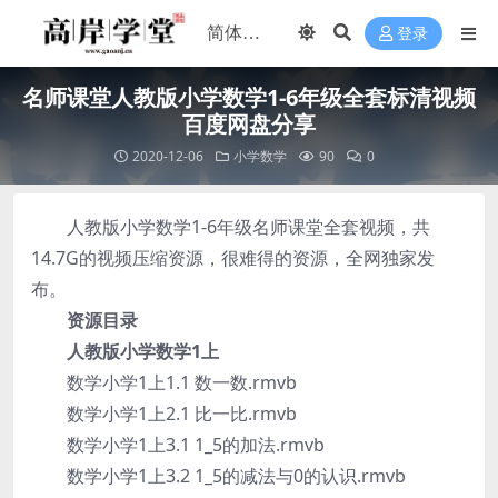
登录
名师课堂人教版小学数学1-6年级全套标清视频
百度网盘分享
2020-12-06
小学数学
90
0
人教版小学数学1-6年级名师课堂全套视频，共
14.7G的视频压缩资源，很难得的资源，全网独家发
布。
资源目录
人教版小学数学1上
数学小学1上1.1 数一数.rmvb
数学小学1上2.1 比一比.rmvb
数学小学1上3.1 1_5的加法.rmvb
数学小学1上3.2 1_5的减法与0的认识.rmvb