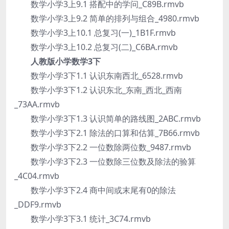
数学小学3上9.1 搭配中的学问_C89B.rmvb
数学小学3上9.2 简单的排列与组合_4980.rmvb
数学小学3上10.1 总复习(一)_1B1F.rmvb
数学小学3上10.2 总复习(二)_C6BA.rmvb
人教版小学数学3下
数学小学3下1.1 认识东南西北_6528.rmvb
数学小学3下1.2 认识东北_东南_西北_西南
_73AA.rmvb
数学小学3下1.3 认识简单的路线图_2ABC.rmvb
数学小学3下2.1 除法的口算和估算_7B66.rmvb
数学小学3下2.2 一位数除两位数_9487.rmvb
数学小学3下2.3 一位数除三位数及除法的验算
_4C04.rmvb
数学小学3下2.4 商中间或末尾有0的除法
_DDF9.rmvb
数学小学3下3.1 统计_3C74.rmvb