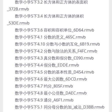
数学小学5下3.2 长方体和正方体的表面积
_372B.rmvb
数学小学5下3.4 长方体和正方体的体积
_53DE.rmvb
数学小学5下3.6 容积和容积单位_6D64.rmvb
数学小学5下4.1 分数的意义_465C.rmvb
数学小学5下4.10 分数与小数的互化_6B19.rmvb
数学小学5下4.2 分数与除法的关系_F4FC.rmvb
数学小学5下4.3 真分数和假分数_C090.rmvb
数学小学5下4.4 假分数_EDDE.rmvb
数学小学5下4.5 分数的基本性质_D454.rmvb
数学小学5下4.6 最大公因数_6DCD.rmvb
数学小学5下4.7 约分_805F.rmvb
数学小学5下4.8 最小公倍数_DAEC.rmvb
数学小学5下4.9 通分_A6F1.rmvb
数学小学5下5.1 同分母分数的加_减法_D3BB.rmvb