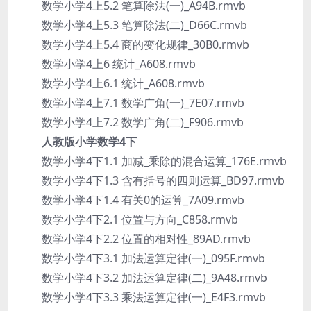
数学小学4上5.2 笔算除法(一)_A94B.rmvb
数学小学4上5.3 笔算除法(二)_D66C.rmvb
数学小学4上5.4 商的变化规律_30B0.rmvb
数学小学4上6 统计_A608.rmvb
数学小学4上6.1 统计_A608.rmvb
数学小学4上7.1 数学广角(一)_7E07.rmvb
数学小学4上7.2 数学广角(二)_F906.rmvb
人教版小学数学4下
数学小学4下1.1 加减_乘除的混合运算_176E.rmvb
数学小学4下1.3 含有括号的四则运算_BD97.rmvb
数学小学4下1.4 有关0的运算_7A09.rmvb
数学小学4下2.1 位置与方向_C858.rmvb
数学小学4下2.2 位置的相对性_89AD.rmvb
数学小学4下3.1 加法运算定律(一)_095F.rmvb
数学小学4下3.2 加法运算定律(二)_9A48.rmvb
数学小学4下3.3 乘法运算定律(一)_E4F3.rmvb