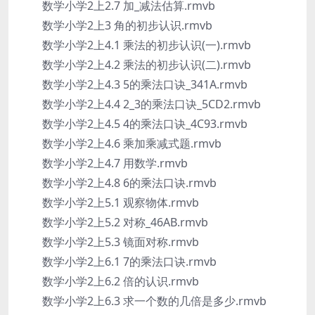
数学小学2上2.7 加_减法估算.rmvb
数学小学2上3 角的初步认识.rmvb
数学小学2上4.1 乘法的初步认识(一).rmvb
数学小学2上4.2 乘法的初步认识(二).rmvb
数学小学2上4.3 5的乘法口诀_341A.rmvb
数学小学2上4.4 2_3的乘法口诀_5CD2.rmvb
数学小学2上4.5 4的乘法口诀_4C93.rmvb
数学小学2上4.6 乘加乘减式题.rmvb
数学小学2上4.7 用数学.rmvb
数学小学2上4.8 6的乘法口诀.rmvb
数学小学2上5.1 观察物体.rmvb
数学小学2上5.2 对称_46AB.rmvb
数学小学2上5.3 镜面对称.rmvb
数学小学2上6.1 7的乘法口诀.rmvb
数学小学2上6.2 倍的认识.rmvb
数学小学2上6.3 求一个数的几倍是多少.rmvb