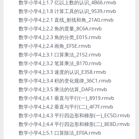
数学小学4上1.7 亿以上数的认识_4B66.rmvb
数学小学4上1.8 计算工具的认识_9539.rmvb
数学小学4上2.1 直线_射线和角_21A0.rmvb
数学小学4上2.2 角的度量_8C6A.rmvb
数学小学4上2.3 角的分类_E015.rmvb
数学小学4上2.4 画角_EF5E.rmvb
数学小学4上3.1 口算乘法_2152.rmvb
数学小学4上3.2 笔算乘法_B170.rmvb
数学小学4上3.3 速度的认识_E358.rmvb
数学小学4上3.4 积的变化规律_36C1.rmvb
数学小学4上3.5 乘法的估算_DAF0.rmvb
数学小学4上4.1 垂直与平行(一)_8919.rmvb
数学小学4上4.2 垂直与平行(二)_4F7F.rmvb
数学小学4上4.3 平行四边形和梯形(一)_EC5D.rmvb
数学小学4上4.4 平行四边形和梯形(二)_8E8D.rmvb
数学小学4上5.1 口算除法_EF0A.rmvb