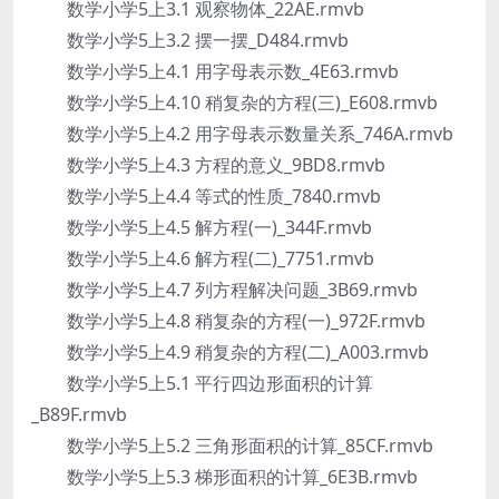
数学小学5上3.1 观察物体_22AE.rmvb
数学小学5上3.2 摆一摆_D484.rmvb
数学小学5上4.1 用字母表示数_4E63.rmvb
数学小学5上4.10 稍复杂的方程(三)_E608.rmvb
数学小学5上4.2 用字母表示数量关系_746A.rmvb
数学小学5上4.3 方程的意义_9BD8.rmvb
数学小学5上4.4 等式的性质_7840.rmvb
数学小学5上4.5 解方程(一)_344F.rmvb
数学小学5上4.6 解方程(二)_7751.rmvb
数学小学5上4.7 列方程解决问题_3B69.rmvb
数学小学5上4.8 稍复杂的方程(一)_972F.rmvb
数学小学5上4.9 稍复杂的方程(二)_A003.rmvb
数学小学5上5.1 平行四边形面积的计算
_B89F.rmvb
数学小学5上5.2 三角形面积的计算_85CF.rmvb
数学小学5上5.3 梯形面积的计算_6E3B.rmvb