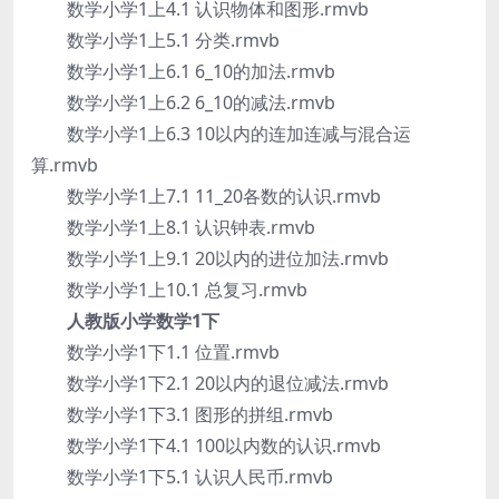
数学小学1上4.1 认识物体和图形.rmvb
数学小学1上5.1 分类.rmvb
数学小学1上6.1 6_10的加法.rmvb
数学小学1上6.2 6_10的减法.rmvb
数学小学1上6.3 10以内的连加连减与混合运
算.rmvb
数学小学1上7.1 11_20各数的认识.rmvb
数学小学1上8.1 认识钟表.rmvb
数学小学1上9.1 20以内的进位加法.rmvb
数学小学1上10.1 总复习.rmvb
人教版小学数学1下
数学小学1下1.1 位置.rmvb
数学小学1下2.1 20以内的退位减法.rmvb
数学小学1下3.1 图形的拼组.rmvb
数学小学1下4.1 100以内数的认识.rmvb
数学小学1下5.1 认识人民币.rmvb