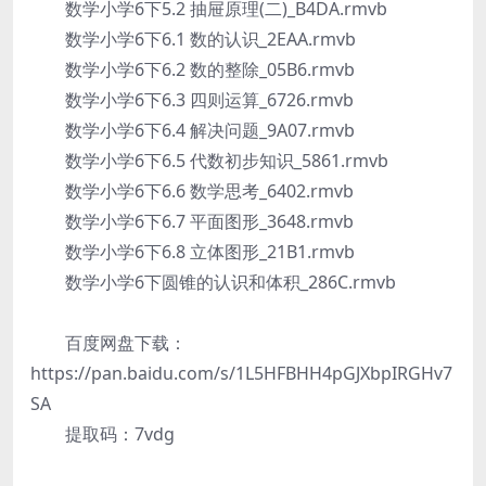
数学小学6下5.2 抽屉原理(二)_B4DA.rmvb
数学小学6下6.1 数的认识_2EAA.rmvb
数学小学6下6.2 数的整除_05B6.rmvb
数学小学6下6.3 四则运算_6726.rmvb
数学小学6下6.4 解决问题_9A07.rmvb
数学小学6下6.5 代数初步知识_5861.rmvb
数学小学6下6.6 数学思考_6402.rmvb
数学小学6下6.7 平面图形_3648.rmvb
数学小学6下6.8 立体图形_21B1.rmvb
数学小学6下圆锥的认识和体积_286C.rmvb
百度网盘下载：
https://pan.baidu.com/s/1L5HFBHH4pGJXbpIRGHv7
SA
提取码：7vdg