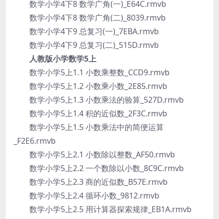
数学小学4下8 数学广角(一)_E64C.rmvb
数学小学4下8 数学广角(二)_8039.rmvb
数学小学4下9 总复习(一)_7EBA.rmvb
数学小学4下9 总复习(二)_515D.rmvb
人教版小学数学5上
数学小学5上1.1 小数乘整数_CCD9.rmvb
数学小学5上1.2 小数乘小数_2E85.rmvb
数学小学5上1.3 小数乘法的验算_527D.rmvb
数学小学5上1.4 积的近似数_2F3C.rmvb
数学小学5上1.5 小数乘法中的简便运算
_F2E6.rmvb
数学小学5上2.1 小数除以整数_AF50.rmvb
数学小学5上2.2 一个数除以小数_8C9C.rmvb
数学小学5上2.3 商的近似数_B57E.rmvb
数学小学5上2.4 循环小数_9812.rmvb
数学小学5上2.5 用计算器探索规律_EB1A.rmvb