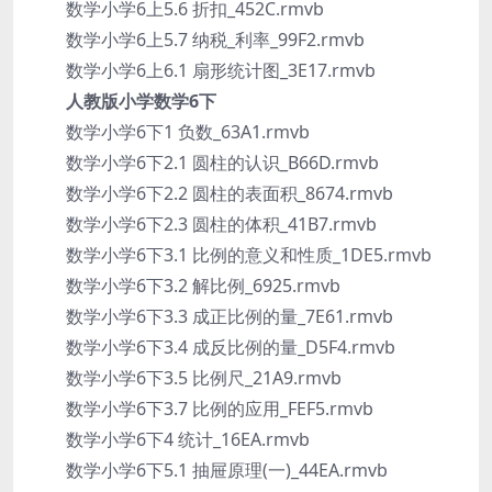
数学小学6上5.6 折扣_452C.rmvb
数学小学6上5.7 纳税_利率_99F2.rmvb
数学小学6上6.1 扇形统计图_3E17.rmvb
人教版小学数学6下
数学小学6下1 负数_63A1.rmvb
数学小学6下2.1 圆柱的认识_B66D.rmvb
数学小学6下2.2 圆柱的表面积_8674.rmvb
数学小学6下2.3 圆柱的体积_41B7.rmvb
数学小学6下3.1 比例的意义和性质_1DE5.rmvb
数学小学6下3.2 解比例_6925.rmvb
数学小学6下3.3 成正比例的量_7E61.rmvb
数学小学6下3.4 成反比例的量_D5F4.rmvb
数学小学6下3.5 比例尺_21A9.rmvb
数学小学6下3.7 比例的应用_FEF5.rmvb
数学小学6下4 统计_16EA.rmvb
数学小学6下5.1 抽屉原理(一)_44EA.rmvb