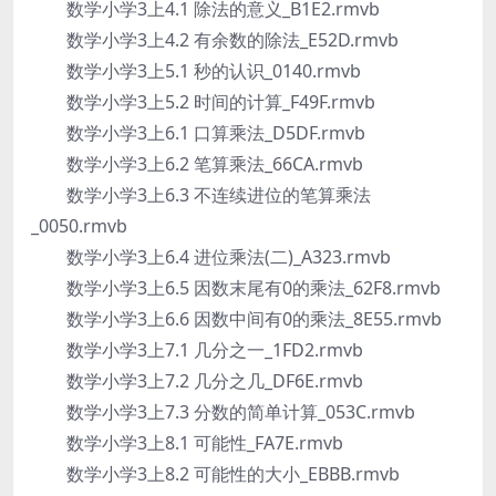
数学小学3上4.1 除法的意义_B1E2.rmvb
数学小学3上4.2 有余数的除法_E52D.rmvb
数学小学3上5.1 秒的认识_0140.rmvb
数学小学3上5.2 时间的计算_F49F.rmvb
数学小学3上6.1 口算乘法_D5DF.rmvb
数学小学3上6.2 笔算乘法_66CA.rmvb
数学小学3上6.3 不连续进位的笔算乘法
_0050.rmvb
数学小学3上6.4 进位乘法(二)_A323.rmvb
数学小学3上6.5 因数末尾有0的乘法_62F8.rmvb
数学小学3上6.6 因数中间有0的乘法_8E55.rmvb
数学小学3上7.1 几分之一_1FD2.rmvb
数学小学3上7.2 几分之几_DF6E.rmvb
数学小学3上7.3 分数的简单计算_053C.rmvb
数学小学3上8.1 可能性_FA7E.rmvb
数学小学3上8.2 可能性的大小_EBBB.rmvb