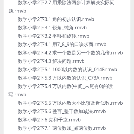
数学小学2下2.7 用乘除法两步计算解决实际问
题.rmvb
数学小学2下3.1 角的初步认识.rmvb
数学小学2下3.1 锐角_钝角.rmvb
数学小学2下3.2 平移和旋转.rmvb
数学小学2下4.1 用7_8_9的口诀求商.rmvb
数学小学2下4.2 求一个数是另一个数的几倍.rmvb
数学小学2下4.3 解决问题.rmvb
数学小学2下5.1 1000以内数的认识_014F.rmvb
数学小学2下5.3 万以内数的认识_C73A.rmvb
数学小学2下5.4 万以内数(中间_末尾有0)的读
写.rmvb
数学小学2下5.5 万以内数大小比较及近似数.rmvb
数学小学2下5.6 整百_整千数加减法.rmvb
数学小学2下6 克和千克.rmvb
数学小学2下7.1 两位数加_减两位数.rmvb