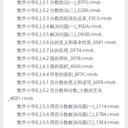
数学小学6上3.1 分数除法(一)_B7F5.rmvb
数学小学6上3.2 分数除法(二)_E200.rmvb
数学小学6上3.3 分数四则混合运算_E9C3.rmvb
数学小学6上3.4 解决问题(一)_95DA.rmvb
数学小学6上3.5 解决问题(二)_D83B.rmvb
数学小学6上3.6 比的意义和基本性质_6581.rmvb
数学小学6上3.7 比的应用_DF74.rmvb
数学小学6上4.2 圆的周长_3978.rmvb
数学小学6上4.3 圆的面积_4569.rmvb
数学小学6上4.4 环形的面积_8F7C.rmvb
数学小学6上5.1 百分数的意义和读写_65F8.rmvb
数学小学6上5.2 百分数和分数_小数的互化
_4EB1.rmvb
数学小学6上5.3 用百分数解决问题(一)_2114.rmvb
数学小学6上5.4 用百分数解决问题(二)_E78A.rmvb
数学小学6上5.5 用百分数解决问题(三)_13E4.rmvb