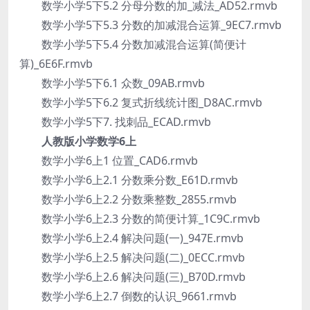
数学小学5下5.2 分母分数的加_减法_AD52.rmvb
数学小学5下5.3 分数的加减混合运算_9EC7.rmvb
数学小学5下5.4 分数加减混合运算(简便计
算)_6E6F.rmvb
数学小学5下6.1 众数_09AB.rmvb
数学小学5下6.2 复式折线统计图_D8AC.rmvb
数学小学5下7. 找刺品_ECAD.rmvb
人教版小学数学6上
数学小学6上1 位置_CAD6.rmvb
数学小学6上2.1 分数乘分数_E61D.rmvb
数学小学6上2.2 分数乘整数_2855.rmvb
数学小学6上2.3 分数的简便计算_1C9C.rmvb
数学小学6上2.4 解决问题(一)_947E.rmvb
数学小学6上2.5 解决问题(二)_0ECC.rmvb
数学小学6上2.6 解决问题(三)_B70D.rmvb
数学小学6上2.7 倒数的认识_9661.rmvb