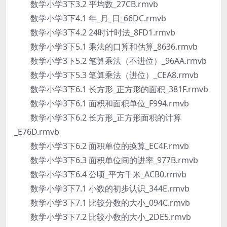
数学小学3下3.2 平均数_27CB.rmvb
数学小学3下4.1 年_月_日_66DC.rmvb
数学小学3下4.2 24时计时法_8FD1.rmvb
数学小学3下5.1 乘法的口算和估算_8636.rmvb
数学小学3下5.2 笔算乘法（不进位）_96AA.rmvb
数学小学3下5.3 笔算乘法（进位）_CEA8.rmvb
数学小学3下6.1 长方形_正方形的面积_381F.rmvb
数学小学3下6.1 面积和面积单位_F994.rmvb
数学小学3下6.2 长方形_正方形面积的计算
_E76D.rmvb
数学小学3下6.2 面积单位的换算_EC4F.rmvb
数学小学3下6.3 面积单位间的进率_977B.rmvb
数学小学3下6.4 公顷_平方千米_ACB0.rmvb
数学小学3下7.1 小数的初步认识_344E.rmvb
数学小学3下7.1 比较分数的大小_094C.rmvb
数学小学3下7.2 比较小数的大小_2DE5.rmvb