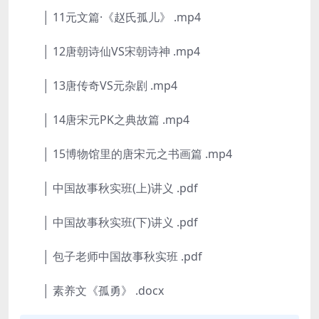
│ 11元文篇·《赵氏孤儿》 .mp4
│ 12唐朝诗仙VS宋朝诗神 .mp4
│ 13唐传奇VS元杂剧 .mp4
│ 14唐宋元PK之典故篇 .mp4
│ 15博物馆里的唐宋元之书画篇 .mp4
│ 中国故事秋实班(上)讲义 .pdf
│ 中国故事秋实班(下)讲义 .pdf
│ 包子老师中国故事秋实班 .pdf
│ 素养文《孤勇》 .docx