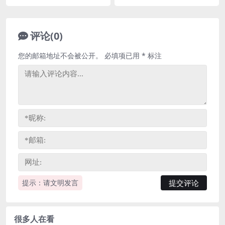
评论(0)
您的邮箱地址不会被公开。
必填项已用
*
标注
提示：请文明发言
很多人在看