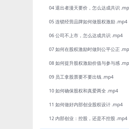
04 退出者漫天要价，怎么达成共识 .mp
05 连锁经营品牌如何做股权激励 .mp4
06 公司不上市，怎么达成共识 .mp4
07 如何在股权激励时做到公平公正 .mp
08 如何提升股权激励价值与参与感 .mp
09 员工拿股票要不要出钱 .mp4
10 如何确保股权和真爱两全 .mp4
11 如何做好内部创业股权设计 .mp4
12 内部创业：控股，还是不控股 .mp4