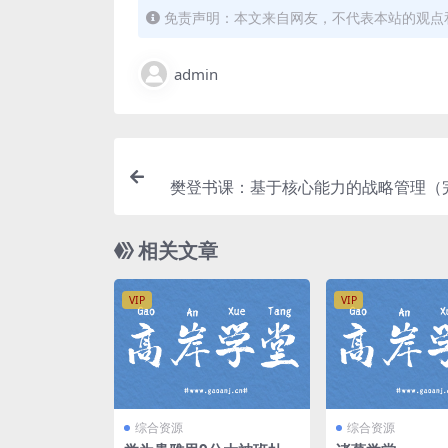
免责声明：本文来自网友，不代表本站的观点
admin
樊登书课：基于核心能力的战略管理（
度
相关文章
VIP
VIP
综合资源
综合资源