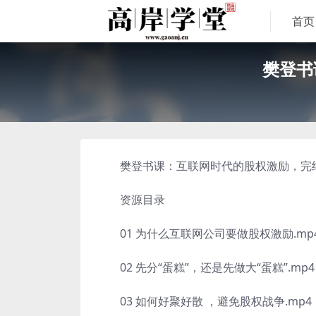
首页
樊登书
樊登书课：互联网时代的股权激励，完结版
资源目录
01 为什么互联网公司要做股权激励.mp
02 先分“蛋糕”，还是先做大“蛋糕”.mp4
03 如何好聚好散 ，避免股权战争.mp4