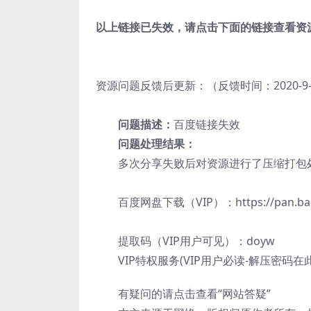
以上链接已失效，请点击下面的链接查看资
资源问题反馈后更新：（反馈时间：2020-9-18 
问题描述：
百度链接失效
问题处理结果：
多次分享失败后对资源进行了压缩打包
百度网盘下载（VIP）：https://pan.baidu.
提取码（VIP用户可见）：doyw
VIP特权服务(VIP用户必读-解压密码在
有疑问的请点击查看“网站答疑”