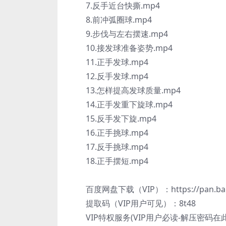
7.反手近台快撕.mp4
8.前冲弧圈球.mp4
9.步伐与左右摆速.mp4
10.接发球准备姿势.mp4
11.正手发球.mp4
12.反手发球.mp4
13.怎样提高发球质量.mp4
14.正手发重下旋球.mp4
15.反手发下旋.mp4
16.正手挑球.mp4
17.反手挑球.mp4
18.正手摆短.mp4
百度网盘下载（VIP）：https://pan.baidu
提取码（VIP用户可见）：8t48
VIP特权服务(VIP用户必读-解压密码在