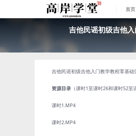
首页
吉他民谣初级吉他入
吉他民谣初级吉他入门教学教程零基础弹唱
资源目录
（课时1至课时26和课时52至课
课时1.MP4
课时2.MP4