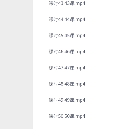
课时43 43课.mp4
课时44 44课.mp4
课时45 45课.mp4
课时46 46课.mp4
课时47 47课.mp4
课时48 48课.mp4
课时49 49课.mp4
课时50 50课.mp4