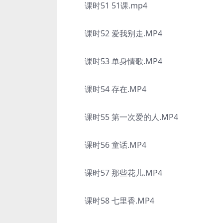
课时51 51课.mp4
课时52 爱我别走.MP4
课时53 单身情歌.MP4
课时54 存在.MP4
课时55 第一次爱的人.MP4
课时56 童话.MP4
课时57 那些花儿.MP4
课时58 七里香.MP4