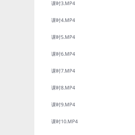
课时3.MP4
课时4.MP4
课时5.MP4
课时6.MP4
课时7.MP4
课时8.MP4
课时9.MP4
课时10.MP4