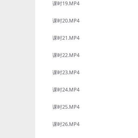
课时19.MP4
课时20.MP4
课时21.MP4
课时22.MP4
课时23.MP4
课时24.MP4
课时25.MP4
课时26.MP4