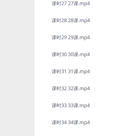
课时27 27课.mp4
课时28 28课.mp4
课时29 29课.mp4
课时30 30课.mp4
课时31 31课.mp4
课时32 32课.mp4
课时33 33课.mp4
课时34 34课.mp4