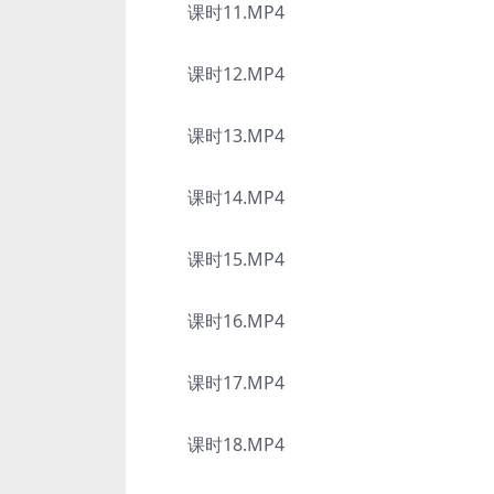
课时11.MP4
课时12.MP4
课时13.MP4
课时14.MP4
课时15.MP4
课时16.MP4
课时17.MP4
课时18.MP4