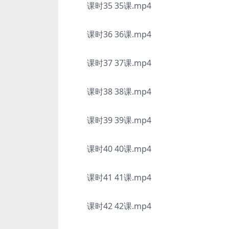
课时35 35课.mp4
课时36 36课.mp4
课时37 37课.mp4
课时38 38课.mp4
课时39 39课.mp4
课时40 40课.mp4
课时41 41课.mp4
课时42 42课.mp4