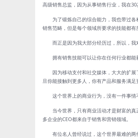
高级销售总监，因为从事销售行业，我在3
为了锻炼自己的综合能力，我也带过各种
销售范畴，但是每个领域所要求的技能都有
而正是因为我大部分经历过，所以，我对
拥有销售技能可以让你在任何行业都能获
因为移动支付和社交媒体，大大的扩展了
旦你能接触到更多人，你有产品和服务满足
这个世界上的商业行为，没有一件事情不
当今世界，只有商业活动才是财富的真正
多企业的CEO都来自于销售和营销领域。
有位名人曾经说过，这个世界最难的两件