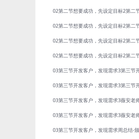
02第二节想要成功，先设定目标2第二节
02第二节想要成功，先设定目标2第二节想
02第二节想要成功，先设定目标2第二节想
02第二节想要成功，先设定目标2第二节想
03第三节开发客户，发现需求3第三节开
03第三节开发客户，发现需求3第三节开发
03第三节开发客户，发现需求3薇安老师第
03第三节开发客户，发现需求3薇安老师第
03第三节开发客户，发现需求周总结-颁奖小组