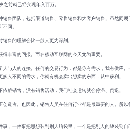
0岁之前就已经实现年入百万。
销售团队，包括渠道销售、零售销售和大客户销售。虽然同属
所不同。
销售的理解会比一般人更为深刻。
得丰富的回报。而在移动互联网的今天尤为重要。
人与人的连接。任何的交易行为，都是你有需求，我有供应。
更多人不同的需求，你就有机会卖出想卖的东西，从中获利。
依赖销售，没有销售活动，我们社会运转就会停滞、倒退。
创造者。也因此，销售人员在任何行业都是最重要的人。所以
事，一件事把思想装到别人脑袋里，一个是把别人的钱装到自