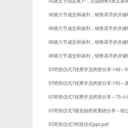
05第五节搞定客户，完成销售5第五课答疑
06第六节成交和谈判，销售高手的关键时刻
06第六节成交和谈判，销售高手的关键时
06第六节成交和谈判，销售高手的关键时刻6
06第六节成交和谈判，销售高手的关键时刻
07闭营仪式7优秀学员闭营分享-149～Rach
07闭营仪式7优秀学员闭营分享-195～唐
07闭营仪式7优秀学员闭营分享～75-小新
07闭营仪式7薇安姐闭营重磅分享～错过了
07闭营仪式7闭营仪式ppt.pdf