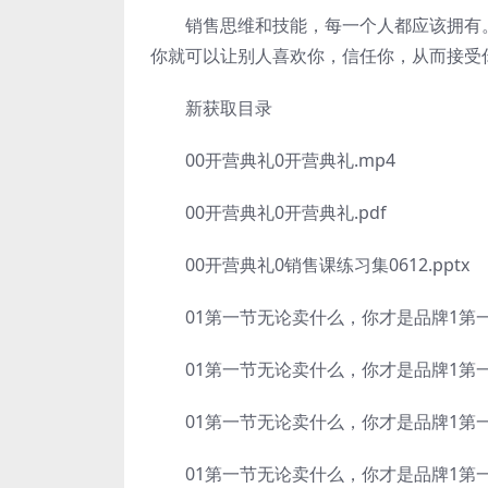
销售思维和技能，每一个人都应该拥有。
你就可以让别人喜欢你，信任你，从而接受
新获取目录
00开营典礼0开营典礼.mp4
00开营典礼0开营典礼.pdf
00开营典礼0销售课练习集0612.pptx
01第一节无论卖什么，你才是品牌1第一节
01第一节无论卖什么，你才是品牌1第一节
01第一节无论卖什么，你才是品牌1第一节无
01第一节无论卖什么，你才是品牌1第一节