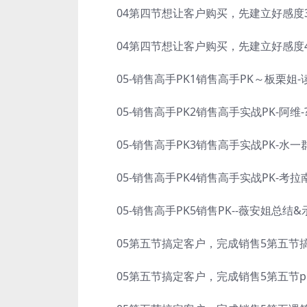
04第四节想让客户购买，先建立好感度3实
04第四节想让客户购买，先建立好感度4
05-销售高手PK1销售高手PK～板栗姐-读
05-销售高手PK2销售高手实战PK-阿维-?
05-销售高手PK3销售高手实战PK-水一群
05-销售高手PK4销售高手实战PK-考拉南瓜
05-销售高手PK5销售PK--薇安姐总结&示
05第五节搞定客户，完成销售5第五节搞
05第五节搞定客户，完成销售5第五节ppt