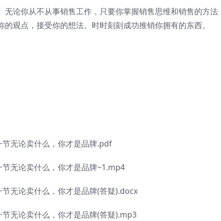
无论你从不从事销售工作，只要你掌握销售思维和销售的方法
你的观点，接受你的想法。时时刻刻成功推销你拥有的东西。
无论卖什么，你才是品牌.pdf
无论卖什么，你才是品牌~1.mp4
论卖什么，你才是品牌(答疑).docx
无论卖什么，你才是品牌(答疑).mp3