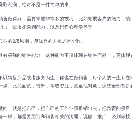
赚取利润，绝对不是一件简单的事。
售做得好，需要掌握非常多的技巧，比如拓展客户的能力，情
能力，说服和谈判能力，以及销售心理学等等。
的2/8原则，即优秀的人永远是少数。
有极强的销售能力，这种能力不仅体现在销售产品上，更体现
以销售产品或者服务为生，你也在做销售，每个人的一生都在
一点。比如面试，晋升，争取资源，甚至找对象，这些全部都是
的，就是把自己，把自己的工作业绩推销出去，把负责的项目
每一样，都需要用到和销售相关的沟通，说服，推广，谈判等技