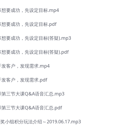
想要成功，先设定目标.mp4
要成功，先设定目标.pdf
要成功，先设定目标(答疑).mp3
要成功，先设定目标(答疑).pdf
发客户，发现需求.mp4
客户，发现需求.pdf
三节大课Q&A语音汇总.mp3
三节大课Q&A语音汇总.pdf
积分玩法介绍～2019.06.17.mp3