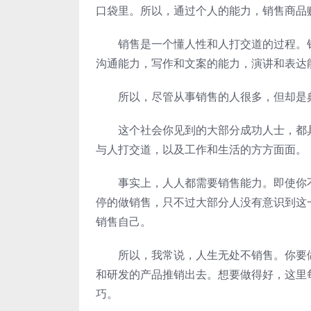
口袋里。所以，通过个人的能力，销售商品
销售是一个懂人性和人打交道的过程。销
沟通能力，写作和文案的能力，演讲和表达
所以，尽管从事销售的人很多，但却是典型
这个社会你见到的大部分成功人士，都具
与人打交道，以及工作和生活的方方面面。
事实上，人人都需要销售能力。即使你不
停的做销售，只不过大部分人没有意识到这
销售自己。
所以，我常说，人生无处不销售。你要做
和研发的产品推销出去。想要做得好，这里
巧。