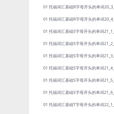
01 托福词汇基础R字母开头的单词20_3_regim
01 托福词汇基础R字母开头的单词20_4_resus
01 托福词汇基础S字母开头的单词21_1_sage
01 托福词汇基础S字母开头的单词21_2_sap
01 托福词汇基础S字母开头的单词21_3_seismi
01 托福词汇基础S字母开头的单词21_4_somb
01 托福词汇基础S字母开头的单词21_5_squa
01 托福词汇基础S字母开头的单词21_6_subve
01 托福词汇基础T字母开头的单词22_1_tacit