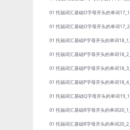
01 托福词汇基础O字母开头的单词17_1_oblat
01 托福词汇基础O字母开头的单词17_2_ortho
01 托福词汇基础P字母开头的单词18_1_petiti
01 托福词汇基础P字母开头的单词18_2_pletho
01 托福词汇基础P字母开头的单词18_3_predo
01 托福词汇基础P字母开头的单词18_4_propen
01 托福词汇基础Q字母开头的单词19_1_quail
01 托福词汇基础R字母开头的单词20_1_rally-
01 托福词汇基础R字母开头的单词20_2_rave