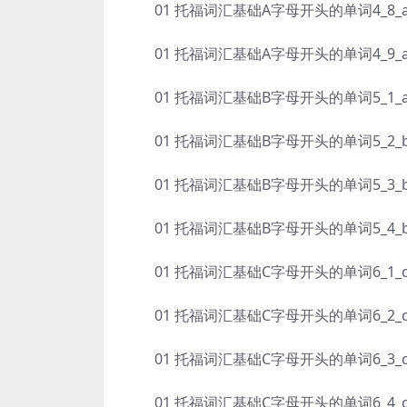
01 托福词汇基础A字母开头的单词4_8_assidu
01 托福词汇基础A字母开头的单词4_9_avaric
01 托福词汇基础B字母开头的单词5_1_aviar
01 托福词汇基础B字母开头的单词5_2_beni
01 托福词汇基础B字母开头的单词5_3_boist
01 托福词汇基础B字母开头的单词5_4_bri
01 托福词汇基础C字母开头的单词6_1_cacop
01 托福词汇基础C字母开头的单词6_2_cardi
01 托福词汇基础C字母开头的单词6_3_chasti
01 托福词汇基础C字母开头的单词6_4_clairv