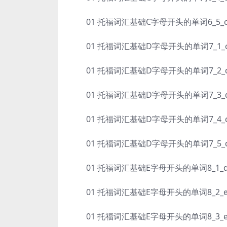
01 托福词汇基础C字母开头的单词6_5_contu
01 托福词汇基础D字母开头的单词7_1_corpo
01 托福词汇基础D字母开头的单词7_2_decip
01 托福词汇基础D字母开头的单词7_3_demar
01 托福词汇基础D字母开头的单词7_4_deterio
01 托福词汇基础D字母开头的单词7_5_disp
01 托福词汇基础E字母开头的单词8_1_dru
01 托福词汇基础E字母开头的单词8_2_entom
01 托福词汇基础E字母开头的单词8_3_excr