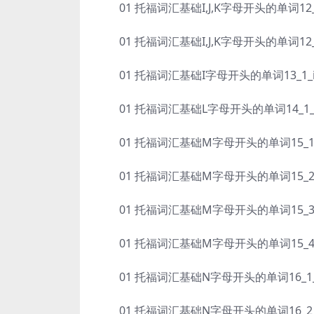
01 托福词汇基础I,J,K字母开头的单词12_2_indi
01 托福词汇基础I,J,K字母开头的单词12_3_inf
01 托福词汇基础I字母开头的单词13_1_inters
01 托福词汇基础L字母开头的单词14_1_lackada
01 托福词汇基础M字母开头的单词15_1_mael
01 托福词汇基础M字母开头的单词15_2_mala
01 托福词汇基础M字母开头的单词15_3_metic
01 托福词汇基础M字母开头的单词15_4_mod
01 托福词汇基础N字母开头的单词16_1_narcis
01 托福词汇基础N字母开头的单词16_2_nond