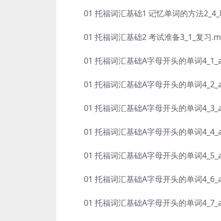
01 托福词汇基础1 记忆单词的方法2_4_
01 托福词汇基础2 考试准备3_1_复习.m
01 托福词汇基础A字母开头的单词4_1_abjur
01 托福词汇基础A字母开头的单词4_2_afflue
01 托福词汇基础A字母开头的单词4_3_aloof
01 托福词汇基础A字母开头的单词4_4_amoro
01 托福词汇基础A字母开头的单词4_5_acquie
01 托福词汇基础A字母开头的单词4_6_annihi
01 托福词汇基础A字母开头的单词4_7_arra