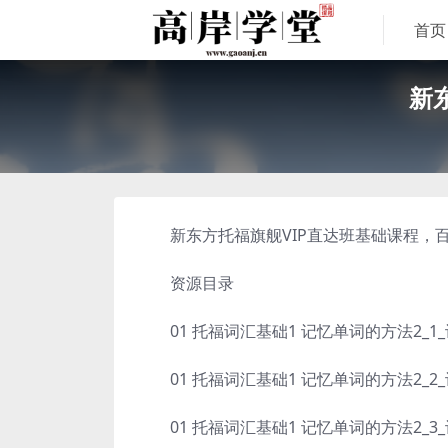
首页
新
新东方托福旗舰VIP直达班基础课程，百度
资源目录
01 托福词汇基础1 记忆单词的方法2_1_
01 托福词汇基础1 记忆单词的方法2_2_记
01 托福词汇基础1 记忆单词的方法2_3_记