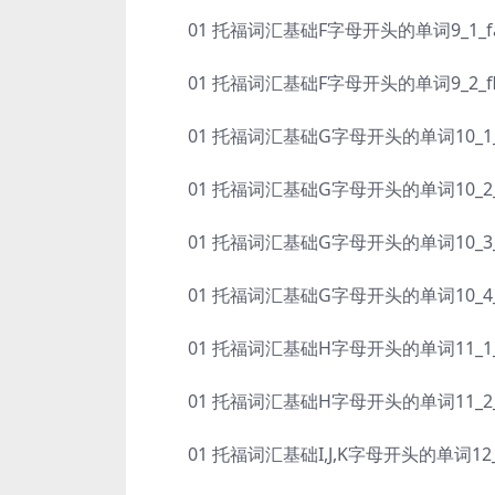
01 托福词汇基础F字母开头的单词9_1_fallo
01 托福词汇基础F字母开头的单词9_2_flip—
01 托福词汇基础G字母开头的单词10_1_for
01 托福词汇基础G字母开头的单词10_2_gen
01 托福词汇基础G字母开头的单词10_3_graft
01 托福词汇基础G字母开头的单词10_4_gratui
01 托福词汇基础H字母开头的单词11_1_hale
01 托福词汇基础H字母开头的单词11_2_heres
01 托福词汇基础I,J,K字母开头的单词12_1_imb