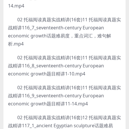
14.mp4
02 托福阅读真题实战精讲(16套)11 托福阅读真题实
战精讲116_7_seventeenth-century European
economic growth话题难易度，重点词汇，难句解
析.mp4
02 托福阅读真题实战精讲(16套)11 托福阅读真题实
战精讲116_8_seventeenth-century European
economic growth题目精讲1-10.mp4
02 托福阅读真题实战精讲(16套)11 托福阅读真题实
战精讲116_9_seventeenth-century European
economic growth题目精讲11-14.mp4
02 托福阅读真题实战精讲(16套)12 托福阅读真题实
战精讲117_1_ancient Egyptian sculpture话题难易