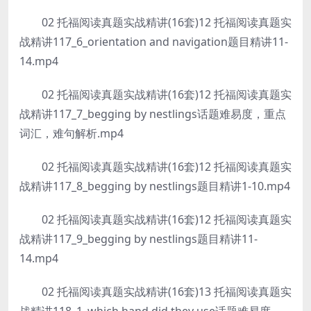
02 托福阅读真题实战精讲(16套)12 托福阅读真题实
战精讲117_6_orientation and navigation题目精讲11-
14.mp4
02 托福阅读真题实战精讲(16套)12 托福阅读真题实
战精讲117_7_begging by nestlings话题难易度，重点
词汇，难句解析.mp4
02 托福阅读真题实战精讲(16套)12 托福阅读真题实
战精讲117_8_begging by nestlings题目精讲1-10.mp4
02 托福阅读真题实战精讲(16套)12 托福阅读真题实
战精讲117_9_begging by nestlings题目精讲11-
14.mp4
02 托福阅读真题实战精讲(16套)13 托福阅读真题实