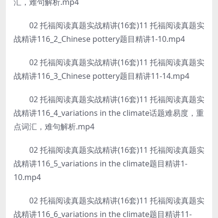
汇，难句解析.mp4
02 托福阅读真题实战精讲(16套)11 托福阅读真题实
战精讲116_2_Chinese pottery题目精讲1-10.mp4
02 托福阅读真题实战精讲(16套)11 托福阅读真题实
战精讲116_3_Chinese pottery题目精讲11-14.mp4
02 托福阅读真题实战精讲(16套)11 托福阅读真题实
战精讲116_4_variations in the climate话题难易度，重
点词汇，难句解析.mp4
02 托福阅读真题实战精讲(16套)11 托福阅读真题实
战精讲116_5_variations in the climate题目精讲1-
10.mp4
02 托福阅读真题实战精讲(16套)11 托福阅读真题实
战精讲116_6_variations in the climate题目精讲11-