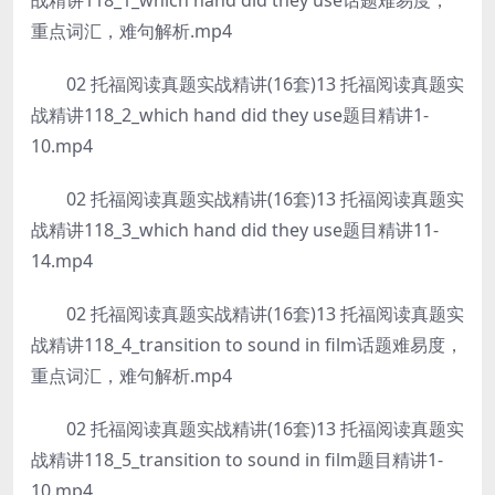
战精讲118_1_which hand did they use话题难易度，
重点词汇，难句解析.mp4
02 托福阅读真题实战精讲(16套)13 托福阅读真题实
战精讲118_2_which hand did they use题目精讲1-
10.mp4
02 托福阅读真题实战精讲(16套)13 托福阅读真题实
战精讲118_3_which hand did they use题目精讲11-
14.mp4
02 托福阅读真题实战精讲(16套)13 托福阅读真题实
战精讲118_4_transition to sound in film话题难易度，
重点词汇，难句解析.mp4
02 托福阅读真题实战精讲(16套)13 托福阅读真题实
战精讲118_5_transition to sound in film题目精讲1-
10.mp4