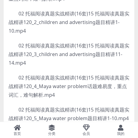
02 托福阅读真题实战精讲(16套)15 托福阅读真题实
战精讲120_2_children and advertising题目精讲1-
10.mp4
02 托福阅读真题实战精讲(16套)15 托福阅读真题实
战精讲120_3_children and advertising题目精讲11-
14.mp4
02 托福阅读真题实战精讲(16套)15 托福阅读真题实
战精讲120_4_Maya water problem话题难易度，重点
词汇，难句解析.mp4
02 托福阅读真题实战精讲(16套)15 托福阅读真题实
战精讲120_5_Maya water problem题目精讲1-10.mp4
02 托福阅读真题实战精讲(16套)15 托福阅读真题实
首页
分类
会员
我的