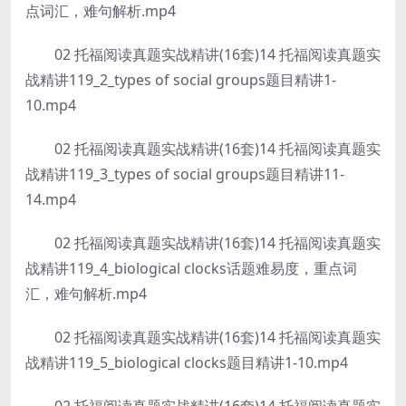
点词汇，难句解析.mp4
02 托福阅读真题实战精讲(16套)14 托福阅读真题实
战精讲119_2_types of social groups题目精讲1-
10.mp4
02 托福阅读真题实战精讲(16套)14 托福阅读真题实
战精讲119_3_types of social groups题目精讲11-
14.mp4
02 托福阅读真题实战精讲(16套)14 托福阅读真题实
战精讲119_4_biological clocks话题难易度，重点词
汇，难句解析.mp4
02 托福阅读真题实战精讲(16套)14 托福阅读真题实
战精讲119_5_biological clocks题目精讲1-10.mp4