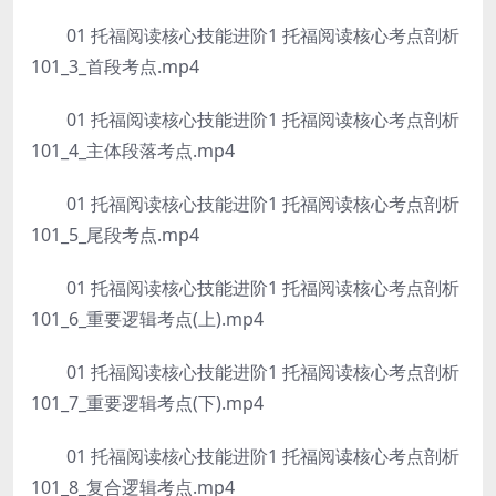
01 托福阅读核心技能进阶1 托福阅读核心考点剖析
101_3_首段考点.mp4
01 托福阅读核心技能进阶1 托福阅读核心考点剖析
101_4_主体段落考点.mp4
01 托福阅读核心技能进阶1 托福阅读核心考点剖析
101_5_尾段考点.mp4
01 托福阅读核心技能进阶1 托福阅读核心考点剖析
101_6_重要逻辑考点(上).mp4
01 托福阅读核心技能进阶1 托福阅读核心考点剖析
101_7_重要逻辑考点(下).mp4
01 托福阅读核心技能进阶1 托福阅读核心考点剖析
101_8_复合逻辑考点.mp4