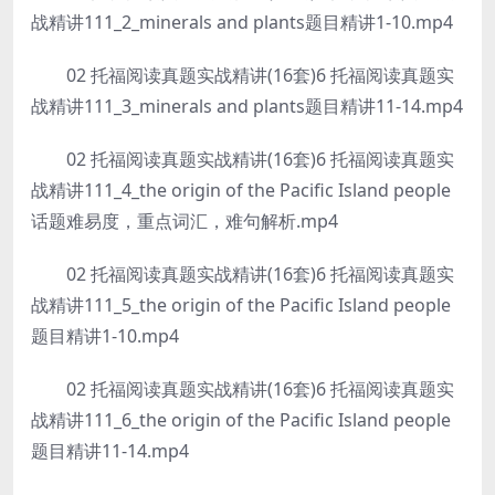
战精讲111_2_minerals and plants题目精讲1-10.mp4
02 托福阅读真题实战精讲(16套)6 托福阅读真题实
战精讲111_3_minerals and plants题目精讲11-14.mp4
02 托福阅读真题实战精讲(16套)6 托福阅读真题实
战精讲111_4_the origin of the Pacific Island people
话题难易度，重点词汇，难句解析.mp4
02 托福阅读真题实战精讲(16套)6 托福阅读真题实
战精讲111_5_the origin of the Pacific Island people
题目精讲1-10.mp4
02 托福阅读真题实战精讲(16套)6 托福阅读真题实
战精讲111_6_the origin of the Pacific Island people
题目精讲11-14.mp4