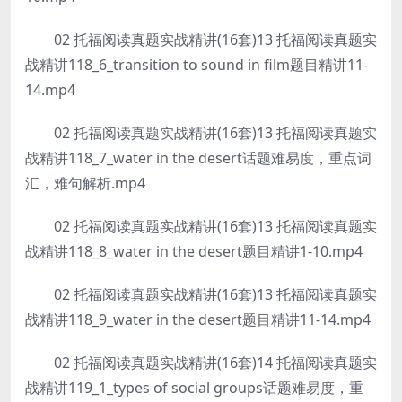
02 托福阅读真题实战精讲(16套)13 托福阅读真题实
战精讲118_6_transition to sound in film题目精讲11-
14.mp4
02 托福阅读真题实战精讲(16套)13 托福阅读真题实
战精讲118_7_water in the desert话题难易度，重点词
汇，难句解析.mp4
02 托福阅读真题实战精讲(16套)13 托福阅读真题实
战精讲118_8_water in the desert题目精讲1-10.mp4
02 托福阅读真题实战精讲(16套)13 托福阅读真题实
战精讲118_9_water in the desert题目精讲11-14.mp4
02 托福阅读真题实战精讲(16套)14 托福阅读真题实
战精讲119_1_types of social groups话题难易度，重