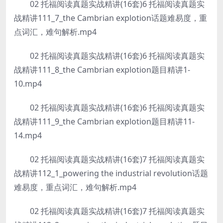
02 托福阅读真题实战精讲(16套)6 托福阅读真题实
战精讲111_7_the Cambrian explotion话题难易度，重
点词汇，难句解析.mp4
02 托福阅读真题实战精讲(16套)6 托福阅读真题实
战精讲111_8_the Cambrian explotion题目精讲1-
10.mp4
02 托福阅读真题实战精讲(16套)6 托福阅读真题实
战精讲111_9_the Cambrian explotion题目精讲11-
14.mp4
02 托福阅读真题实战精讲(16套)7 托福阅读真题实
战精讲112_1_powering the industrial revolution话题
难易度，重点词汇，难句解析.mp4
02 托福阅读真题实战精讲(16套)7 托福阅读真题实