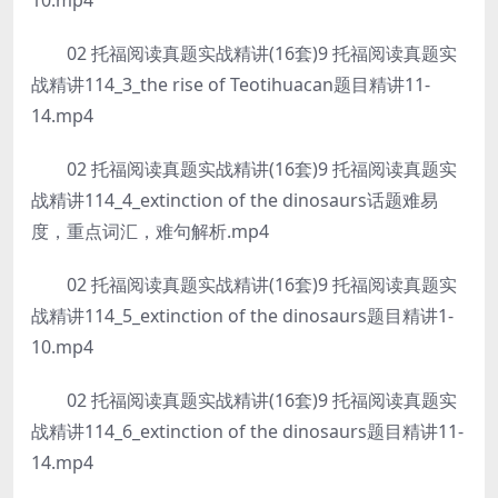
10.mp4
02 托福阅读真题实战精讲(16套)9 托福阅读真题实
战精讲114_3_the rise of Teotihuacan题目精讲11-
14.mp4
02 托福阅读真题实战精讲(16套)9 托福阅读真题实
战精讲114_4_extinction of the dinosaurs话题难易
度，重点词汇，难句解析.mp4
02 托福阅读真题实战精讲(16套)9 托福阅读真题实
战精讲114_5_extinction of the dinosaurs题目精讲1-
10.mp4
02 托福阅读真题实战精讲(16套)9 托福阅读真题实
战精讲114_6_extinction of the dinosaurs题目精讲11-
14.mp4