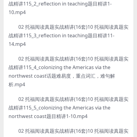
战精讲115_2_reflection in teaching题目精讲1-
10.mp4
02 托福阅读真题实战精讲(16套)10 托福阅读真题实
战精讲115_3_reflection in teaching题目精讲11-
14.mp4
02 托福阅读真题实战精讲(16套)10 托福阅读真题实
战精讲115_4_colonizing the Americas via the
northwest coast话题难易度，重点词汇，难句解
析.mp4
02 托福阅读真题实战精讲(16套)10 托福阅读真题实
战精讲115_5_colonizing the Americas via the
northwest coast题目精讲1-10.mp4
02 托福阅读真题实战精讲(16套)10 托福阅读真题实