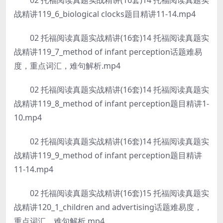
02 托福阅读真题实战精讲(16套)14 托福阅读真题实
战精讲119_6_biological clocks题目精讲11-14.mp4
02 托福阅读真题实战精讲(16套)14 托福阅读真题实
战精讲119_7_method of infant perception话题难易
度，重点词汇，难句解析.mp4
02 托福阅读真题实战精讲(16套)14 托福阅读真题实
战精讲119_8_method of infant perception题目精讲1-
10.mp4
02 托福阅读真题实战精讲(16套)14 托福阅读真题实
战精讲119_9_method of infant perception题目精讲
11-14.mp4
02 托福阅读真题实战精讲(16套)15 托福阅读真题实
战精讲120_1_children and advertising话题难易度，
重点词汇，难句解析.mp4