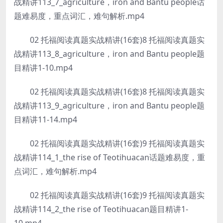
战精讲113_7_agriculture，iron and Bantu people话
题难易度，重点词汇，难句解析.mp4
02 托福阅读真题实战精讲(16套)8 托福阅读真题实
战精讲113_8_agriculture，iron and Bantu people题
目精讲1-10.mp4
02 托福阅读真题实战精讲(16套)8 托福阅读真题实
战精讲113_9_agriculture，iron and Bantu people题
目精讲11-14.mp4
02 托福阅读真题实战精讲(16套)9 托福阅读真题实
战精讲114_1_the rise of Teotihuacan话题难易度，重
点词汇，难句解析.mp4
02 托福阅读真题实战精讲(16套)9 托福阅读真题实
战精讲114_2_the rise of Teotihuacan题目精讲1-