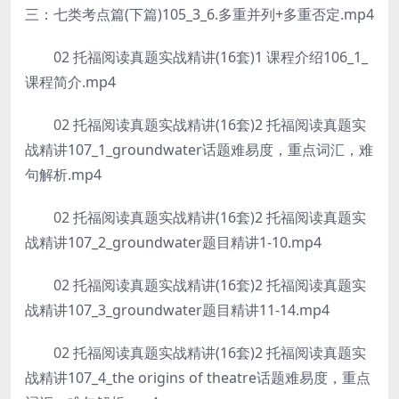
三：七类考点篇(下篇)105_3_6.多重并列+多重否定.mp4
02 托福阅读真题实战精讲(16套)1 课程介绍106_1_
课程简介.mp4
02 托福阅读真题实战精讲(16套)2 托福阅读真题实
战精讲107_1_groundwater话题难易度，重点词汇，难
句解析.mp4
02 托福阅读真题实战精讲(16套)2 托福阅读真题实
战精讲107_2_groundwater题目精讲1-10.mp4
02 托福阅读真题实战精讲(16套)2 托福阅读真题实
战精讲107_3_groundwater题目精讲11-14.mp4
02 托福阅读真题实战精讲(16套)2 托福阅读真题实
战精讲107_4_the origins of theatre话题难易度，重点