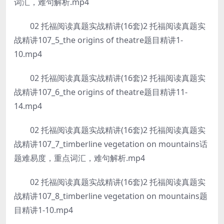
词汇，难句解析.mp4
02 托福阅读真题实战精讲(16套)2 托福阅读真题实
战精讲107_5_the origins of theatre题目精讲1-
10.mp4
02 托福阅读真题实战精讲(16套)2 托福阅读真题实
战精讲107_6_the origins of theatre题目精讲11-
14.mp4
02 托福阅读真题实战精讲(16套)2 托福阅读真题实
战精讲107_7_timberline vegetation on mountains话
题难易度，重点词汇，难句解析.mp4
02 托福阅读真题实战精讲(16套)2 托福阅读真题实
战精讲107_8_timberline vegetation on mountains题
目精讲1-10.mp4