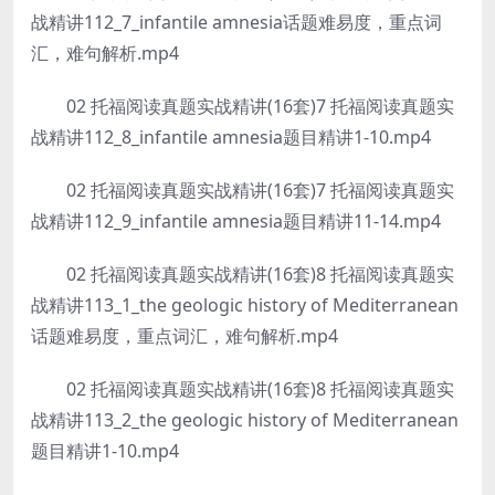
战精讲112_7_infantile amnesia话题难易度，重点词
汇，难句解析.mp4
02 托福阅读真题实战精讲(16套)7 托福阅读真题实
战精讲112_8_infantile amnesia题目精讲1-10.mp4
02 托福阅读真题实战精讲(16套)7 托福阅读真题实
战精讲112_9_infantile amnesia题目精讲11-14.mp4
02 托福阅读真题实战精讲(16套)8 托福阅读真题实
战精讲113_1_the geologic history of Mediterranean
话题难易度，重点词汇，难句解析.mp4
02 托福阅读真题实战精讲(16套)8 托福阅读真题实
战精讲113_2_the geologic history of Mediterranean
题目精讲1-10.mp4