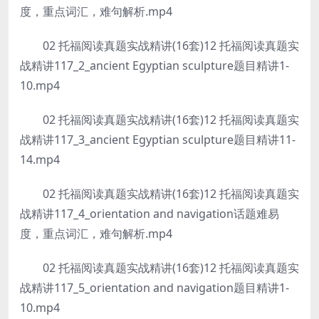
度，重点词汇，难句解析.mp4
02 托福阅读真题实战精讲(16套)12 托福阅读真题实
战精讲117_2_ancient Egyptian sculpture题目精讲1-
10.mp4
02 托福阅读真题实战精讲(16套)12 托福阅读真题实
战精讲117_3_ancient Egyptian sculpture题目精讲11-
14.mp4
02 托福阅读真题实战精讲(16套)12 托福阅读真题实
战精讲117_4_orientation and navigation话题难易
度，重点词汇，难句解析.mp4
02 托福阅读真题实战精讲(16套)12 托福阅读真题实
战精讲117_5_orientation and navigation题目精讲1-
10.mp4