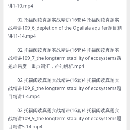
讲1-10.mp4
02 托福阅读真题实战精讲(16套)4 托福阅读真题实
战精讲109_6_depletion of the Ogallala aquifer题目精
讲11-14.mp4
02 托福阅读真题实战精讲(16套)4 托福阅读真题实
战精讲109_7_the longterm stability of ecosystems话
题难易度，重点词汇，难句解析.mp4
02 托福阅读真题实战精讲(16套)4 托福阅读真题实
战精讲109_8_the longterm stability of ecosystems题
目精讲1-4.mp4
02 托福阅读真题实战精讲(16套)4 托福阅读真题实
战精讲109_9_the longterm stability of ecosystems题
目精讲5-14.mp4