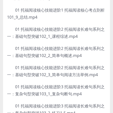
01 托福阅读核心技能进阶1 托福阅读核心考点剖析
101_9_总结.mp4
01 托福阅读核心技能进阶2 托福阅读长难句系列之
一：基础句型突破102_1_课程综述.mp4
01 托福阅读核心技能进阶2 托福阅读长难句系列之
一：基础句型突破102_2_简单句概述.mp4
01 托福阅读核心技能进阶2 托福阅读长难句系列之
一：基础句型突破102_3_简单句阅读方法举例.mp4
01 托福阅读核心技能进阶3 托福阅读长难句系列之
一：复杂句型突破103_1_复杂句断句.mp4
01 托福阅读核心技能进阶3 托福阅读长难句系列之