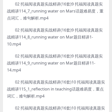
02 托福阅读真题实战精讲(16套)9 托福阅读真题实
战精讲114_7_running water on Mars话题难易度，重
点词汇，难句解析.mp4
02 托福阅读真题实战精讲(16套)9 托福阅读真题实
战精讲114_8_running water on Mar题目精讲1-
10.mp4
02 托福阅读真题实战精讲(16套)9 托福阅读真题实
战精讲114_9_running water on Mar题目精讲11-
14.mp4
02 托福阅读真题实战精讲(16套)10 托福阅读真题实
战精讲115_1_reflection in teaching话题难易度，重点
词汇，难句解析.mp4
02 托福阅读真题实战精讲(16套)10 托福阅读真题实