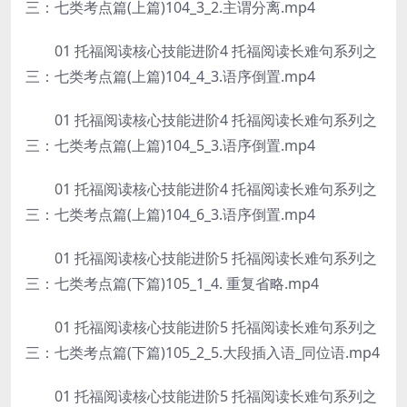
三：七类考点篇(上篇)104_3_2.主谓分离.mp4
01 托福阅读核心技能进阶4 托福阅读长难句系列之
三：七类考点篇(上篇)104_4_3.语序倒置.mp4
01 托福阅读核心技能进阶4 托福阅读长难句系列之
三：七类考点篇(上篇)104_5_3.语序倒置.mp4
01 托福阅读核心技能进阶4 托福阅读长难句系列之
三：七类考点篇(上篇)104_6_3.语序倒置.mp4
01 托福阅读核心技能进阶5 托福阅读长难句系列之
三：七类考点篇(下篇)105_1_4. 重复省略.mp4
01 托福阅读核心技能进阶5 托福阅读长难句系列之
三：七类考点篇(下篇)105_2_5.大段插入语_同位语.mp4
01 托福阅读核心技能进阶5 托福阅读长难句系列之