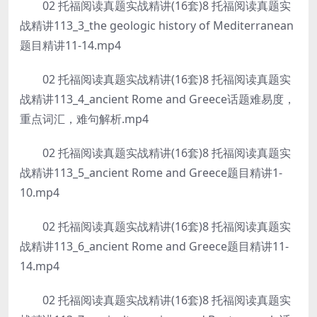
02 托福阅读真题实战精讲(16套)8 托福阅读真题实
战精讲113_3_the geologic history of Mediterranean
题目精讲11-14.mp4
02 托福阅读真题实战精讲(16套)8 托福阅读真题实
战精讲113_4_ancient Rome and Greece话题难易度，
重点词汇，难句解析.mp4
02 托福阅读真题实战精讲(16套)8 托福阅读真题实
战精讲113_5_ancient Rome and Greece题目精讲1-
10.mp4
02 托福阅读真题实战精讲(16套)8 托福阅读真题实
战精讲113_6_ancient Rome and Greece题目精讲11-
14.mp4
02 托福阅读真题实战精讲(16套)8 托福阅读真题实