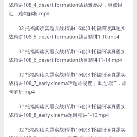
战精讲108_4_desert formation话题难易度，重点词
汇，难句解析.mp4
02 托福阅读真题实战精讲(16套)3 托福阅读真题实
战精讲108_5_desert formation题目精讲1-10.mp4
02 托福阅读真题实战精讲(16套)3 托福阅读真题实
战精讲108_6_desert formation题目精讲11-14.mp4
02 托福阅读真题实战精讲(16套)3 托福阅读真题实
战精讲108_7_early cinema话题难易度，重点词汇，难
句解析.mp4
02 托福阅读真题实战精讲(16套)3 托福阅读真题实
战精讲108_8_early cinema题目精讲1-10.mp4
02 托福阅读真题实战精讲(16套)3 托福阅读真题实