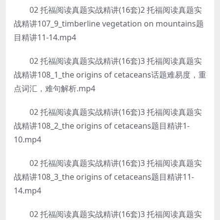
02 托福阅读真题实战精讲(16套)2 托福阅读真题实
战精讲107_9_timberline vegetation on mountains题
目精讲11-14.mp4
02 托福阅读真题实战精讲(16套)3 托福阅读真题实
战精讲108_1_the origins of cetaceans话题难易度，重
点词汇，难句解析.mp4
02 托福阅读真题实战精讲(16套)3 托福阅读真题实
战精讲108_2_the origins of cetaceans题目精讲1-
10.mp4
02 托福阅读真题实战精讲(16套)3 托福阅读真题实
战精讲108_3_the origins of cetaceans题目精讲11-
14.mp4
02 托福阅读真题实战精讲(16套)3 托福阅读真题实