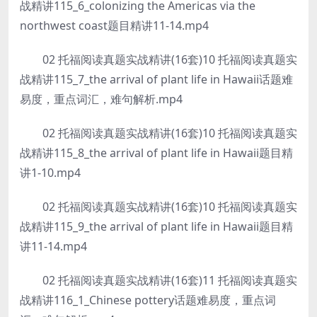
战精讲115_6_colonizing the Americas via the
northwest coast题目精讲11-14.mp4
02 托福阅读真题实战精讲(16套)10 托福阅读真题实
战精讲115_7_the arrival of plant life in Hawaii话题难
易度，重点词汇，难句解析.mp4
02 托福阅读真题实战精讲(16套)10 托福阅读真题实
战精讲115_8_the arrival of plant life in Hawaii题目精
讲1-10.mp4
02 托福阅读真题实战精讲(16套)10 托福阅读真题实
战精讲115_9_the arrival of plant life in Hawaii题目精
讲11-14.mp4
02 托福阅读真题实战精讲(16套)11 托福阅读真题实
战精讲116_1_Chinese pottery话题难易度，重点词