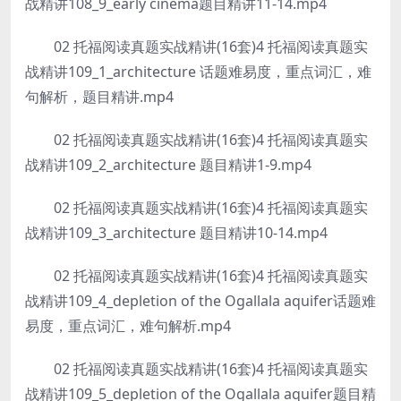
战精讲108_9_early cinema题目精讲11-14.mp4
02 托福阅读真题实战精讲(16套)4 托福阅读真题实
战精讲109_1_architecture 话题难易度，重点词汇，难
句解析，题目精讲.mp4
02 托福阅读真题实战精讲(16套)4 托福阅读真题实
战精讲109_2_architecture 题目精讲1-9.mp4
02 托福阅读真题实战精讲(16套)4 托福阅读真题实
战精讲109_3_architecture 题目精讲10-14.mp4
02 托福阅读真题实战精讲(16套)4 托福阅读真题实
战精讲109_4_depletion of the Ogallala aquifer话题难
易度，重点词汇，难句解析.mp4
02 托福阅读真题实战精讲(16套)4 托福阅读真题实
战精讲109_5_depletion of the Ogallala aquifer题目精