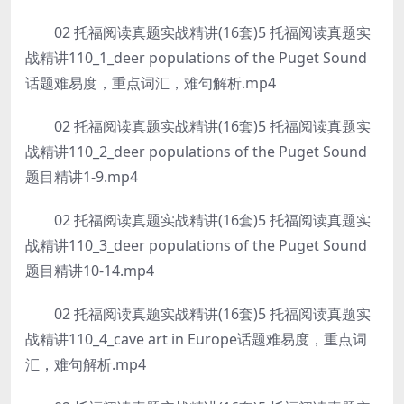
02 托福阅读真题实战精讲(16套)5 托福阅读真题实
战精讲110_1_deer populations of the Puget Sound
话题难易度，重点词汇，难句解析.mp4
02 托福阅读真题实战精讲(16套)5 托福阅读真题实
战精讲110_2_deer populations of the Puget Sound
题目精讲1-9.mp4
02 托福阅读真题实战精讲(16套)5 托福阅读真题实
战精讲110_3_deer populations of the Puget Sound
题目精讲10-14.mp4
02 托福阅读真题实战精讲(16套)5 托福阅读真题实
战精讲110_4_cave art in Europe话题难易度，重点词
汇，难句解析.mp4