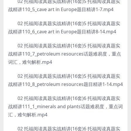
02 托福阅读真题实战精讲(16套)5 托福阅读真题实
战精讲110_5_cave art in Europe题目精讲1-7.mp4
02 托福阅读真题实战精讲(16套)5 托福阅读真题实
战精讲110_6_cave art in Europe题目精讲8-14.mp4
02 托福阅读真题实战精讲(16套)5 托福阅读真题实
战精讲110_7_petroleum resources话题难易度，重点
词汇，难句解析.mp4
02 托福阅读真题实战精讲(16套)5 托福阅读真题实
战精讲110_8_petroleum resources题目精讲1-14.mp4
02 托福阅读真题实战精讲(16套)6 托福阅读真题实
战精讲111_1_minerals and plants话题难易度，重点词
汇，难句解析.mp4
02 托福阅读真题实战精讲(16套)6 托福阅读真题实