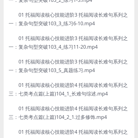
一：复杂句型突破103_2_练习1-5.mp4
01 托福阅读核心技能进阶3 托福阅读长难句系列之
一：复杂句型突破103_3_练习6-10.mp4
01 托福阅读核心技能进阶3 托福阅读长难句系列之
一：复杂句型突破103_4_练习11-20.mp4
01 托福阅读核心技能进阶3 托福阅读长难句系列之
一：复杂句型突破103_5_真题练习.mp4
01 托福阅读核心技能进阶4 托福阅读长难句系列之
三：七类考点篇(上篇)104_1_长难句综述.mp4
01 托福阅读核心技能进阶4 托福阅读长难句系列之
三：七类考点篇(上篇)104_2_1.过多修饰.mp4
01 托福阅读核心技能进阶4 托福阅读长难句系列之