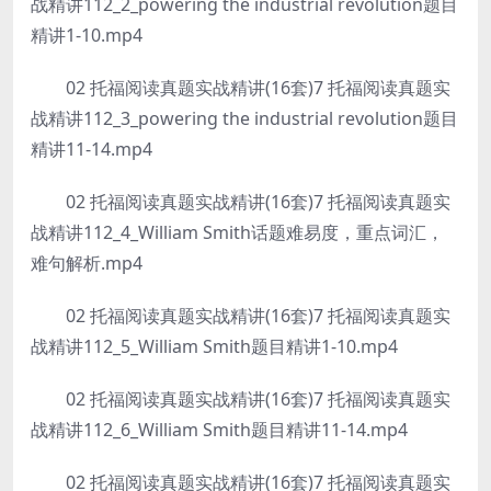
战精讲112_2_powering the industrial revolution题目
精讲1-10.mp4
02 托福阅读真题实战精讲(16套)7 托福阅读真题实
战精讲112_3_powering the industrial revolution题目
精讲11-14.mp4
02 托福阅读真题实战精讲(16套)7 托福阅读真题实
战精讲112_4_William Smith话题难易度，重点词汇，
难句解析.mp4
02 托福阅读真题实战精讲(16套)7 托福阅读真题实
战精讲112_5_William Smith题目精讲1-10.mp4
02 托福阅读真题实战精讲(16套)7 托福阅读真题实
战精讲112_6_William Smith题目精讲11-14.mp4
02 托福阅读真题实战精讲(16套)7 托福阅读真题实