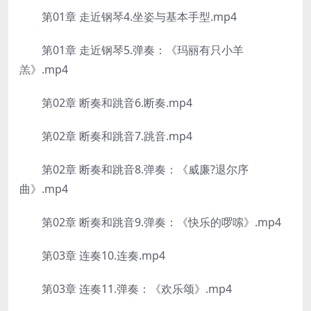
第01章 走近钢琴4.坐姿与基本手型.mp4
第01章 走近钢琴5.弹奏：《玛丽有只小羊
羔》.mp4
第02章 断奏和跳音6.断奏.mp4
第02章 断奏和跳音7.跳音.mp4
第02章 断奏和跳音8.弹奏：《威廉?退尔序
曲》.mp4
第02章 断奏和跳音9.弹奏：《快乐的啰嗦》.mp4
第03章 连奏10.连奏.mp4
第03章 连奏11.弹奏：《欢乐颂》.mp4