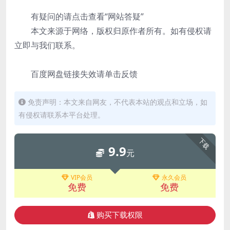
有疑问的请点击查看“网站答疑”
本文来源于网络，版权归原作者所有。如有侵权请
立即与我们联系。
百度网盘链接失效请单击反馈
免责声明：本文来自网友，不代表本站的观点和立场，如
有侵权请联系本平台处理。
下载
9.9
元
VIP会员
永久会员
免费
免费
购买下载权限