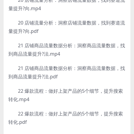
20 店铺流量分析：洞察店铺流量数据，找到赛道流
量提升?向.mp4
20 店铺流量分析：洞察店铺流量数据，找到赛道流
量提升?向.pdf
21 店铺商品流量数据分析：洞察商品流量数据，找
到商品流量提升?法.mp4
21 店铺商品流量数据分析：洞察商品流量数据，找
到商品流量提升?法.pdf
22 爆款流程：做好上架产品的5个细节，提升搜索
转化.mp4
22 爆款流程：做好上架产品的5个细节，提升搜索
转化.pdf