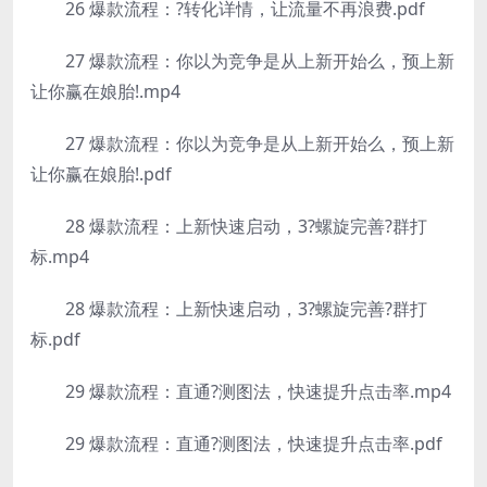
26 爆款流程：?转化详情，让流量不再浪费.pdf
27 爆款流程：你以为竞争是从上新开始么，预上新
让你赢在娘胎!.mp4
27 爆款流程：你以为竞争是从上新开始么，预上新
让你赢在娘胎!.pdf
28 爆款流程：上新快速启动，3?螺旋完善?群打
标.mp4
28 爆款流程：上新快速启动，3?螺旋完善?群打
标.pdf
29 爆款流程：直通?测图法，快速提升点击率.mp4
29 爆款流程：直通?测图法，快速提升点击率.pdf