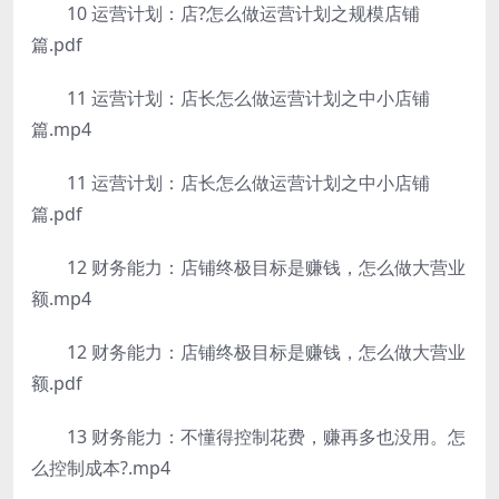
10 运营计划：店?怎么做运营计划之规模店铺
篇.pdf
11 运营计划：店长怎么做运营计划之中小店铺
篇.mp4
11 运营计划：店长怎么做运营计划之中小店铺
篇.pdf
12 财务能力：店铺终极目标是赚钱，怎么做大营业
额.mp4
12 财务能力：店铺终极目标是赚钱，怎么做大营业
额.pdf
13 财务能力：不懂得控制花费，赚再多也没用。怎
么控制成本?.mp4