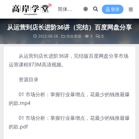
登录
从运营到店长进阶36讲（完结）百度网盘分享
2022-08-28
综合资源
3
0
从运营到店长进阶36讲，完结版百度网盘分享市场
运营课程873M高清视频。
资源目录
01 市场分析：掌握行业暴增点，花最少的钱推最爆
的款.mp4
01 市场分析：掌握行业暴增点，花最少的钱推最爆
的款.pdf