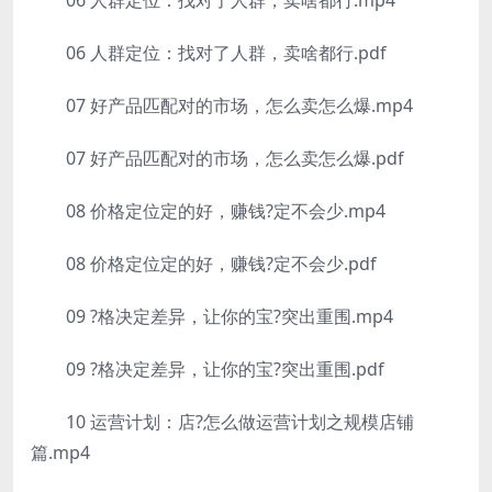
06 人群定位：找对了人群，卖啥都行.mp4
06 人群定位：找对了人群，卖啥都行.pdf
07 好产品匹配对的市场，怎么卖怎么爆.mp4
07 好产品匹配对的市场，怎么卖怎么爆.pdf
08 价格定位定的好，赚钱?定不会少.mp4
08 价格定位定的好，赚钱?定不会少.pdf
09 ?格决定差异，让你的宝?突出重围.mp4
09 ?格决定差异，让你的宝?突出重围.pdf
10 运营计划：店?怎么做运营计划之规模店铺
篇.mp4