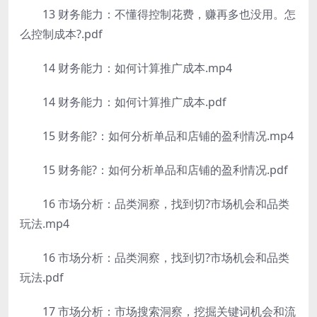
13 财务能力：不懂得控制花费，赚再多也没用。怎
么控制成本?.pdf
14 财务能力：如何计算推广成本.mp4
14 财务能力：如何计算推广成本.pdf
15 财务能?：如何分析单品和店铺的盈利情况.mp4
15 财务能?：如何分析单品和店铺的盈利情况.pdf
16 市场分析：品类洞察，找到切?市场机会和品类
玩法.mp4
16 市场分析：品类洞察，找到切?市场机会和品类
玩法.pdf
17 市场分析：市场搜索洞察，挖掘关键词机会和流