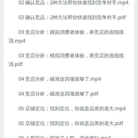
02 确认竞品：2种方法帮你快速找到竞争对手.mp4
02 确认竞品：2种方法帮你快速找到竞争对手.pdf
03 竞店分析：模拟消费者体验，将竞店的底细摸
清.mp4
03 竞店分析：模拟消费者体验，将竞店的底细摸
清.pdf
04 竞店分析，瞄准这四项就够了.mp4
04 竞店分析，瞄准这四项就够了.pdf
05 店铺定位：找到定位，你就是品类的老大.mp4
05 店铺定位：找到定位，你就是品类的老大.pdf