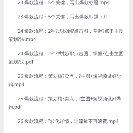
23 爆款流程：5个关键，写出爆款标题.mp4
23 爆款流程：5个关键，写出爆款标题.pdf
24 爆款流程：2种?式找到?点击图，掌握?点击主图
策划?法.mp4
24 爆款流程：2种?式找到?点击图，掌握?点击主图
策划?法.pdf
25 爆款流程：策划核?卖点，?主图+短视频做好导
购.mp4
25 爆款流程：策划核?卖点，?主图+短视频做好导
购.pdf
26 爆款流程：?转化详情，让流量不再浪费.mp4