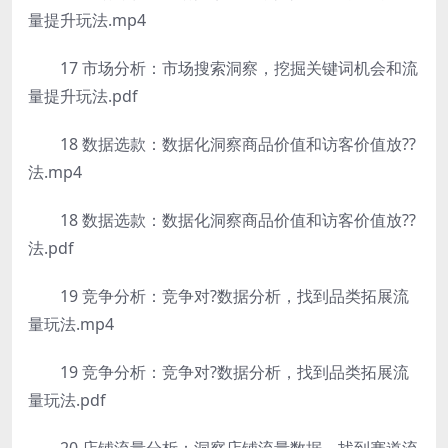
量提升玩法.mp4
17 市场分析：市场搜索洞察，挖掘关键词机会和流
量提升玩法.pdf
18 数据选款：数据化洞察商品价值和访客价值放??
法.mp4
18 数据选款：数据化洞察商品价值和访客价值放??
法.pdf
19 竞争分析：竞争对?数据分析，找到品类拓展流
量玩法.mp4
19 竞争分析：竞争对?数据分析，找到品类拓展流
量玩法.pdf