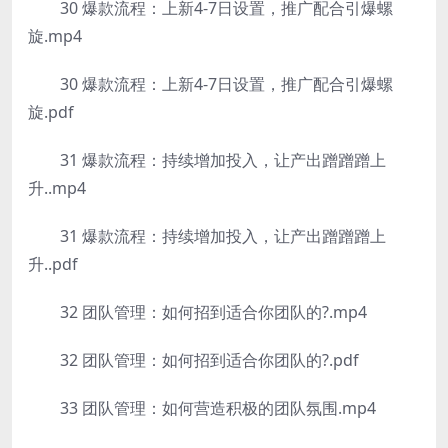
30 爆款流程：上新4-7日设置，推广配合引爆螺
旋.mp4
30 爆款流程：上新4-7日设置，推广配合引爆螺
旋.pdf
31 爆款流程：持续增加投入，让产出蹭蹭蹭上
升..mp4
31 爆款流程：持续增加投入，让产出蹭蹭蹭上
升..pdf
32 团队管理：如何招到适合你团队的?.mp4
32 团队管理：如何招到适合你团队的?.pdf
33 团队管理：如何营造积极的团队氛围.mp4