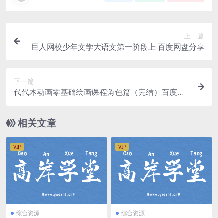
上一篇
巨人网校少年文学大语文第一阶段上 百度网盘分享
下一篇
代代木动画零基础绘画课程角色篇（完结）百度网
盘分享
相关文章
VIP
VIP
综合资源
综合资源