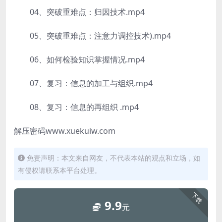
04、突破重难点：归因技术.mp4
05、突破重难点：注意力调控技术).mp4
06、如何检验知识掌握情况.mp4
07、复习：信息的加工与组织.mp4
08、复习：信息的再组织 .mp4
解压密码www.xuekuiw.com
免责声明：本文来自网友，不代表本站的观点和立场，如
有侵权请联系本平台处理。
下载
9.9
元